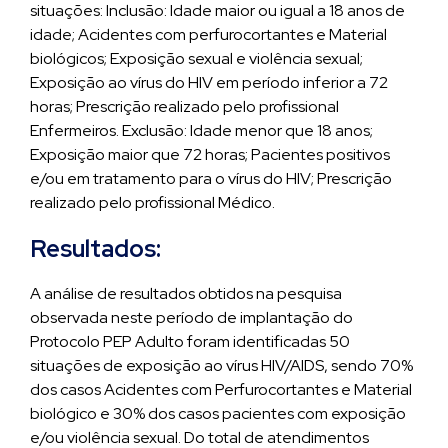
situações: Inclusão: Idade maior ou igual a 18 anos de
idade; Acidentes com perfurocortantes e Material
biológicos; Exposição sexual e violência sexual;
Exposição ao vírus do HIV em período inferior a 72
horas; Prescrição realizado pelo profissional
Enfermeiros. Exclusão: Idade menor que 18 anos;
Exposição maior que 72 horas; Pacientes positivos
e/ou em tratamento para o vírus do HIV; Prescrição
realizado pelo profissional Médico.
Resultados:
A análise de resultados obtidos na pesquisa
observada neste período de implantação do
Protocolo PEP Adulto foram identificadas 50
situações de exposição ao vírus HIV/AIDS, sendo 70%
dos casos Acidentes com Perfurocortantes e Material
biológico e 30% dos casos pacientes com exposição
e/ou violência sexual. Do total de atendimentos