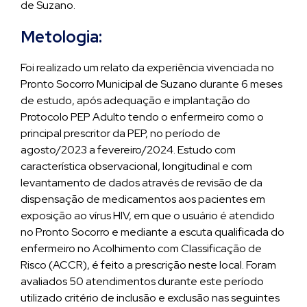
de Suzano.
Metologia:
Foi realizado um relato da experiência vivenciada no
Pronto Socorro Municipal de Suzano durante 6 meses
de estudo, após adequação e implantação do
Protocolo PEP Adulto tendo o enfermeiro como o
principal prescritor da PEP, no período de
agosto/2023 a fevereiro/2024. Estudo com
característica observacional, longitudinal e com
levantamento de dados através de revisão de da
dispensação de medicamentos aos pacientes em
exposição ao vírus HIV, em que o usuário é atendido
no Pronto Socorro e mediante a escuta qualificada do
enfermeiro no Acolhimento com Classificação de
Risco (ACCR), é feito a prescrição neste local. Foram
avaliados 50 atendimentos durante este período
utilizado critério de inclusão e exclusão nas seguintes