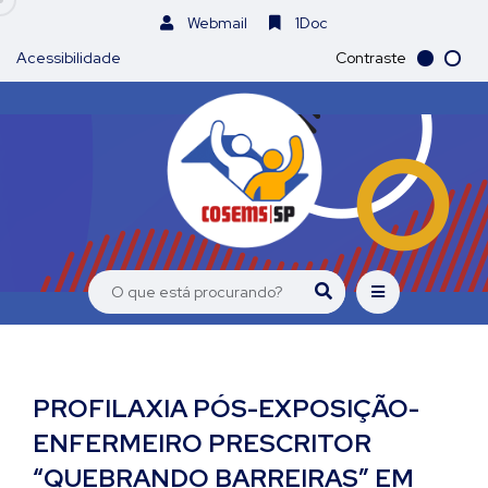
Webmail
1Doc
Acessibilidade
Contraste
PROFILAXIA PÓS-EXPOSIÇÃO-
ENFERMEIRO PRESCRITOR
“QUEBRANDO BARREIRAS” EM