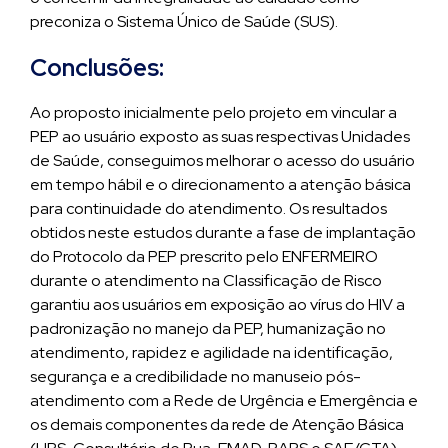
preconiza o Sistema Único de Saúde (SUS).
Conclusões:
Ao proposto inicialmente pelo projeto em vincular a
PEP ao usuário exposto as suas respectivas Unidades
de Saúde, conseguimos melhorar o acesso do usuário
em tempo hábil e o direcionamento a atenção básica
para continuidade do atendimento. Os resultados
obtidos neste estudos durante a fase de implantação
do Protocolo da PEP prescrito pelo ENFERMEIRO
durante o atendimento na Classificação de Risco
garantiu aos usuários em exposição ao vírus do HIV a
padronização no manejo da PEP, humanização no
atendimento, rapidez e agilidade na identificação,
segurança e a credibilidade no manuseio pós-
atendimento com a Rede de Urgência e Emergência e
os demais componentes da rede de Atenção Básica