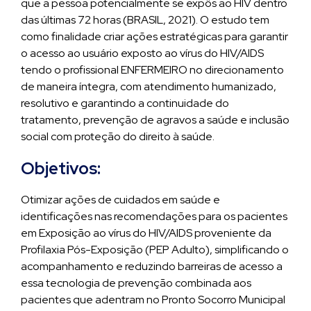
que a pessoa potencialmente se expôs ao HIV dentro
das últimas 72 horas (BRASIL, 2021). O estudo tem
como finalidade criar ações estratégicas para garantir
o acesso ao usuário exposto ao vírus do HIV/AIDS
tendo o profissional ENFERMEIRO no direcionamento
de maneira íntegra, com atendimento humanizado,
resolutivo e garantindo a continuidade do
tratamento, prevenção de agravos a saúde e inclusão
social com proteção do direito à saúde.
Objetivos:
Otimizar ações de cuidados em saúde e
identificações nas recomendações para os pacientes
em Exposição ao vírus do HIV/AIDS proveniente da
Profilaxia Pós-Exposição (PEP Adulto), simplificando o
acompanhamento e reduzindo barreiras de acesso a
essa tecnologia de prevenção combinada aos
pacientes que adentram no Pronto Socorro Municipal