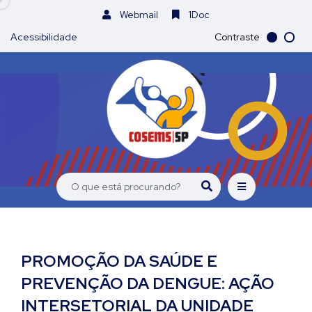
Webmail
1Doc
Acessibilidade
Contraste
PROMOÇÃO DA SAÚDE E
PREVENÇÃO DA DENGUE: AÇÃO
INTERSETORIAL DA UNIDADE