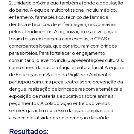
2, unidade próxima que também atende a população
do bairro. A equipe multiprofissional incluiu médico,
enfermeiro, farmacêutico, técnico de farmácia,
dentista e técnicos de enfermagem, responsáveis
pelos atendimentos. A organização e a divulgação
foram feitas em parceria com escolas, o CRAS e
comerciantes locais, que contribuíram com brindes
para sorteios. Para fortalecer o engajamento
comunitário, o evento incluiu apresentações culturais,
como street dance, pirofagia e pintura facial. A equipe
de Educação em Saúde da Vigilância Ambiental
participou com uma peça teatral sobre prevenção da
dengue, realização de brincadeiras com a temática e
exposição de materiais educativos sobre animais
peçonhentos. A colaboração entre os diversos
setores garantiu o sucesso da ação, ampliando o
alcance das atividades de promoção da saúde.
Resultados: