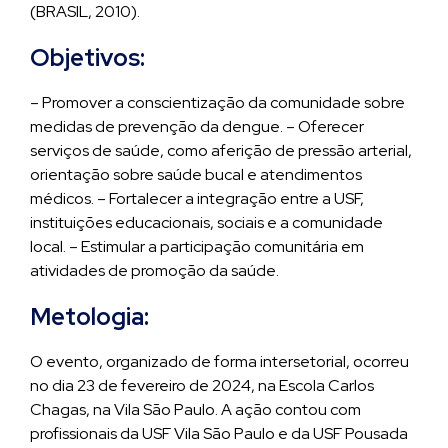
(BRASIL, 2010).
Objetivos:
– Promover a conscientização da comunidade sobre
medidas de prevenção da dengue. – Oferecer
serviços de saúde, como aferição de pressão arterial,
orientação sobre saúde bucal e atendimentos
médicos. – Fortalecer a integração entre a USF,
instituições educacionais, sociais e a comunidade
local. – Estimular a participação comunitária em
atividades de promoção da saúde.
Metologia:
O evento, organizado de forma intersetorial, ocorreu
no dia 23 de fevereiro de 2024, na Escola Carlos
Chagas, na Vila São Paulo. A ação contou com
profissionais da USF Vila São Paulo e da USF Pousada