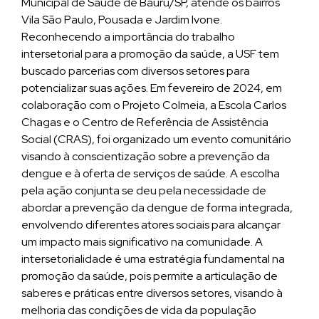
Municipal de Saúde de Bauru/SP, atende os bairros
Vila São Paulo, Pousada e Jardim Ivone.
Reconhecendo a importância do trabalho
intersetorial para a promoção da saúde, a USF tem
buscado parcerias com diversos setores para
potencializar suas ações. Em fevereiro de 2024, em
colaboração com o Projeto Colmeia, a Escola Carlos
Chagas e o Centro de Referência de Assistência
Social (CRAS), foi organizado um evento comunitário
visando à conscientização sobre a prevenção da
dengue e à oferta de serviços de saúde. A escolha
pela ação conjunta se deu pela necessidade de
abordar a prevenção da dengue de forma integrada,
envolvendo diferentes atores sociais para alcançar
um impacto mais significativo na comunidade. A
intersetorialidade é uma estratégia fundamental na
promoção da saúde, pois permite a articulação de
saberes e práticas entre diversos setores, visando à
melhoria das condições de vida da população