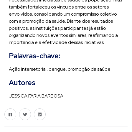
também fortaleceu os vínculos entre os setores
envolvidos, consolidando um compromisso coletivo
com a promoção da saúde. Diante dos resultados
positivos, as instituições participantes já estão
organizando novos eventos similares, reafirmando a
importância e a efetividade dessas iniciativas.
Palavras-chave:
Ação intersetorial, dengue, promoção da saúde
Autores
JESSICA FARIA BARBOSA