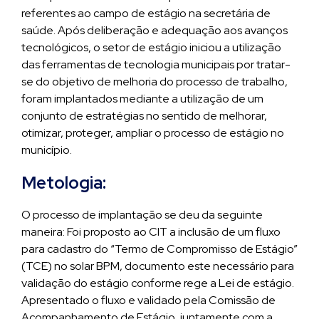
referentes ao campo de estágio na secretária de
saúde. Após deliberação e adequação aos avanços
tecnológicos, o setor de estágio iniciou a utilização
das ferramentas de tecnologia municipais por tratar-
se do objetivo de melhoria do processo de trabalho,
foram implantados mediante a utilização de um
conjunto de estratégias no sentido de melhorar,
otimizar, proteger, ampliar o processo de estágio no
município.
Metologia:
O processo de implantação se deu da seguinte
maneira: Foi proposto ao CIT a inclusão de um fluxo
para cadastro do “Termo de Compromisso de Estágio”
(TCE) no solar BPM, documento este necessário para
validação do estágio conforme rege a Lei de estágio.
Apresentado o fluxo e validado pela Comissão de
Acompanhamento de Estágio, juntamente com a