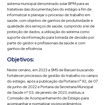
sistema municipal denominado solar BPM para as
tratativas das documentações do estágio a fim de
informatizar e planejar o processo de trabalho em
saúde, com objetivo de ganhos de produtividade e
qualidade dos serviços de saúde, cumprindo a lei de
proteção de dados, a utilização do sistema como
suporte da informação para tomada de decisão por
parte do gestor e profissionais da saúde e com
ganhos de eficiência.
Objetivos:
Neste cenário, em 2023 a SMS de Barueri buscando
fortalecer processos de gestão do trabalho no campo
do estágio, após a publicação da Portaria n° 92, de 07
de junho de 2022 e Portaria da Secretaria Municipal
de Saúde nº 03, de janeiro de 2023, instituiu a
Comissão de Acompanhamento de Estágio para
acompanhar e normatizar os procedimentos