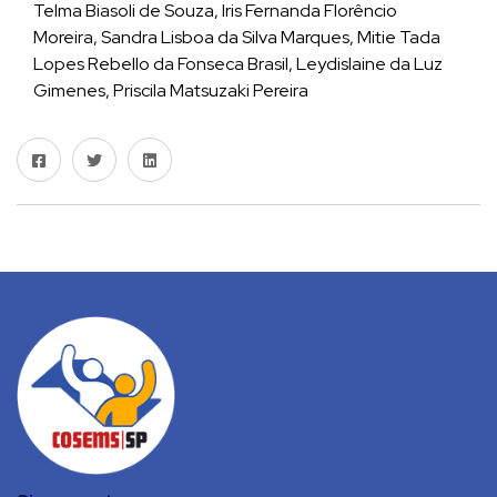
Telma Biasoli de Souza, Iris Fernanda Florêncio
Moreira, Sandra Lisboa da Silva Marques, Mitie Tada
Lopes Rebello da Fonseca Brasil, Leydislaine da Luz
Gimenes, Priscila Matsuzaki Pereira