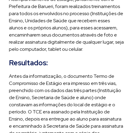
Prefeitura de Barueri, foram realizados treinamentos
para todos os envolvidos no processo (Instituições de
Ensino, Unidades de Saúde que recebem esses
alunos e os próprios alunos), para esses acessarem,
encaminharem seus documentos através de foto e
realizar assinatura digitalmente de qualquer lugar, seja
pelo computador, tablet ou celular.
Resultados:
Antes da informatização, o documento Termo de
Compromisso de Estágio era impresso em três vias,
preenchido com os dados das três partes (Instituição
de Ensino, Secretaria de Saúde e aluno) onde
constavam as informações do local de estágio e o
período. O TCE era assinado pela Instituição de
Ensino, depois era entregue ao aluno para assinatura
e encaminhado à Secretaria de Saúde para assinatura