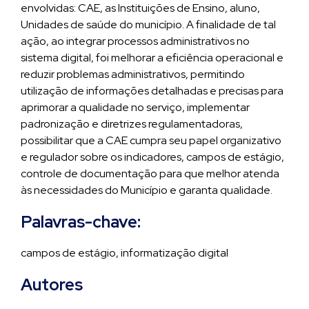
envolvidas: CAE, as Instituições de Ensino, aluno,
Unidades de saúde do município. A finalidade de tal
ação, ao integrar processos administrativos no
sistema digital, foi melhorar a eficiência operacional e
reduzir problemas administrativos, permitindo
utilização de informações detalhadas e precisas para
aprimorar a qualidade no serviço, implementar
padronização e diretrizes regulamentadoras,
possibilitar que a CAE cumpra seu papel organizativo
e regulador sobre os indicadores, campos de estágio,
controle de documentação para que melhor atenda
às necessidades do Município e garanta qualidade.
Palavras-chave:
campos de estágio, informatização digital
Autores