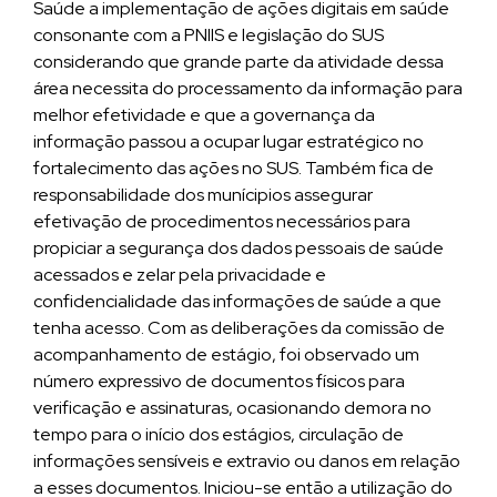
Saúde a implementação de ações digitais em saúde
consonante com a PNIIS e legislação do SUS
considerando que grande parte da atividade dessa
área necessita do processamento da informação para
melhor efetividade e que a governança da
informação passou a ocupar lugar estratégico no
fortalecimento das ações no SUS. Também fica de
responsabilidade dos munícipios assegurar
efetivação de procedimentos necessários para
propiciar a segurança dos dados pessoais de saúde
acessados e zelar pela privacidade e
confidencialidade das informações de saúde a que
tenha acesso. Com as deliberações da comissão de
acompanhamento de estágio, foi observado um
número expressivo de documentos físicos para
verificação e assinaturas, ocasionando demora no
tempo para o início dos estágios, circulação de
informações sensíveis e extravio ou danos em relação
a esses documentos. Iniciou-se então a utilização do