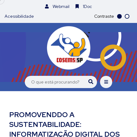
Webmail
1Doc
Acessibilidade
Contraste
PROMOVENDDO A
SUSTENTABILIDADE:
INFORMATIZAÇÃO DIGITAL DOS