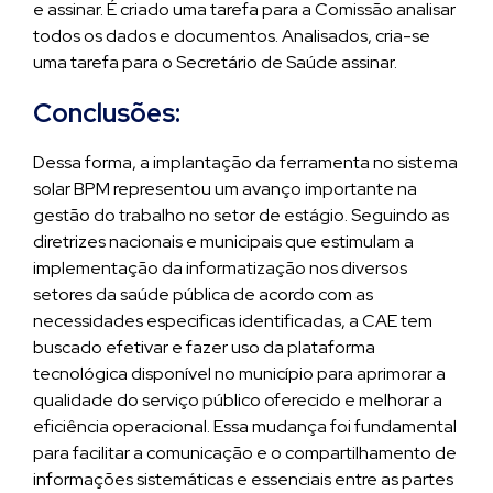
e assinar. É criado uma tarefa para a Comissão analisar
todos os dados e documentos. Analisados, cria-se
uma tarefa para o Secretário de Saúde assinar.
Conclusões:
Dessa forma, a implantação da ferramenta no sistema
solar BPM representou um avanço importante na
gestão do trabalho no setor de estágio. Seguindo as
diretrizes nacionais e municipais que estimulam a
implementação da informatização nos diversos
setores da saúde pública de acordo com as
necessidades especificas identificadas, a CAE tem
buscado efetivar e fazer uso da plataforma
tecnológica disponível no município para aprimorar a
qualidade do serviço público oferecido e melhorar a
eficiência operacional. Essa mudança foi fundamental
para facilitar a comunicação e o compartilhamento de
informações sistemáticas e essenciais entre as partes