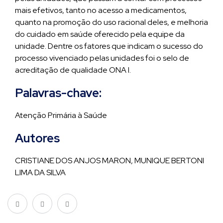
mais efetivos, tanto no acesso a medicamentos,
quanto na promoção do uso racional deles, e melhoria
do cuidado em saúde oferecido pela equipe da
unidade. Dentre os fatores que indicam o sucesso do
processo vivenciado pelas unidades foi o selo de
acreditação de qualidade ONA I.
Palavras-chave:
Atenção Primária à Saúde
Autores
CRISTIANE DOS ANJOS MARON, MUNIQUE BERTONI
LIMA DA SILVA