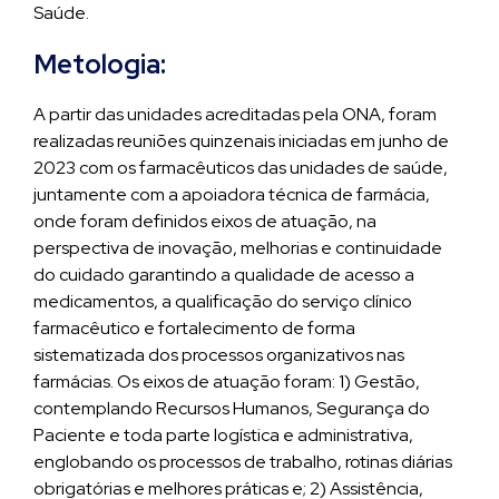
Saúde.
Metologia:
A partir das unidades acreditadas pela ONA, foram
realizadas reuniões quinzenais iniciadas em junho de
2023 com os farmacêuticos das unidades de saúde,
juntamente com a apoiadora técnica de farmácia,
onde foram definidos eixos de atuação, na
perspectiva de inovação, melhorias e continuidade
do cuidado garantindo a qualidade de acesso a
medicamentos, a qualificação do serviço clínico
farmacêutico e fortalecimento de forma
sistematizada dos processos organizativos nas
farmácias. Os eixos de atuação foram: 1) Gestão,
contemplando Recursos Humanos, Segurança do
Paciente e toda parte logística e administrativa,
englobando os processos de trabalho, rotinas diárias
obrigatórias e melhores práticas e; 2) Assistência,