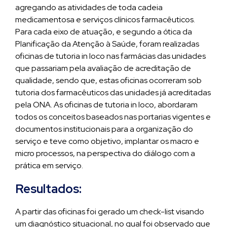
agregando as atividades de toda cadeia
medicamentosa e serviços clínicos farmacêuticos.
Para cada eixo de atuação, e segundo a ótica da
Planificação da Atenção à Saúde, foram realizadas
oficinas de tutoria in loco nas farmácias das unidades
que passariam pela avaliação de acreditação de
qualidade, sendo que, estas oficinas ocorreram sob
tutoria dos farmacêuticos das unidades já acreditadas
pela ONA. As oficinas de tutoria in loco, abordaram
todos os conceitos baseados nas portarias vigentes e
documentos institucionais para a organização do
serviço e teve como objetivo, implantar os macro e
micro processos, na perspectiva do diálogo com a
prática em serviço.
Resultados:
A partir das oficinas foi gerado um check-list visando
um diagnóstico situacional, no qual foi observado que