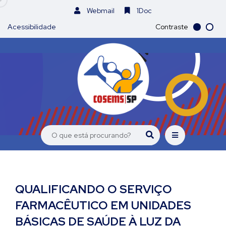
Webmail
1Doc
Acessibilidade
Contraste
QUALIFICANDO O SERVIÇO
FARMACÊUTICO EM UNIDADES
BÁSICAS DE SAÚDE À LUZ DA