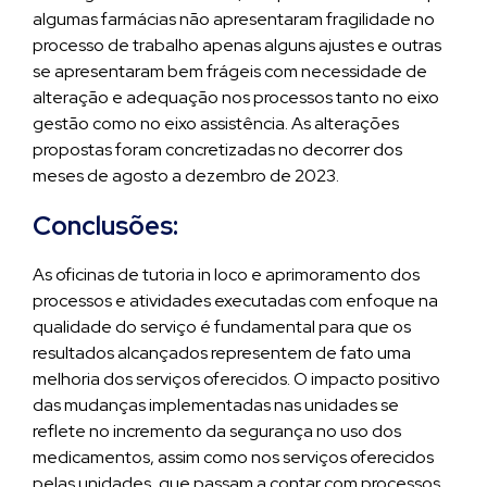
algumas farmácias não apresentaram fragilidade no
processo de trabalho apenas alguns ajustes e outras
se apresentaram bem frágeis com necessidade de
alteração e adequação nos processos tanto no eixo
gestão como no eixo assistência. As alterações
propostas foram concretizadas no decorrer dos
meses de agosto a dezembro de 2023.
Conclusões:
As oficinas de tutoria in loco e aprimoramento dos
processos e atividades executadas com enfoque na
qualidade do serviço é fundamental para que os
resultados alcançados representem de fato uma
melhoria dos serviços oferecidos. O impacto positivo
das mudanças implementadas nas unidades se
reflete no incremento da segurança no uso dos
medicamentos, assim como nos serviços oferecidos
pelas unidades, que passam a contar com processos