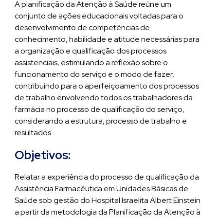
A planificação da Atenção à Saúde reúne um
conjunto de ações educacionais voltadas para o
desenvolvimento de competências de
conhecimento, habilidade e atitude necessárias para
a organização e qualificação dos processos
assistenciais, estimulando a reflexão sobre o
funcionamento do serviço e o modo de fazer,
contribuindo para o aperfeiçoamento dos processos
de trabalho envolvendo todos os trabalhadores da
farmácia no processo de qualificação do serviço,
considerando a estrutura, processo de trabalho e
resultados.
Objetivos:
Relatar a experiência do processo de qualificação da
Assistência Farmacêutica em Unidades Básicas de
Saúde sob gestão do Hospital Israelita Albert Einstein
a partir da metodologia da Planificação da Atenção à