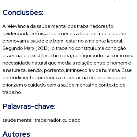
Conclusões:
A relevância da saúde mental dos trabalhadores foi
evidenciada, reforçando a necessidade de medidas que
promovam a saúde e o bem-estar no ambiente laboral.
Segundo Marx (2013), o trabalho constitui uma condição
essencial da existência humana, configurando-se como uma
necessidade natural que media a relação entre o homem e
a natureza, sendo, portanto, intrínseco à vida humana. Esse
entendimento corrobora a importância de iniciativas que
priorizem o cuidado com a saúde mental no contexto de
trabalho.
Palavras-chave:
saúde mental, trabalhador, cuidado.
Autores