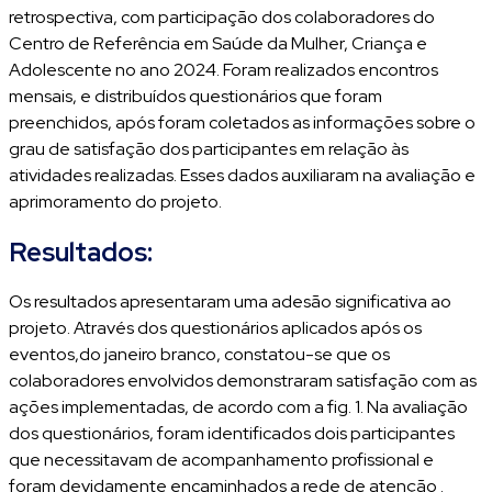
retrospectiva, com participação dos colaboradores do
Centro de Referência em Saúde da Mulher, Criança e
Adolescente no ano 2024. Foram realizados encontros
mensais, e distribuídos questionários que foram
preenchidos, após foram coletados as informações sobre o
grau de satisfação dos participantes em relação às
atividades realizadas. Esses dados auxiliaram na avaliação e
aprimoramento do projeto.
Resultados:
Os resultados apresentaram uma adesão significativa ao
projeto. Através dos questionários aplicados após os
eventos,do janeiro branco, constatou-se que os
colaboradores envolvidos demonstraram satisfação com as
ações implementadas, de acordo com a fig. 1. Na avaliação
dos questionários, foram identificados dois participantes
que necessitavam de acompanhamento profissional e
foram devidamente encaminhados a rede de atenção .