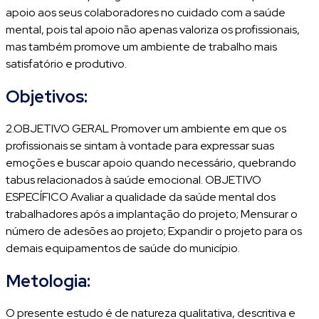
apoio aos seus colaboradores no cuidado com a saúde
mental, pois tal apoio não apenas valoriza os profissionais,
mas também promove um ambiente de trabalho mais
satisfatório e produtivo.
Objetivos:
2.OBJETIVO GERAL Promover um ambiente em que os
profissionais se sintam à vontade para expressar suas
emoções e buscar apoio quando necessário, quebrando
tabus relacionados à saúde emocional. OBJETIVO
ESPECÍFICO Avaliar a qualidade da saúde mental dos
trabalhadores após a implantação do projeto; Mensurar o
número de adesões ao projeto; Expandir o projeto para os
demais equipamentos de saúde do município.
Metologia:
O presente estudo é de natureza qualitativa, descritiva e