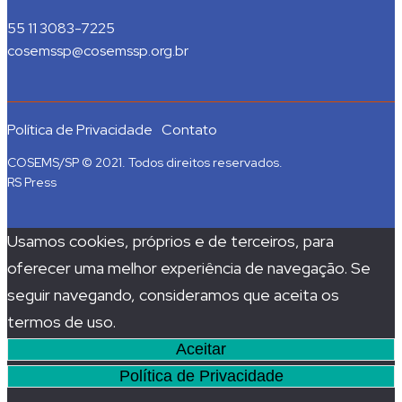
55 11 3083-7225
cosemssp@cosemssp.org.br
Política de Privacidade
Contato
COSEMS/SP © 2021. Todos direitos reservados.
RS Press
Usamos cookies, próprios e de terceiros, para
oferecer uma melhor experiência de navegação. Se
seguir navegando, consideramos que aceita os
termos de uso.
Aceitar
Política de Privacidade