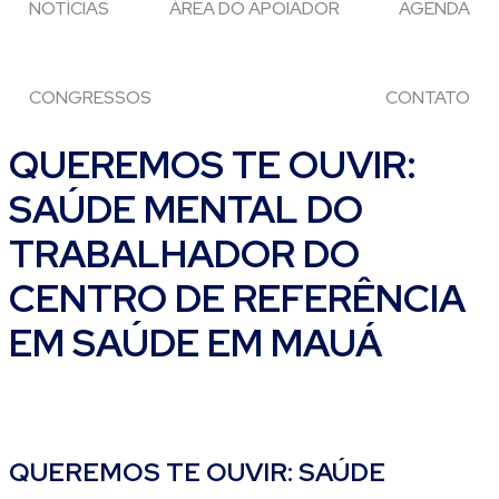
NOTÍCIAS
ÁREA DO APOIADOR
AGENDA
CONGRESSOS
CONTATO
QUEREMOS TE OUVIR:
SAÚDE MENTAL DO
TRABALHADOR DO
CENTRO DE REFERÊNCIA
EM SAÚDE EM MAUÁ
QUEREMOS TE OUVIR: SAÚDE