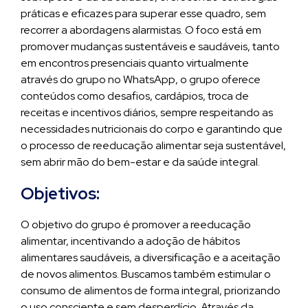
práticas e eficazes para superar esse quadro, sem
recorrer a abordagens alarmistas. O foco está em
promover mudanças sustentáveis e saudáveis, tanto
em encontros presenciais quanto virtualmente
através do grupo no WhatsApp, o grupo oferece
conteúdos como desafios, cardápios, troca de
receitas e incentivos diários, sempre respeitando as
necessidades nutricionais do corpo e garantindo que
o processo de reeducação alimentar seja sustentável,
sem abrir mão do bem-estar e da saúde integral.
Objetivos:
O objetivo do grupo é promover a reeducação
alimentar, incentivando a adoção de hábitos
alimentares saudáveis, a diversificação e a aceitação
de novos alimentos. Buscamos também estimular o
consumo de alimentos de forma integral, priorizando
o uso consciente e sem desperdício. Através da