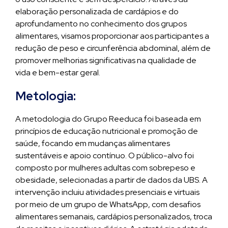
elaboração personalizada de cardápios e do
aprofundamento no conhecimento dos grupos
alimentares, visamos proporcionar aos participantes a
redução de peso e circunferência abdominal, além de
promover melhorias significativas na qualidade de
vida e bem-estar geral.
Metologia:
A metodologia do Grupo Reeduca foi baseada em
princípios de educação nutricional e promoção de
saúde, focando em mudanças alimentares
sustentáveis e apoio contínuo. O público-alvo foi
composto por mulheres adultas com sobrepeso e
obesidade, selecionadas a partir de dados da UBS. A
intervenção incluiu atividades presenciais e virtuais
por meio de um grupo de WhatsApp, com desafios
alimentares semanais, cardápios personalizados, troca