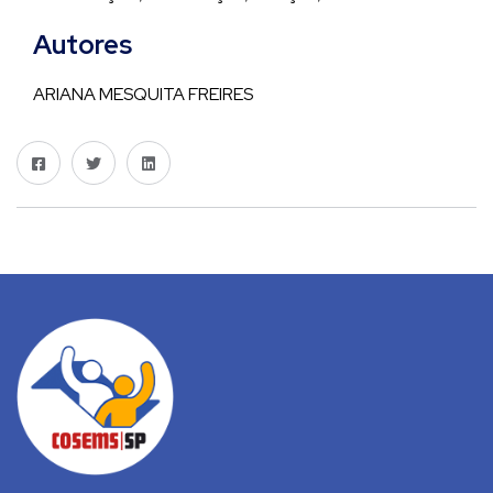
Autores
ARIANA MESQUITA FREIRES