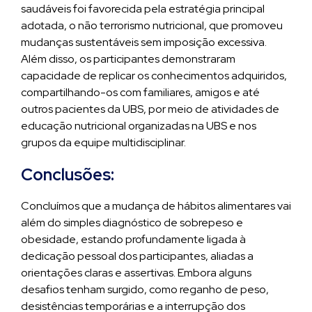
saudáveis foi favorecida pela estratégia principal
adotada, o não terrorismo nutricional, que promoveu
mudanças sustentáveis sem imposição excessiva.
Além disso, os participantes demonstraram
capacidade de replicar os conhecimentos adquiridos,
compartilhando-os com familiares, amigos e até
outros pacientes da UBS, por meio de atividades de
educação nutricional organizadas na UBS e nos
grupos da equipe multidisciplinar.
Conclusões:
Concluímos que a mudança de hábitos alimentares vai
além do simples diagnóstico de sobrepeso e
obesidade, estando profundamente ligada à
dedicação pessoal dos participantes, aliadas a
orientações claras e assertivas. Embora alguns
desafios tenham surgido, como reganho de peso,
desistências temporárias e a interrupção dos