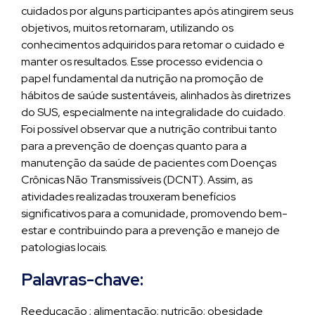
cuidados por alguns participantes após atingirem seus
objetivos, muitos retornaram, utilizando os
conhecimentos adquiridos para retomar o cuidado e
manter os resultados. Esse processo evidencia o
papel fundamental da nutrição na promoção de
hábitos de saúde sustentáveis, alinhados às diretrizes
do SUS, especialmente na integralidade do cuidado.
Foi possível observar que a nutrição contribui tanto
para a prevenção de doenças quanto para a
manutenção da saúde de pacientes com Doenças
Crônicas Não Transmissíveis (DCNT). Assim, as
atividades realizadas trouxeram benefícios
significativos para a comunidade, promovendo bem-
estar e contribuindo para a prevenção e manejo de
patologias locais.
Palavras-chave:
Reeducação ; alimentação; nutrição; obesidade