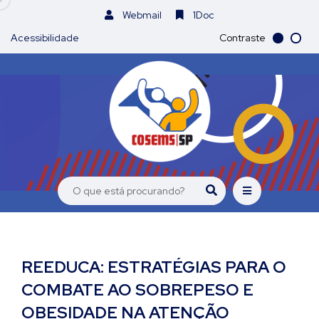
Webmail
1Doc
Acessibilidade
Contraste
REEDUCA: ESTRATÉGIAS PARA O
COMBATE AO SOBREPESO E
OBESIDADE NA ATENÇÃO