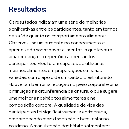
Resultados:
Os resultados indicaram uma série de melhorias
significativas entre os participantes, tanto em termos
de saúde quanto no comportamento alimentar.
Observou-se um aumento no conhecimento e
aprendizado sobre novos alimentos, o que levou a
uma mudança no repertório alimentar dos
participantes. Eles foram capazes de utilizar os
mesmos alimentos em preparações culinárias
variadas, com o apoio de um cardápio estruturado.
Houve também uma redução no peso corporal e uma
diminuição na circunferência da cintura, o que sugere
uma melhoria nos hábitos alimentares e na
composição corporal. A qualidade de vida das
participantes foi significativamente aprimorada,
proporcionando mais disposição e bem-estar no
cotidiano. A manutenção dos hábitos alimentares