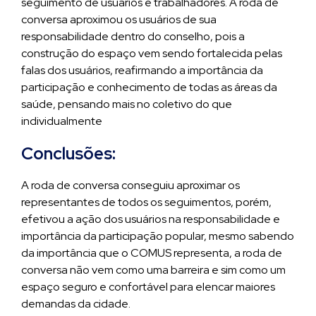
seguimento de usuários e trabalhadores. A roda de
conversa aproximou os usuários de sua
responsabilidade dentro do conselho, pois a
construção do espaço vem sendo fortalecida pelas
falas dos usuários, reafirmando a importância da
participação e conhecimento de todas as áreas da
saúde, pensando mais no coletivo do que
individualmente
Conclusões:
A roda de conversa conseguiu aproximar os
representantes de todos os seguimentos, porém,
efetivou a ação dos usuários na responsabilidade e
importância da participação popular, mesmo sabendo
da importância que o COMUS representa, a roda de
conversa não vem como uma barreira e sim como um
espaço seguro e confortável para elencar maiores
demandas da cidade.