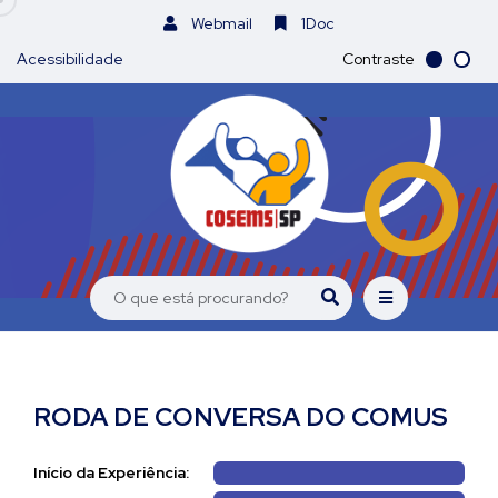
Webmail
1Doc
Acessibilidade
Contraste
RODA DE CONVERSA DO COMUS
Início da Experiência: