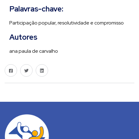
Palavras-chave:
Participação popular, resolutividade e compromisso
Autores
ana paula de carvalho