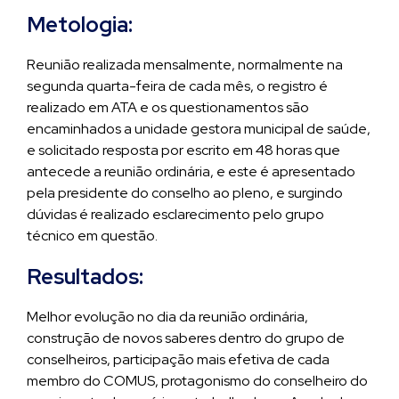
Metologia:
Reunião realizada mensalmente, normalmente na
segunda quarta-feira de cada mês, o registro é
realizado em ATA e os questionamentos são
encaminhados a unidade gestora municipal de saúde,
e solicitado resposta por escrito em 48 horas que
antecede a reunião ordinária, e este é apresentado
pela presidente do conselho ao pleno, e surgindo
dúvidas é realizado esclarecimento pelo grupo
técnico em questão.
Resultados:
Melhor evolução no dia da reunião ordinária,
construção de novos saberes dentro do grupo de
conselheiros, participação mais efetiva de cada
membro do COMUS, protagonismo do conselheiro do