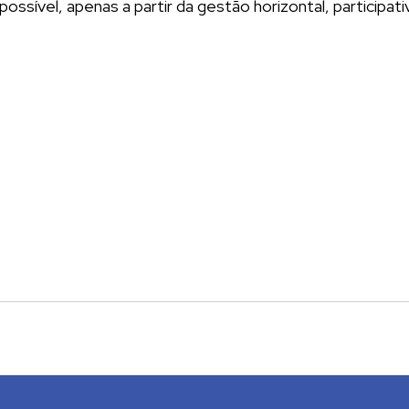
ível, apenas a partir da gestão horizontal, participativ