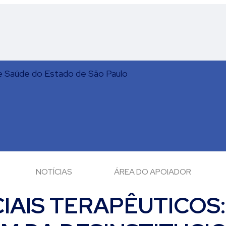
NOTÍCIAS
ÁREA DO APOIADOR
IAIS TERAPÊUTICOS: