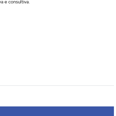
a e consultiva.