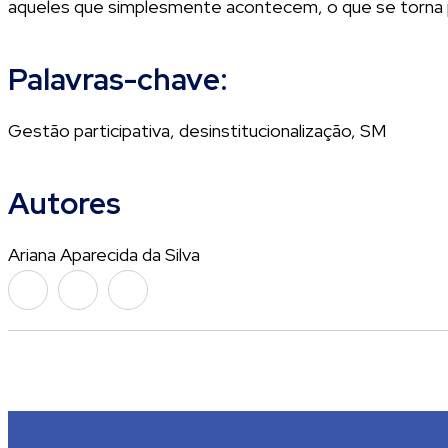
aqueles que simplesmente acontecem, o que se torna poss
Palavras-chave:
Gestão participativa, desinstitucionalização, SM
Autores
Ariana Aparecida da Silva