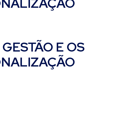
ONALIZAÇÃO
 GESTÃO E OS
ONALIZAÇÃO