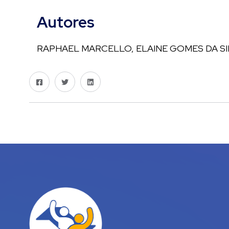
Autores
RAPHAEL MARCELLO, ELAINE GOMES DA SI