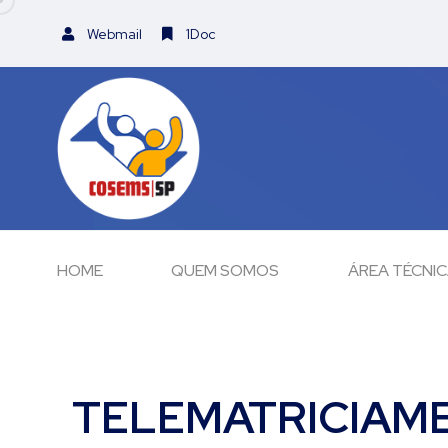
Webmail
1Doc
HOME
QUEM SOMOS
ÁREA TÉCNI
TELEMATRICIAME