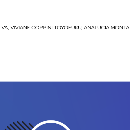
LVA, VIVIANE COPPINI TOYOFUKU, ANALUCIA MONT