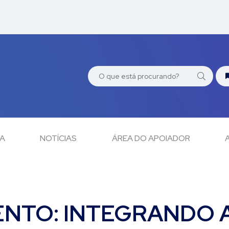
CA
NOTÍCIAS
ÁREA DO APOIADOR
NTO: INTEGRANDO A