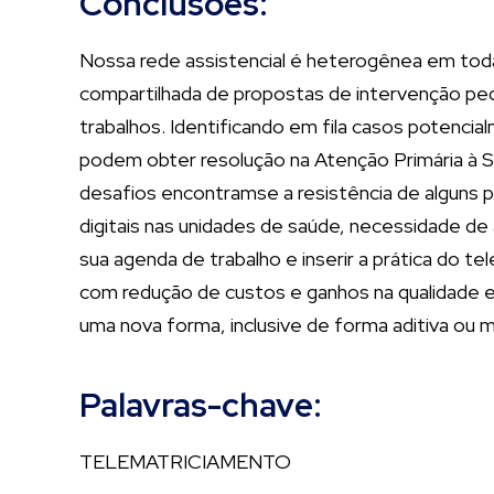
Conclusões:
Nossa rede assistencial é heterogênea em tod
compartilhada de propostas de intervenção p
trabalhos. Identificando em fila casos potenci
podem obter resolução na Atenção Primária à 
desafios encontramse a resistência de alguns p
digitais nas unidades de saúde, necessidade de 
sua agenda de trabalho e inserir a prática do t
com redução de custos e ganhos na qualidade e 
uma nova forma, inclusive de forma aditiva ou
Palavras-chave:
TELEMATRICIAMENTO