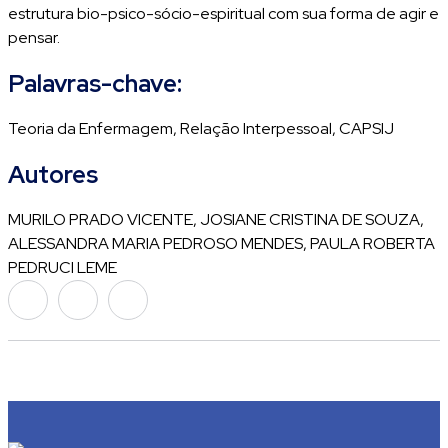
estrutura bio-psico-sócio-espiritual com sua forma de agir e
pensar.
Palavras-chave:
Teoria da Enfermagem, Relação Interpessoal, CAPSIJ
Autores
MURILO PRADO VICENTE, JOSIANE CRISTINA DE SOUZA,
ALESSANDRA MARIA PEDROSO MENDES, PAULA ROBERTA
PEDRUCI LEME