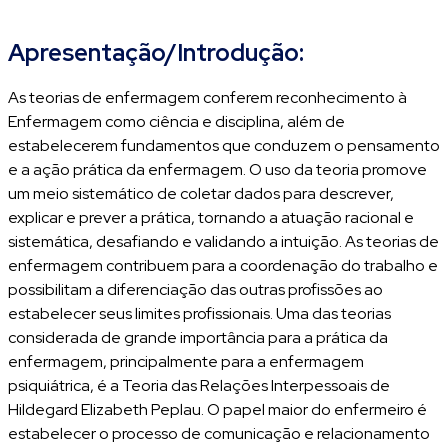
Apresentação/Introdução:
As teorias de enfermagem conferem reconhecimento à
Enfermagem como ciência e disciplina, além de
estabelecerem fundamentos que conduzem o pensamento
e a ação prática da enfermagem. O uso da teoria promove
um meio sistemático de coletar dados para descrever,
explicar e prever a prática, tornando a atuação racional e
sistemática, desafiando e validando a intuição. As teorias de
enfermagem contribuem para a coordenação do trabalho e
possibilitam a diferenciação das outras profissões ao
estabelecer seus limites profissionais. Uma das teorias
considerada de grande importância para a prática da
enfermagem, principalmente para a enfermagem
psiquiátrica, é a Teoria das Relações Interpessoais de
Hildegard Elizabeth Peplau. O papel maior do enfermeiro é
estabelecer o processo de comunicação e relacionamento