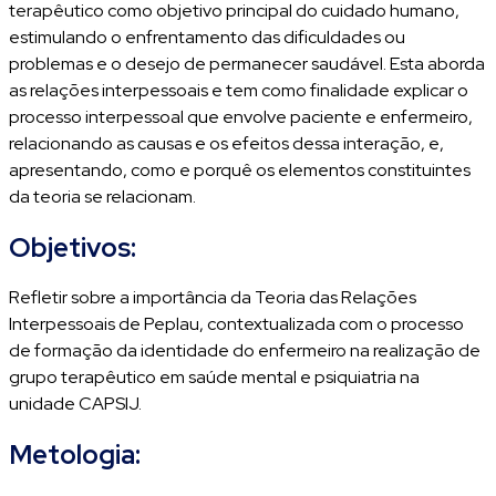
terapêutico como objetivo principal do cuidado humano,
estimulando o enfrentamento das dificuldades ou
problemas e o desejo de permanecer saudável. Esta aborda
as relações interpessoais e tem como finalidade explicar o
processo interpessoal que envolve paciente e enfermeiro,
relacionando as causas e os efeitos dessa interação, e,
apresentando, como e porquê os elementos constituintes
da teoria se relacionam.
Objetivos:
Refletir sobre a importância da Teoria das Relações
Interpessoais de Peplau, contextualizada com o processo
de formação da identidade do enfermeiro na realização de
grupo terapêutico em saúde mental e psiquiatria na
unidade CAPSIJ.
Metologia: