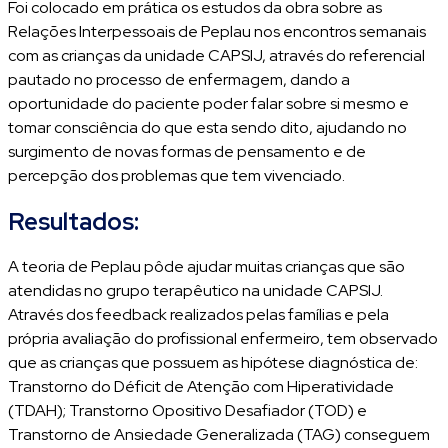
Foi colocado em prática os estudos da obra sobre as
Relações Interpessoais de Peplau nos encontros semanais
com as crianças da unidade CAPSIJ, através do referencial
pautado no processo de enfermagem, dando a
oportunidade do paciente poder falar sobre si mesmo e
tomar consciência do que esta sendo dito, ajudando no
surgimento de novas formas de pensamento e de
percepção dos problemas que tem vivenciado.
Resultados:
A teoria de Peplau pôde ajudar muitas crianças que são
atendidas no grupo terapêutico na unidade CAPSIJ.
Através dos feedback realizados pelas famílias e pela
própria avaliação do profissional enfermeiro, tem observado
que as crianças que possuem as hipótese diagnóstica de:
Transtorno do Déficit de Atenção com Hiperatividade
(TDAH); Transtorno Opositivo Desafiador (TOD) e
Transtorno de Ansiedade Generalizada (TAG) conseguem