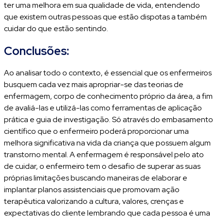
ter uma melhora em sua qualidade de vida, entendendo
que existem outras pessoas que estão dispotas a também
cuidar do que estão sentindo.
Conclusões:
Ao analisar todo o contexto, é essencial que os enfermeiros
busquem cada vez mais apropriar-se das teorias de
enfermagem, corpo de conhecimento próprio da área, a fim
de avaliá-las e utilizá-las como ferramentas de aplicação
prática e guia de investigação. Só através do embasamento
científico que o enfermeiro poderá proporcionar uma
melhora significativa na vida da criança que possuem algum
transtorno mental. A enfermagem é responsável pelo ato
de cuidar, o enfermeiro tem o desafio de superar as suas
próprias limitações buscando maneiras de elaborar e
implantar planos assistenciais que promovam ação
terapêutica valorizando a cultura, valores, crenças e
expectativas do cliente lembrando que cada pessoa é uma