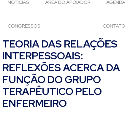
NOTÍCIAS
ÁREA DO APOIADOR
AGENDA
CONGRESSOS
CONTATO
TEORIA DAS RELAÇÕES
INTERPESSOAIS:
REFLEXÕES ACERCA DA
FUNÇÃO DO GRUPO
TERAPÊUTICO PELO
ENFERMEIRO