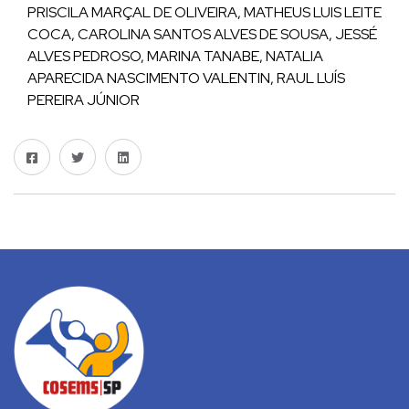
PRISCILA MARÇAL DE OLIVEIRA, MATHEUS LUIS LEITE
COCA, CAROLINA SANTOS ALVES DE SOUSA, JESSÉ
ALVES PEDROSO, MARINA TANABE, NATALIA
APARECIDA NASCIMENTO VALENTIN, RAUL LUÍS
PEREIRA JÚNIOR