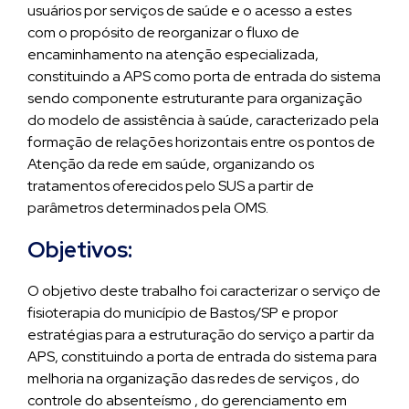
usuários por serviços de saúde e o acesso a estes
com o propósito de reorganizar o fluxo de
encaminhamento na atenção especializada,
constituindo a APS como porta de entrada do sistema
sendo componente estruturante para organização
do modelo de assistência à saúde, caracterizado pela
formação de relações horizontais entre os pontos de
Atenção da rede em saúde, organizando os
tratamentos oferecidos pelo SUS a partir de
parâmetros determinados pela OMS.
Objetivos:
O objetivo deste trabalho foi caracterizar o serviço de
fisioterapia do município de Bastos/SP e propor
estratégias para a estruturação do serviço a partir da
APS, constituindo a porta de entrada do sistema para
melhoria na organização das redes de serviços , do
controle do absenteísmo , do gerenciamento em