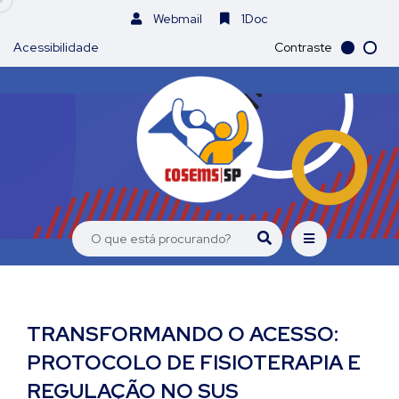
Webmail
1Doc
Acessibilidade
Contraste
TRANSFORMANDO O ACESSO:
PROTOCOLO DE FISIOTERAPIA E
REGULAÇÃO NO SUS