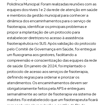
Policlínica Municipal. Foram realizadas reuniões com as
equipes dos níveis 1 e 2 da rede de atenção em saúde
e membros da gestão municipal para conhecer a
dinâmica dos encaminhamentos para o serviço de
fisioterapia, identificar os principais problemas e
propor a implantação de um protocolo para
estabelecer diretrizes no acesso à assistência
fisioterapêutica no SUS. Após validação do protocolo
pelo Comitê de Governança em Saúde, foi entregue
um fluxograma aos gestores, facilitando a
compreensão e conscientização das equipes da rede
de saúde. Em janeiro de 2024, foi implantado o
protocolo de acesso aos serviços de fisioterapia,
definindo regras para ordenar e priorizar os
atendimentos. Os encaminhamentos devem ser
obrigatoriamente feitos pela APS e entregues
semanalmente ao setor de fisioterapia via sistema de
malotes. Foi estabelecido que um fisioterapeuta ficará