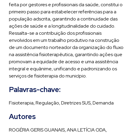
feita por gestores e profissionais da saúde, constitui o
primeiro passo para estabelecer referências para a
população adscrita, garantindo a continuidade das
ações de saúde e a longitudinalidade do cuidado.
Ressalta-se a contribuição dos profissionais
envolvidos em um trabalho produtivo na construção
de um documento norteador da organização do fluxo
na assistência fisioterapêutica, garantindo ações que
promovam a equidade de acesso e uma assistência
integral e equânime, unificando e padronizando os
serviços de fisioterapia do município.
Palavras-chave:
Fisioterapia, Regulação, Diretrizes SUS, Demanda
Autores
ROGÉRIA GERIS GUANAIS, ANA LETÍCIA ODA,