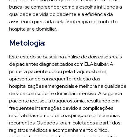
busca-se compreender como a escolha influencia a
qualidade de vida do paciente e a eficiência da
assistência prestada pela fisioterapia no contexto
hospitalar e domiciliar.
Metologia:
Este estudo se baseia na análise de dois casos reais
de pacientes diagnosticados com ELA bulbar. A
primeira paciente optou pela traqueostomia,
apresentando consequente redução das
hospitalizações emergenciais e melhora na qualidade
de vida com suporte domiciliar intensivo. A segunda
paciente recusou a traqueostomia, resultando em
frequentes internações devido a complicações
respiratórias como broncoaspiração e pneumonias
recorrentes. Os dados foram coletados a partir dos
registros médicos e acompanhamento clínico,