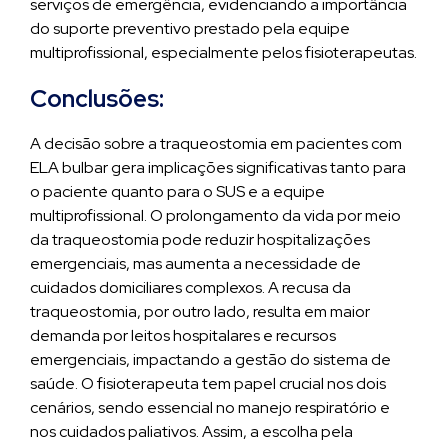
serviços de emergência, evidenciando a importância
do suporte preventivo prestado pela equipe
multiprofissional, especialmente pelos fisioterapeutas.
Conclusões:
A decisão sobre a traqueostomia em pacientes com
ELA bulbar gera implicações significativas tanto para
o paciente quanto para o SUS e a equipe
multiprofissional. O prolongamento da vida por meio
da traqueostomia pode reduzir hospitalizações
emergenciais, mas aumenta a necessidade de
cuidados domiciliares complexos. A recusa da
traqueostomia, por outro lado, resulta em maior
demanda por leitos hospitalares e recursos
emergenciais, impactando a gestão do sistema de
saúde. O fisioterapeuta tem papel crucial nos dois
cenários, sendo essencial no manejo respiratório e
nos cuidados paliativos. Assim, a escolha pela