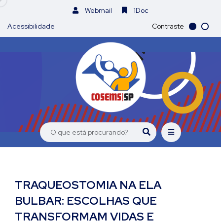
Webmail
1Doc
Acessibilidade
Contraste
TRAQUEOSTOMIA NA ELA
BULBAR: ESCOLHAS QUE
TRANSFORMAM VIDAS E