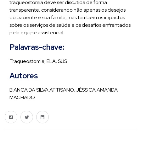
traqueostomia deve ser discutida de forma
transparente, considerando não apenas os desejos
do paciente e sua família, mas também os impactos
sobre os serviços de saúde e os desafios enfrentados
pela equipe assistencial.
Palavras-chave:
Traqueostomia, ELA, SUS
Autores
BIANCA DA SILVA ATTISANO, JÉSSICA AMANDA
MACHADO