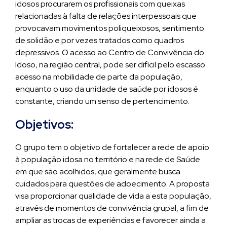
idosos procurarem os profissionais com queixas
relacionadas à falta de relações interpessoais que
provocavam movimentos poliqueixosos, sentimento
de solidão e por vezes tratados como quadros
depressivos. O acesso ao Centro de Convivência do
Idoso, na região central, pode ser difícil pelo escasso
acesso na mobilidade de parte da população,
enquanto o uso da unidade de saúde por idosos é
constante, criando um senso de pertencimento.
Objetivos:
O grupo tem o objetivo de fortalecer a rede de apoio
à população idosa no território e na rede de Saúde
em que são acolhidos, que geralmente busca
cuidados para questões de adoecimento. A proposta
visa proporcionar qualidade de vida a esta população,
através de momentos de convivência grupal, a fim de
ampliar as trocas de experiências e favorecer ainda a