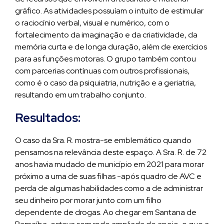
gráfico. As atividades possuíam o intuito de estimular
o raciocínio verbal, visual e numérico, com o
fortalecimento da imaginação e da criatividade, da
memória curta e de longa duração, além de exercícios
para as funções motoras. O grupo também contou
com parcerias contínuas com outros profissionais,
como é o caso da psiquiatria, nutrição e a geriatria,
resultando em um trabalho conjunto.
Resultados:
O caso da Sra. R. mostra-se emblemático quando
pensamos na relevância deste espaço. A Sra. R. de 72
anos havia mudado de município em 2021 para morar
próximo a uma de suas filhas -após quadro de AVC e
perda de algumas habilidades como a de administrar
seu dinheiro por morar junto com um filho
dependente de drogas. Ao chegar em Santana de