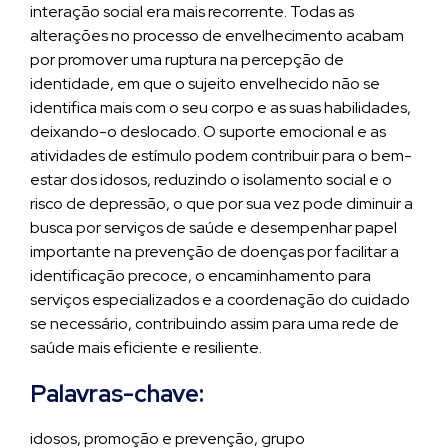
interação social era mais recorrente. Todas as
alterações no processo de envelhecimento acabam
por promover uma ruptura na percepção de
identidade, em que o sujeito envelhecido não se
identifica mais com o seu corpo e as suas habilidades,
deixando-o deslocado. O suporte emocional e as
atividades de estímulo podem contribuir para o bem-
estar dos idosos, reduzindo o isolamento social e o
risco de depressão, o que por sua vez pode diminuir a
busca por serviços de saúde e desempenhar papel
importante na prevenção de doenças por facilitar a
identificação precoce, o encaminhamento para
serviços especializados e a coordenação do cuidado
se necessário, contribuindo assim para uma rede de
saúde mais eficiente e resiliente.
Palavras-chave:
idosos, promoção e prevenção, grupo