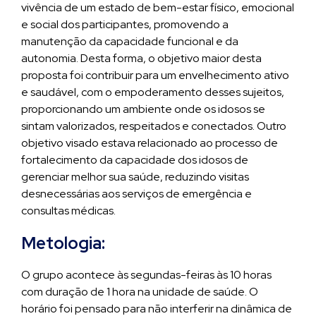
vivência de um estado de bem-estar físico, emocional
e social dos participantes, promovendo a
manutenção da capacidade funcional e da
autonomia. Desta forma, o objetivo maior desta
proposta foi contribuir para um envelhecimento ativo
e saudável, com o empoderamento desses sujeitos,
proporcionando um ambiente onde os idosos se
sintam valorizados, respeitados e conectados. Outro
objetivo visado estava relacionado ao processo de
fortalecimento da capacidade dos idosos de
gerenciar melhor sua saúde, reduzindo visitas
desnecessárias aos serviços de emergência e
consultas médicas.
Metologia:
O grupo acontece às segundas-feiras às 10 horas
com duração de 1 hora na unidade de saúde. O
horário foi pensado para não interferir na dinâmica de