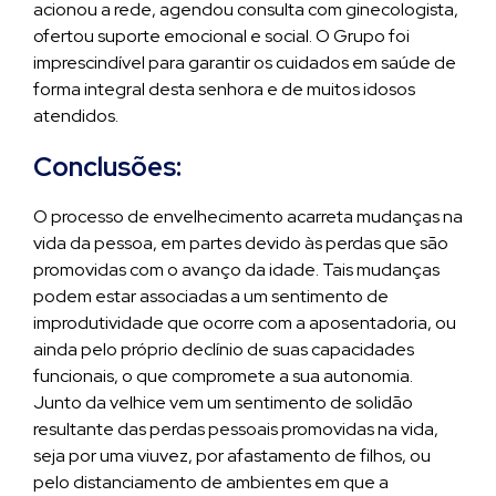
acionou a rede, agendou consulta com ginecologista,
ofertou suporte emocional e social. O Grupo foi
imprescindível para garantir os cuidados em saúde de
forma integral desta senhora e de muitos idosos
atendidos.
Conclusões:
O processo de envelhecimento acarreta mudanças na
vida da pessoa, em partes devido às perdas que são
promovidas com o avanço da idade. Tais mudanças
podem estar associadas a um sentimento de
improdutividade que ocorre com a aposentadoria, ou
ainda pelo próprio declínio de suas capacidades
funcionais, o que compromete a sua autonomia.
Junto da velhice vem um sentimento de solidão
resultante das perdas pessoais promovidas na vida,
seja por uma viuvez, por afastamento de filhos, ou
pelo distanciamento de ambientes em que a