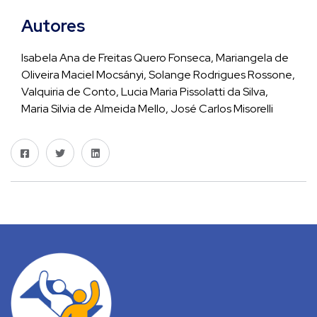
Autores
Isabela Ana de Freitas Quero Fonseca, Mariangela de
Oliveira Maciel Mocsányi, Solange Rodrigues Rossone,
Valquiria de Conto, Lucia Maria Pissolatti da Silva,
Maria Silvia de Almeida Mello, José Carlos Misorelli