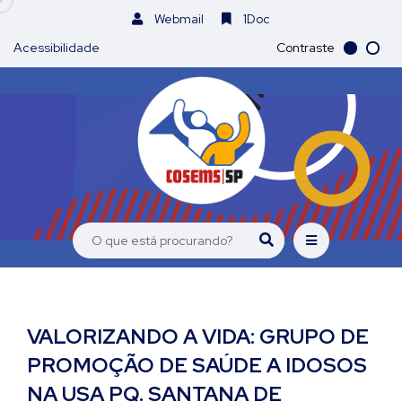
Webmail
1Doc
Acessibilidade
Contraste
VALORIZANDO A VIDA: GRUPO DE
PROMOÇÃO DE SAÚDE A IDOSOS
NA USA PQ. SANTANA DE