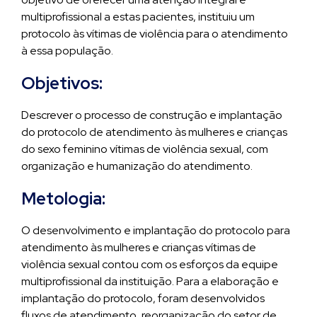
multiprofissional a estas pacientes, instituiu um
protocolo às vítimas de violência para o atendimento
à essa população.
Objetivos:
Descrever o processo de construção e implantação
do protocolo de atendimento às mulheres e crianças
do sexo feminino vítimas de violência sexual, com
organização e humanização do atendimento.
Metologia:
O desenvolvimento e implantação do protocolo para
atendimento às mulheres e crianças vítimas de
violência sexual contou com os esforços da equipe
multiprofissional da instituição. Para a elaboração e
implantação do protocolo, foram desenvolvidos
fluxos de atendimento, reorganização do setor de