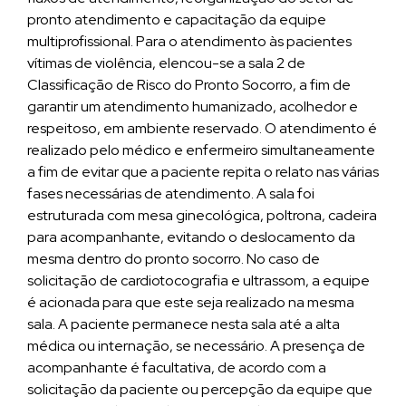
pronto atendimento e capacitação da equipe
multiprofissional. Para o atendimento às pacientes
vítimas de violência, elencou-se a sala 2 de
Classificação de Risco do Pronto Socorro, a fim de
garantir um atendimento humanizado, acolhedor e
respeitoso, em ambiente reservado. O atendimento é
realizado pelo médico e enfermeiro simultaneamente
a fim de evitar que a paciente repita o relato nas várias
fases necessárias de atendimento. A sala foi
estruturada com mesa ginecológica, poltrona, cadeira
para acompanhante, evitando o deslocamento da
mesma dentro do pronto socorro. No caso de
solicitação de cardiotocografia e ultrassom, a equipe
é acionada para que este seja realizado na mesma
sala. A paciente permanece nesta sala até a alta
médica ou internação, se necessário. A presença de
acompanhante é facultativa, de acordo com a
solicitação da paciente ou percepção da equipe que