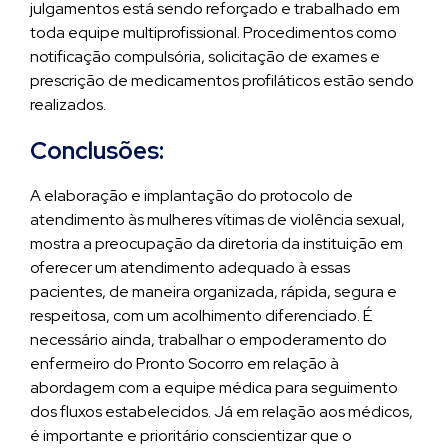
julgamentos está sendo reforçado e trabalhado em
toda equipe multiprofissional. Procedimentos como
notificação compulsória, solicitação de exames e
prescrição de medicamentos profiláticos estão sendo
realizados.
Conclusões:
A elaboração e implantação do protocolo de
atendimento às mulheres vítimas de violência sexual,
mostra a preocupação da diretoria da instituição em
oferecer um atendimento adequado à essas
pacientes, de maneira organizada, rápida, segura e
respeitosa, com um acolhimento diferenciado. É
necessário ainda, trabalhar o empoderamento do
enfermeiro do Pronto Socorro em relação à
abordagem com a equipe médica para seguimento
dos fluxos estabelecidos. Já em relação aos médicos,
é importante e prioritário conscientizar que o