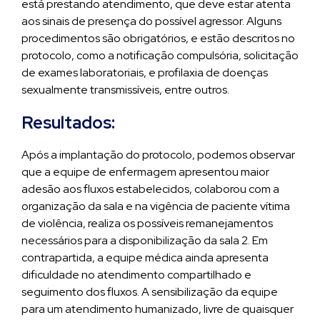
está prestando atendimento, que deve estar atenta
aos sinais de presença do possível agressor. Alguns
procedimentos são obrigatórios, e estão descritos no
protocolo, como a notificação compulsória, solicitação
de exames laboratoriais, e profilaxia de doenças
sexualmente transmissíveis, entre outros.
Resultados:
Após a implantação do protocolo, podemos observar
que a equipe de enfermagem apresentou maior
adesão aos fluxos estabelecidos, colaborou com a
organização da sala e na vigência de paciente vítima
de violência, realiza os possíveis remanejamentos
necessários para a disponibilização da sala 2. Em
contrapartida, a equipe médica ainda apresenta
dificuldade no atendimento compartilhado e
seguimento dos fluxos. A sensibilização da equipe
para um atendimento humanizado, livre de quaisquer