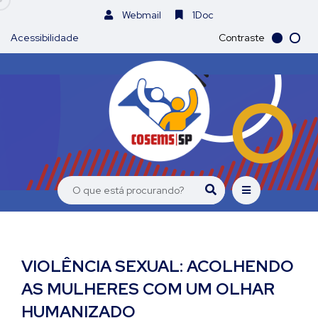
Webmail
1Doc
Acessibilidade
Contraste
VIOLÊNCIA SEXUAL: ACOLHENDO
AS MULHERES COM UM OLHAR
HUMANIZADO