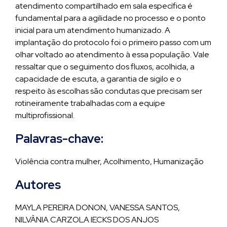
atendimento compartilhado em sala específica é
fundamental para a agilidade no processo e o ponto
inicial para um atendimento humanizado. A
implantação do protocolo foi o primeiro passo com um
olhar voltado ao atendimento à essa população. Vale
ressaltar que o seguimento dos fluxos, acolhida, a
capacidade de escuta, a garantia de sigilo e o
respeito às escolhas são condutas que precisam ser
rotineiramente trabalhadas com a equipe
multiprofissional.
Palavras-chave:
Violência contra mulher, Acolhimento, Humanização
Autores
MAYLA PEREIRA DONON, VANESSA SANTOS,
NILVÂNIA CARZOLA IECKS DOS ANJOS