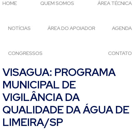
HOME
QUEM SOMOS
ÁREA TÉCNICA
NOTÍCIAS
ÁREA DO APOIADOR
AGENDA
CONGRESSOS
CONTATO
VISAGUA: PROGRAMA
MUNICIPAL DE
VIGILÂNCIA DA
QUALIDADE DA ÁGUA DE
LIMEIRA/SP