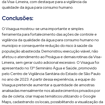
da Visa-Limeira, com destaque para a vigilância da
qualidade da água para consumo humano.
Conclusões:
O Visagua mostrou-se uma importante e simples
ferramenta para fortalecimento das ações de controle e
vigilância da qualidade da água para consumo humano no
município e consequente redução do risco à saúde da
população abastecida. Demonstrou execução viável, não
afetou o atendimento ao Proágua e demais rotinas da Visa-
Limeira, sem gerar custo adicional excessivo. O Visagua foi
apresentado no 13º Seminário Água e Saúde, promovido
pelo Centro de Vigilância Sanitária do Estado de São Paulo
no ano de 2023. A partir dessa experiência, a equipe do
Visagua pretende aumentar a quantidade de amostras
analisadas mensalmente nos abastecimentos privados por
dia de coleta; criar mapas temáticos utilizando o Google
Maps, cadastrando os locais, possibilitando a visualização da