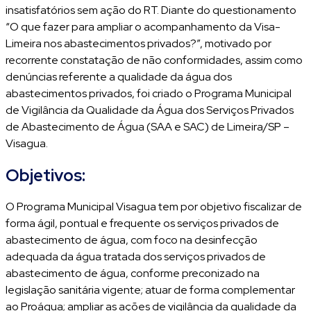
insatisfatórios sem ação do RT. Diante do questionamento
“O que fazer para ampliar o acompanhamento da Visa-
Limeira nos abastecimentos privados?”, motivado por
recorrente constatação de não conformidades, assim como
denúncias referente a qualidade da água dos
abastecimentos privados, foi criado o Programa Municipal
de Vigilância da Qualidade da Água dos Serviços Privados
de Abastecimento de Água (SAA e SAC) de Limeira/SP –
Visagua.
Objetivos:
O Programa Municipal Visagua tem por objetivo fiscalizar de
forma ágil, pontual e frequente os serviços privados de
abastecimento de água, com foco na desinfecção
adequada da água tratada dos serviços privados de
abastecimento de água, conforme preconizado na
legislação sanitária vigente; atuar de forma complementar
ao Proágua; ampliar as ações de vigilância da qualidade da