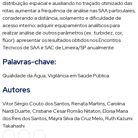
distribuição espacial e auxiliando no traçado otimizado das
rotas; aumentar a frequência de análise nas SAA particulares,
considerando a distância, isolamento e dificuldade de
acesso interno; adquirir equipamentos analíticos para
realizar análise de outros parâmetros (ex.: turbidez, cor,
flúor); apresentar os resultados obtidos nos Encontros
Técnicos de SAA e SAC de Limeira/SP anualmente.
Palavras-chave:
Qualidade da Água, Vigilância em Saúde Pública.
Autores
Vitor Sérgio Couto dos Santos, Renata Martins, Carolina
Nardi Duarte, Cristiane Cesar Romão Nitatori, Eloisa Maria
dos Reis dos Santos, Mayra Silva da Cruz Melo, Ruth Kazumi
Takahashi