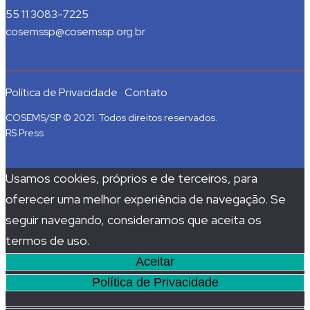
55 11 3083-7225
cosemssp@cosemssp.org.br
Política de Privacidade
Contato
COSEMS/SP © 2021. Todos direitos reservados.
RS Press
Usamos cookies, próprios e de terceiros, para
oferecer uma melhor experiência de navegação. Se
seguir navegando, consideramos que aceita os
termos de uso.
Aceitar
Política de Privacidade