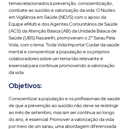
temas relacionados à prevenção, conscientização,
combate ao suicídio e valorização da vida. O Núcleo
em Vigilância em Saúde (NEVS) com o apoio da
Equipe eMulti e dos Agentes Comunitários de Saúde
(ACS) da Atenção Básica (AB) da Unidade Básica de
Saúde (UBS) Nazareth, promoveram o 2° Sarau Pela
Vida, com o lema: Toda Vida Importa! Cuidar da saúde
mental e conscientizar a população e os próprios
colaboradores sobre um tema tão relevante é
essencial para continuar promovendo a valorização
da vida.
Objetivos:
Conscientizar a população e os profissionais de saúde
de que a prevenção ao suicídio não deve se restringir
ao mês de setembro, mas sim ser contínua ao longo
do ano, é essencial. Promover a valorização da vida
por meio de um sarau, uma abordagem diferenciada