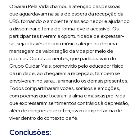
O Sarau Pela Vida chamou a atenção das pessoas
que aguardavam na sala de espera da recepção da
UBS, tornando o ambiente mais acolhedor e ajudando
a disseminar o tema de forma leve e acessível. Os
participantes tiveram a oportunidade de expressar-
se, seja através de uma música alegre ou de uma
mensagem de valorização da vida por meio de
poemas. Outros pacientes, que participavam do
Grupo Cuidar Mais, promovido pelo educador físico
da unidade, ao chegarem à recepção, também se
envolveram no sarau, animando os demais presentes.
Todos compartilharam vozes, sorrisos e emoções,
com poemas que tocaram a alma e músicas pró-vida,
que expressaram sentimentos contrários à depressão,
além de canções que reforçavam a importância de
viver dentro do contexto da fé.
Conclusões: