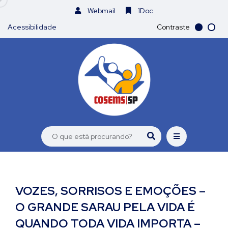
Webmail
1Doc
Acessibilidade
Contraste
VOZES, SORRISOS E EMOÇÕES –
O GRANDE SARAU PELA VIDA É
QUANDO TODA VIDA IMPORTA –