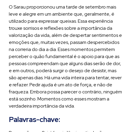
O Sarau proporcionou uma tarde de setembro mais
leve e alegre em um ambiente que, geralmente, é
utilizado para expressar queixas. Essa experiência
trouxe sorrisos e reflexões sobre a importância da
valorização da vida, além de despertar sentimentos e
emoções que, muitas vezes, passam despercebidos
na correria do dia a dia. Esses momentos permitem
perceber o quão fundamental é o apoio para que as
pessoas compreendam que alguns dias serão de dor,
e em outros, poderá surgir o desejo de desistir, mas
são apenas dias. Há uma vida inteira para tentar, rever
e refazer. Pedir ajuda é um ato de força, e não de
fraqueza. Embora possa parecer o contrário, ninguém
está sozinho. Momentos como esses mostram a
verdadeira importância da vida.
Palavras-chave: