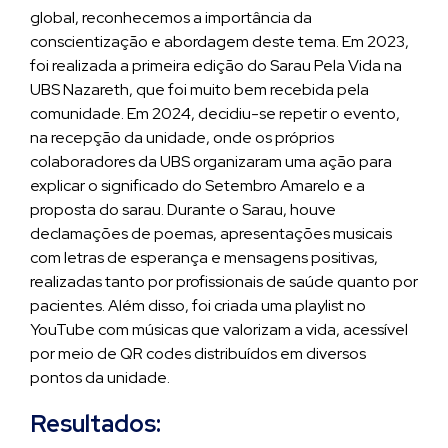
global, reconhecemos a importância da
conscientização e abordagem deste tema. Em 2023,
foi realizada a primeira edição do Sarau Pela Vida na
UBS Nazareth, que foi muito bem recebida pela
comunidade. Em 2024, decidiu-se repetir o evento,
na recepção da unidade, onde os próprios
colaboradores da UBS organizaram uma ação para
explicar o significado do Setembro Amarelo e a
proposta do sarau. Durante o Sarau, houve
declamações de poemas, apresentações musicais
com letras de esperança e mensagens positivas,
realizadas tanto por profissionais de saúde quanto por
pacientes. Além disso, foi criada uma playlist no
YouTube com músicas que valorizam a vida, acessível
por meio de QR codes distribuídos em diversos
pontos da unidade.
Resultados: