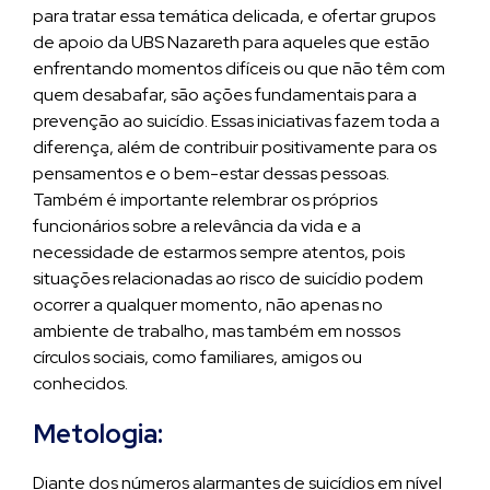
para tratar essa temática delicada, e ofertar grupos
de apoio da UBS Nazareth para aqueles que estão
enfrentando momentos difíceis ou que não têm com
quem desabafar, são ações fundamentais para a
prevenção ao suicídio. Essas iniciativas fazem toda a
diferença, além de contribuir positivamente para os
pensamentos e o bem-estar dessas pessoas.
Também é importante relembrar os próprios
funcionários sobre a relevância da vida e a
necessidade de estarmos sempre atentos, pois
situações relacionadas ao risco de suicídio podem
ocorrer a qualquer momento, não apenas no
ambiente de trabalho, mas também em nossos
círculos sociais, como familiares, amigos ou
conhecidos.
Metologia:
Diante dos números alarmantes de suicídios em nível