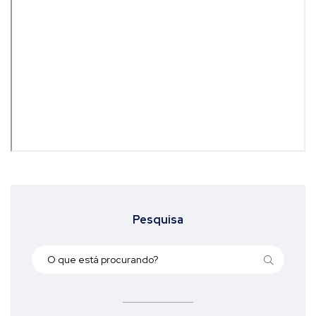
Pesquisa