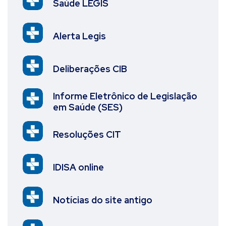
Saúde LEGIS
Alerta Legis
Deliberações CIB
Informe Eletrônico de Legislação
em Saúde (SES)
Resoluções CIT
IDISA online
Notícias do site antigo