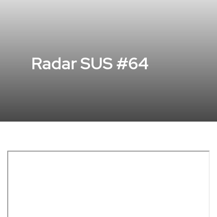
Radar SUS #64