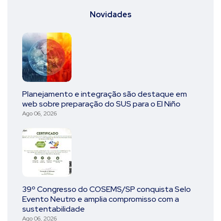
Novidades
Planejamento e integração são destaque em
web sobre preparação do SUS para o El Niño
Ago 06, 2026
39º Congresso do COSEMS/SP conquista Selo
Evento Neutro e amplia compromisso com a
sustentabilidade
Ago 06, 2026