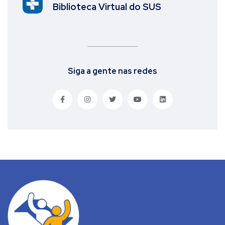
Biblioteca Virtual do SUS
Siga a gente nas redes