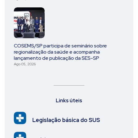
COSEMS/SP participa de seminário sobre
regionalização da saúde e acompanha
lançamento de publicação da SES-SP
Ago 05, 2026
Links úteis
Legislação básica do SUS