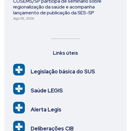
COSEMS/SP participa de seminário sobre
regionalização da saúde e acompanha
lançamento de publicação da SES-SP
Ago 05, 2026
Links úteis
Legislação básica do SUS
Saúde LEGIS
Alerta Legis
Deliberações CIB