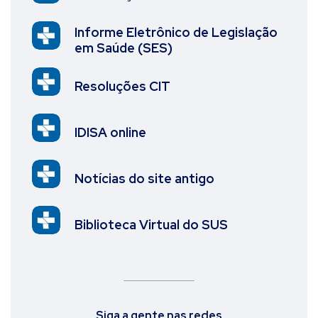
Informe Eletrônico de Legislação
em Saúde (SES)
Resoluções CIT
IDISA online
Notícias do site antigo
Biblioteca Virtual do SUS
Siga a gente nas redes