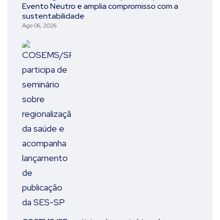
Evento Neutro e amplia compromisso com a
sustentabilidade
Ago 06, 2026