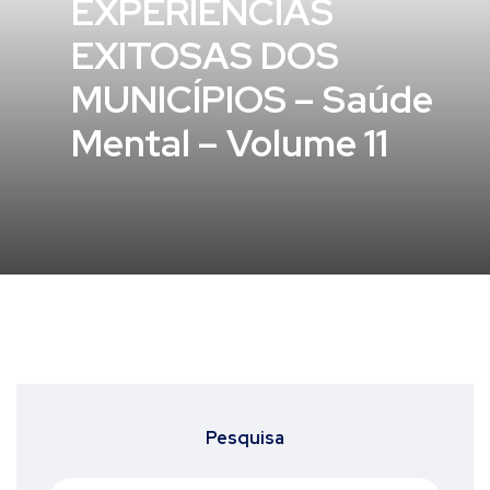
EXPERIÊNCIAS
EXITOSAS DOS
MUNICÍPIOS – Saúde
Mental – Volume 11
Pesquisa