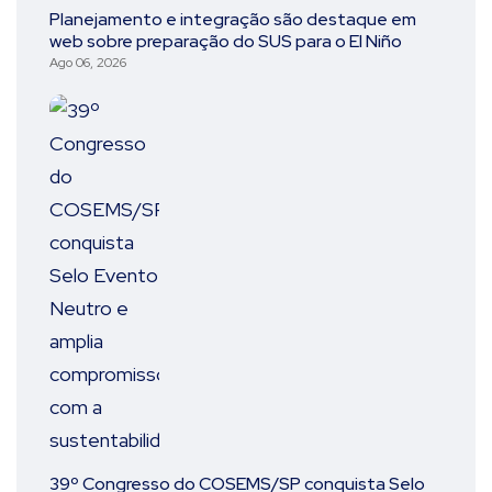
Planejamento e integração são destaque em
web sobre preparação do SUS para o El Niño
Ago 06, 2026
39º Congresso do COSEMS/SP conquista Selo