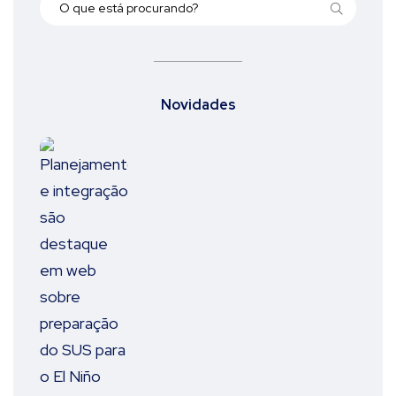
Novidades