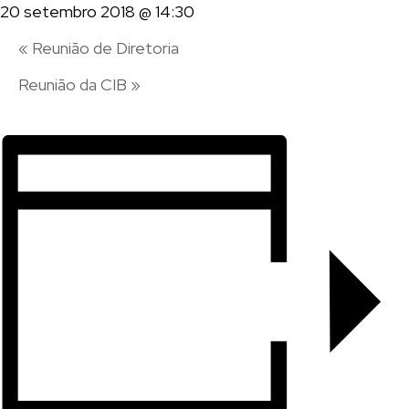
20 setembro 2018 @ 14:30
«
Reunião de Diretoria
Reunião da CIB
»