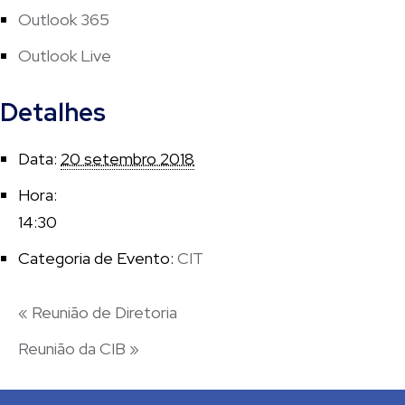
Outlook 365
Outlook Live
Detalhes
Data:
20 setembro 2018
Hora:
14:30
Categoria de Evento:
CIT
«
Reunião de Diretoria
Reunião da CIB
»