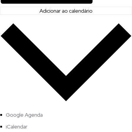
Adicionar ao calendário
Google Agenda
iCalendar