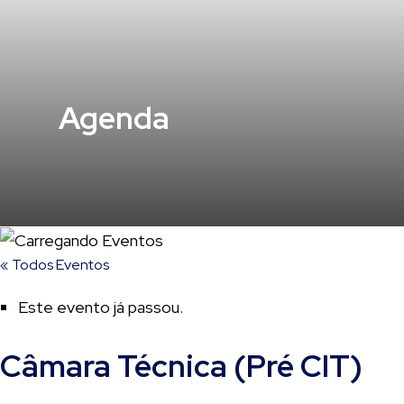
Agenda
« Todos Eventos
Este evento já passou.
Câmara Técnica (Pré CIT)