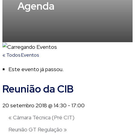
Agenda
« Todos Eventos
Este evento já passou.
Reunião da CIB
20 setembro 2018 @ 14:30
-
17:00
«
Câmara Técnica (Pré CIT)
Reunião GT Regulação
»