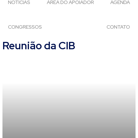
NOTÍCIAS
ÁREA DO APOIADOR
AGENDA
CONGRESSOS
CONTATO
Reunião da CIB