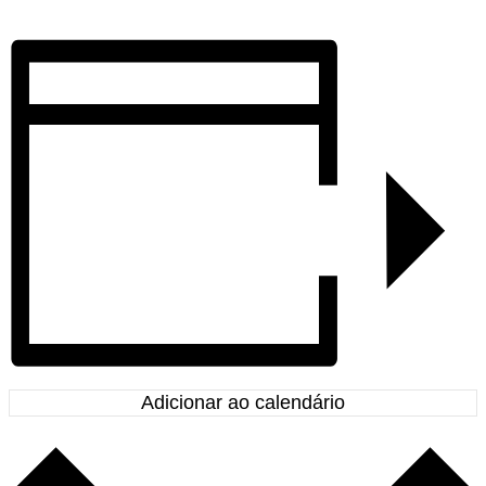
Adicionar ao calendário