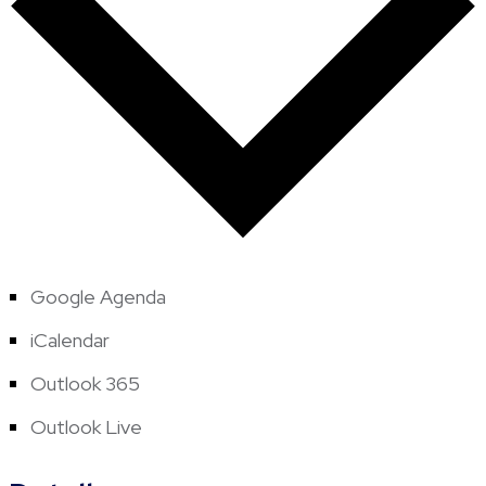
Google Agenda
iCalendar
Outlook 365
Outlook Live