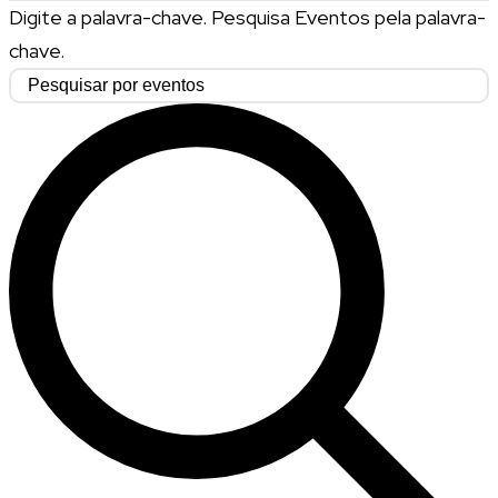
Digite a palavra-chave. Pesquisa Eventos pela palavra-
chave.