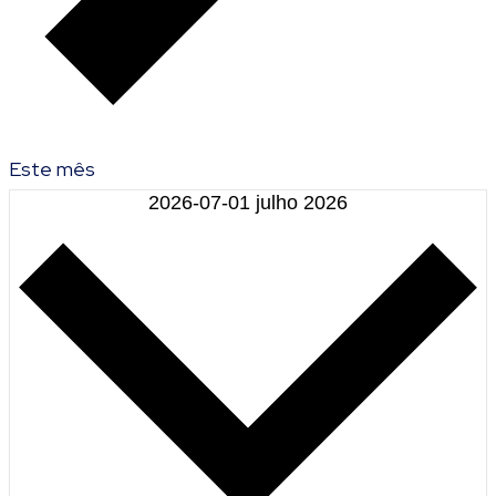
Este mês
2026-07-01
julho 2026