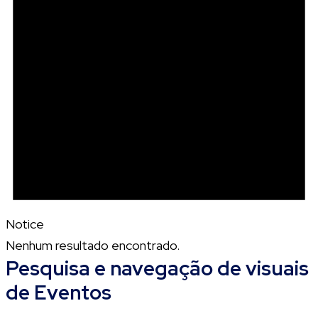
Notice
Nenhum resultado encontrado.
Pesquisa e navegação de visuais
de Eventos