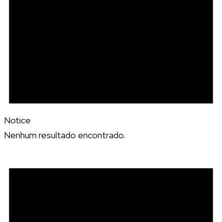
Notice
Nenhum resultado encontrado.