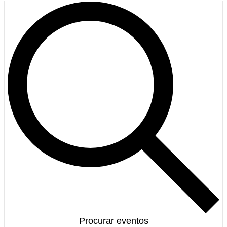
Procurar eventos