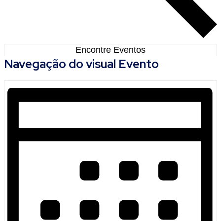
Encontre Eventos
Navegação do visual Evento