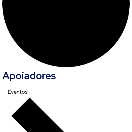
Apoiadores
Eventos