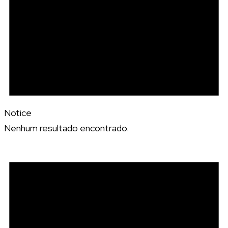
Notice
Nenhum resultado encontrado.