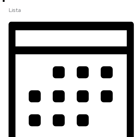
Lista