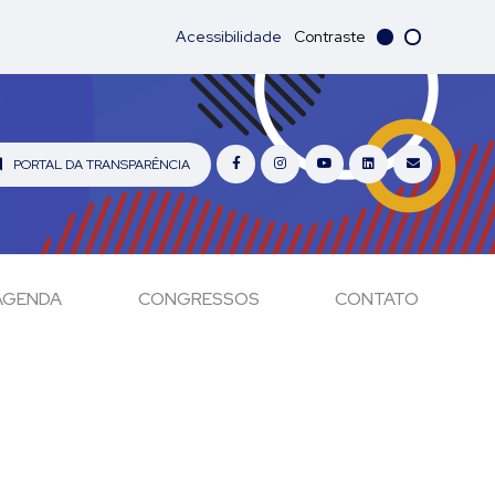
Acessibilidade
Contraste
PORTAL DA TRANSPARÊNCIA
AGENDA
CONGRESSOS
CONTATO