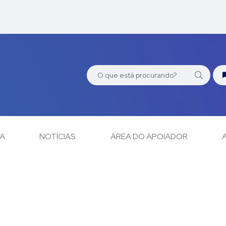
CA
NOTÍCIAS
ÁREA DO APOIADOR