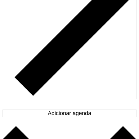
Adicionar agenda