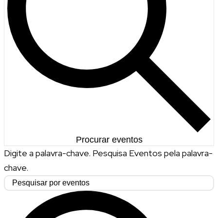
Procurar eventos
Digite a palavra-chave. Pesquisa Eventos pela palavra-
chave.