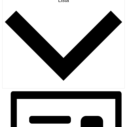
Lista