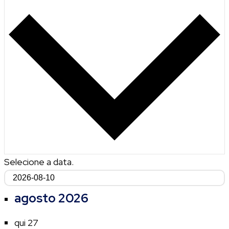
Selecione a data.
agosto 2026
qui
27