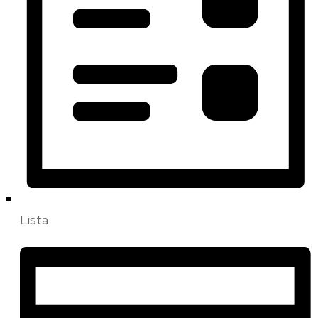
Lista