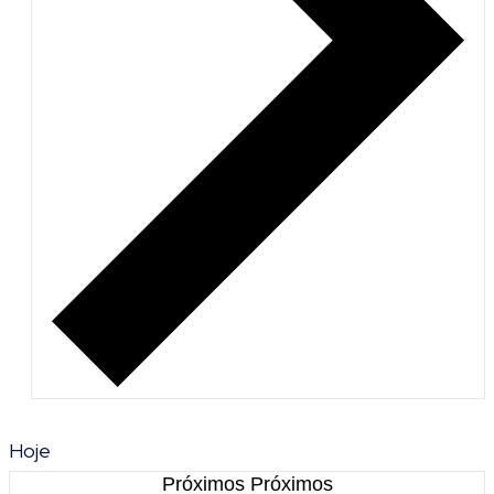
Hoje
Próximos
Próximos