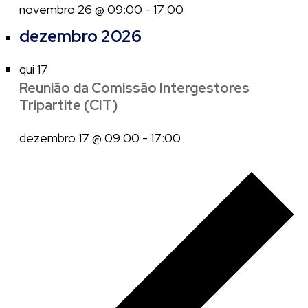
novembro 26 @ 09:00
-
17:00
dezembro 2026
qui
17
Reunião da Comissão Intergestores
Tripartite (CIT)
dezembro 17 @ 09:00
-
17:00