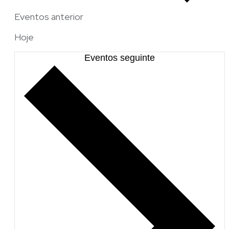
Eventos
anterior
Hoje
Eventos
seguinte