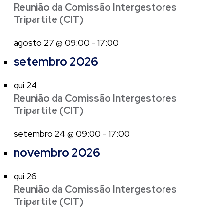
Reunião da Comissão Intergestores
Tripartite (CIT)
agosto 27 @ 09:00
-
17:00
setembro 2026
qui
24
Reunião da Comissão Intergestores
Tripartite (CIT)
setembro 24 @ 09:00
-
17:00
novembro 2026
qui
26
Reunião da Comissão Intergestores
Tripartite (CIT)