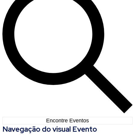
Encontre Eventos
Navegação do visual Evento