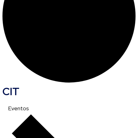
CIT
Eventos