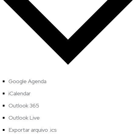
Google Agenda
iCalendar
Outlook 365
Outlook Live
Exportar arquivo .ics