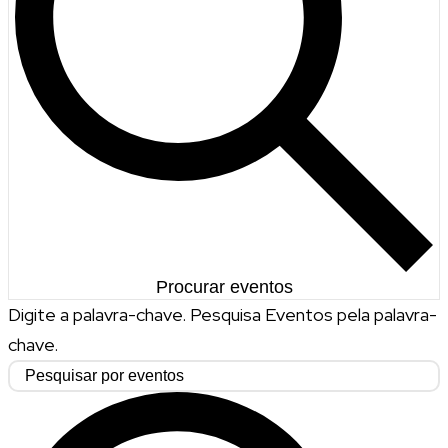
Procurar eventos
Digite a palavra-chave. Pesquisa Eventos pela palavra-
chave.