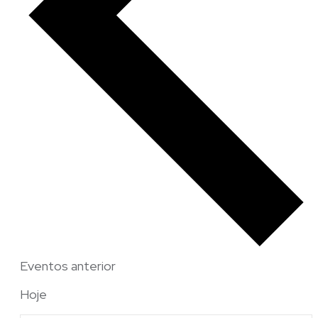
Eventos
anterior
Hoje