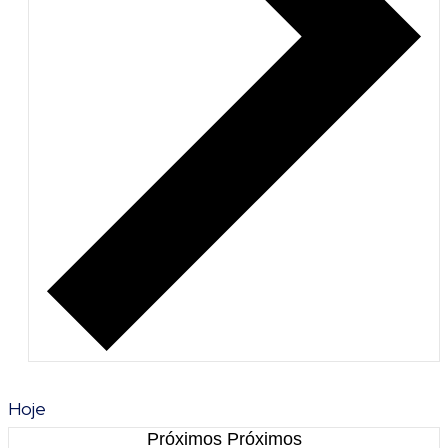
Hoje
Próximos
Próximos