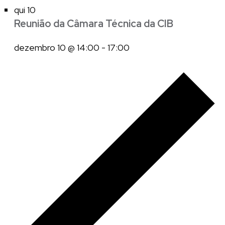
qui
10
Reunião da Câmara Técnica da CIB
dezembro 10 @ 14:00
-
17:00