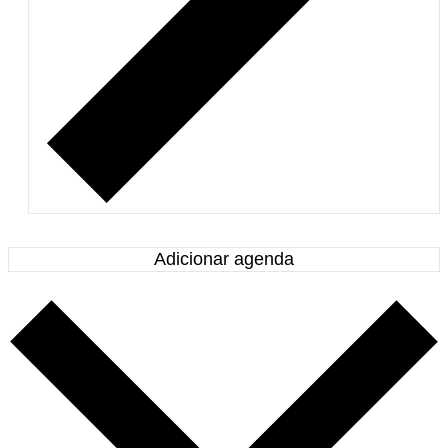
Adicionar agenda