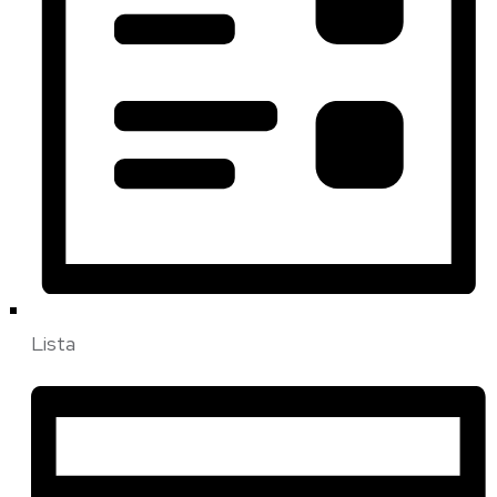
Lista