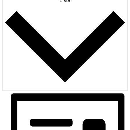
Lista