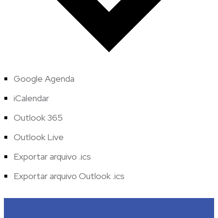
Google Agenda
iCalendar
Outlook 365
Outlook Live
Exportar arquivo .ics
Exportar arquivo Outlook .ics