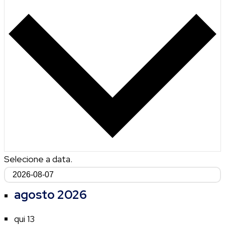
Selecione a data.
agosto 2026
qui
13