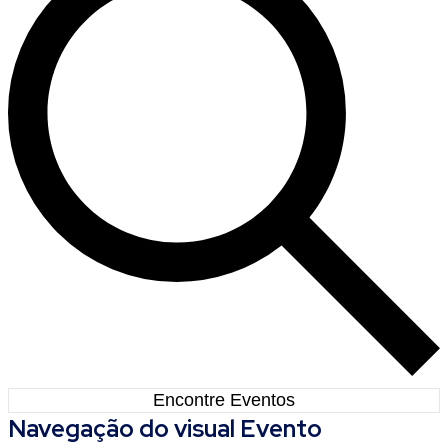
Encontre Eventos
Navegação do visual Evento