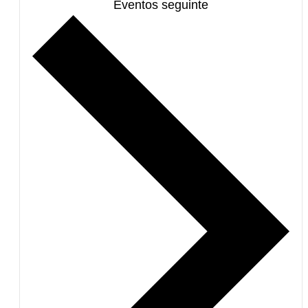
Eventos
seguinte