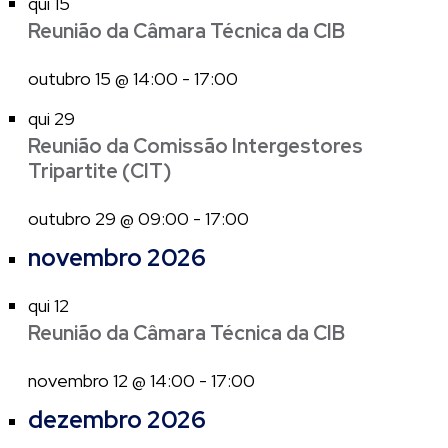
qui
15
Reunião da Câmara Técnica da CIB
outubro 15 @ 14:00
-
17:00
qui
29
Reunião da Comissão Intergestores
Tripartite (CIT)
outubro 29 @ 09:00
-
17:00
novembro 2026
qui
12
Reunião da Câmara Técnica da CIB
novembro 12 @ 14:00
-
17:00
dezembro 2026