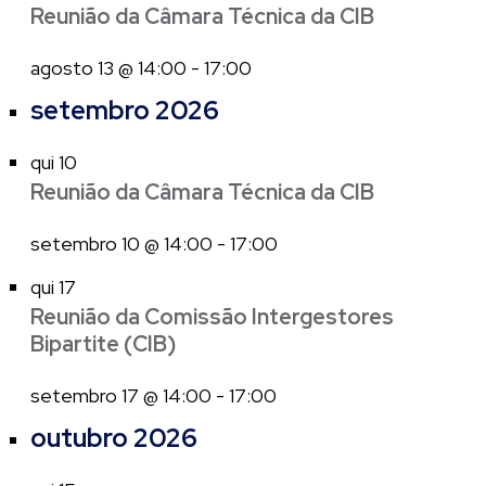
Reunião da Câmara Técnica da CIB
agosto 13 @ 14:00
-
17:00
setembro 2026
qui
10
Reunião da Câmara Técnica da CIB
setembro 10 @ 14:00
-
17:00
qui
17
Reunião da Comissão Intergestores
Bipartite (CIB)
setembro 17 @ 14:00
-
17:00
outubro 2026