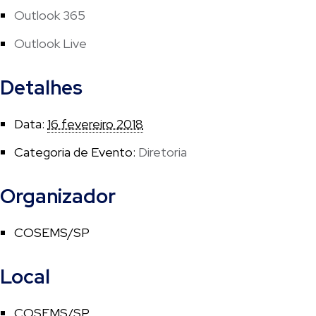
Outlook 365
Outlook Live
Detalhes
Data:
16 fevereiro 2018
Categoria de Evento:
Diretoria
Organizador
COSEMS/SP
Local
COSEMS/SP