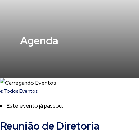
Agenda
« Todos Eventos
Este evento já passou.
Reunião de Diretoria