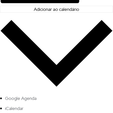
Adicionar ao calendário
Google Agenda
iCalendar