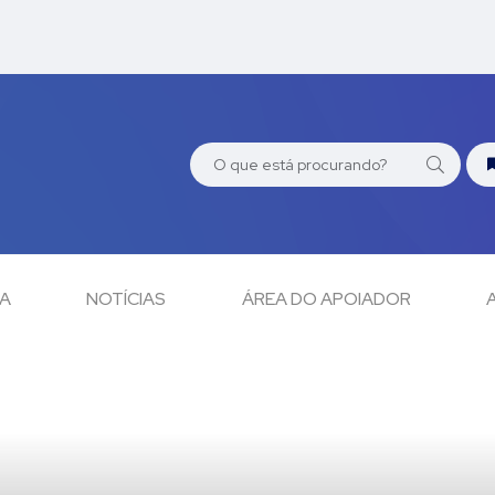
CA
NOTÍCIAS
ÁREA DO APOIADOR