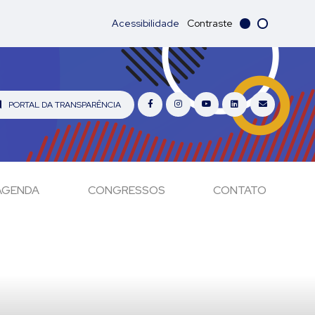
Acessibilidade
Contraste
PORTAL DA TRANSPARÊNCIA
AGENDA
CONGRESSOS
CONTATO