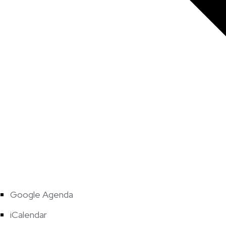
Google Agenda
iCalendar