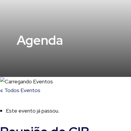
Agenda
« Todos Eventos
Este evento já passou.