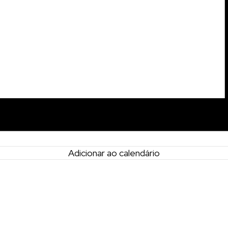
Adicionar ao calendário