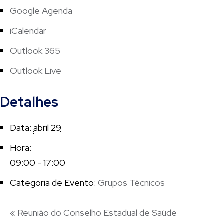
Google Agenda
iCalendar
Outlook 365
Outlook Live
Detalhes
Data:
abril 29
Hora:
09:00 - 17:00
Categoria de Evento:
Grupos Técnicos
«
Reunião do Conselho Estadual de Saúde