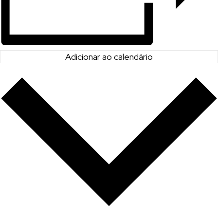
Adicionar ao calendário