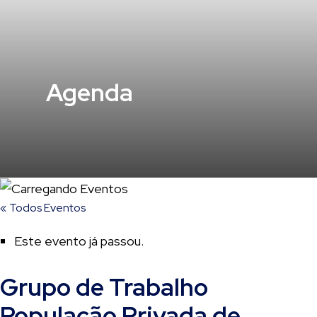
Agenda
« Todos Eventos
Este evento já passou.
Grupo de Trabalho
População Privada de