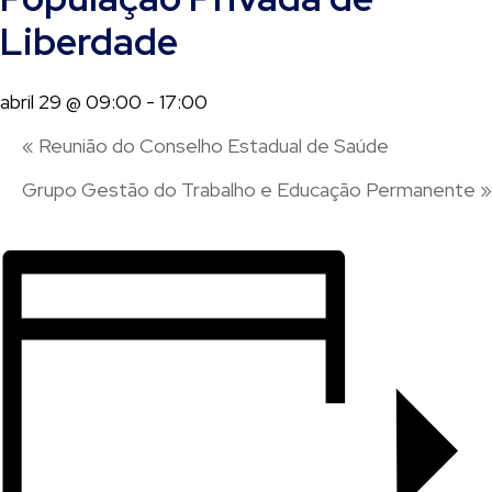
Liberdade
abril 29 @ 09:00
-
17:00
«
Reunião do Conselho Estadual de Saúde
Grupo Gestão do Trabalho e Educação Permanente
»