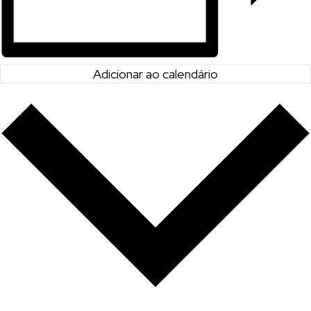
Adicionar ao calendário