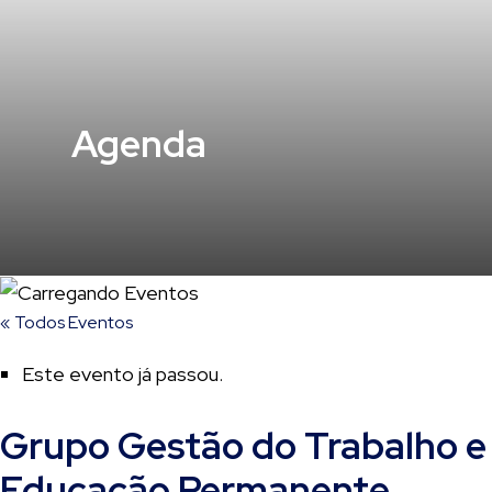
Agenda
« Todos Eventos
Este evento já passou.
Grupo Gestão do Trabalho e
Educação Permanente