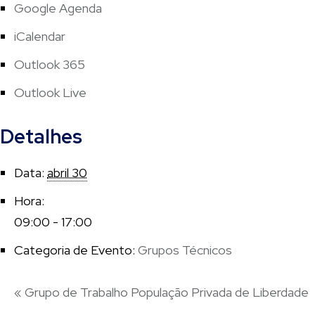
Google Agenda
iCalendar
Outlook 365
Outlook Live
Detalhes
Data:
abril 30
Hora:
09:00 - 17:00
Categoria de Evento:
Grupos Técnicos
«
Grupo de Trabalho População Privada de Liberdade