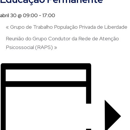
abril 30 @ 09:00
-
17:00
«
Grupo de Trabalho População Privada de Liberdade
Reunião do Grupo Condutor da Rede de Atenção
Psicossocial (RAPS)
»