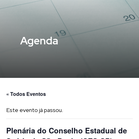
Agenda
« Todos Eventos
Este evento já passou.
Plenária do Conselho Estadual de