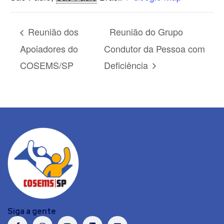
Reunião dos
Reunião do Grupo
Apoiadores do
Condutor da Pessoa com
COSEMS/SP
Deficiência
Siga a gente