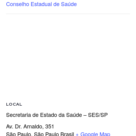
Conselho Estadual de Saúde
LOCAL
Secretaria de Estado da Saúde – SES/SP
Av. Dr. Arnaldo, 351
São Paulo
,
São Paulo
Brasil
+ Google Map