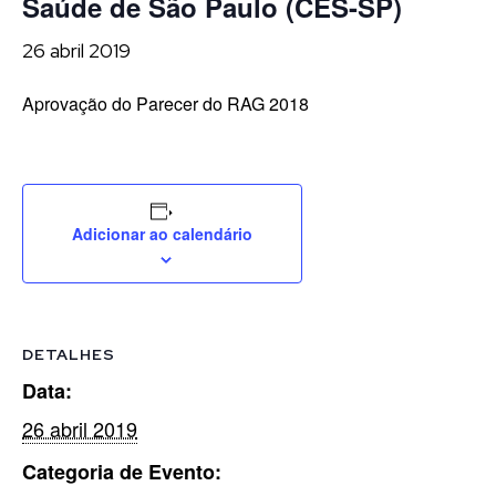
Saúde de São Paulo (CES-SP)
26 abril 2019
Aprovação do Parecer do RAG 2018
Adicionar ao calendário
DETALHES
Data:
26 abril 2019
Categoria de Evento: