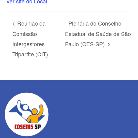
Ver site do Local
Reunião da
Plenária do Conselho
Comissão
Estadual de Saúde de São
Intergestores
Paulo (CES-SP)
Tripartite (CIT)