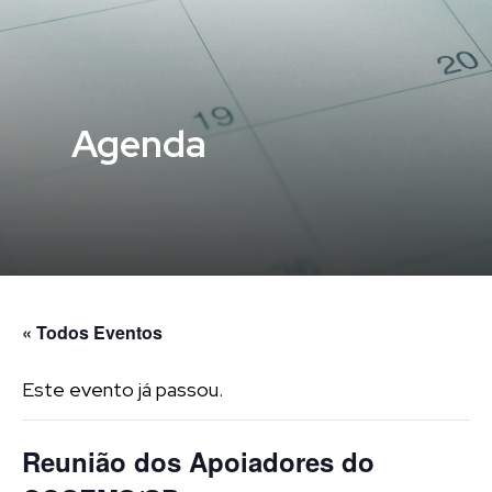
Agenda
« Todos Eventos
Este evento já passou.
Reunião dos Apoiadores do