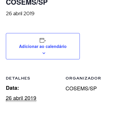
COSEMS/SP
26 abril 2019
Adicionar ao calendário
DETALHES
ORGANIZADOR
Data:
COSEMS/SP
26 abril 2019