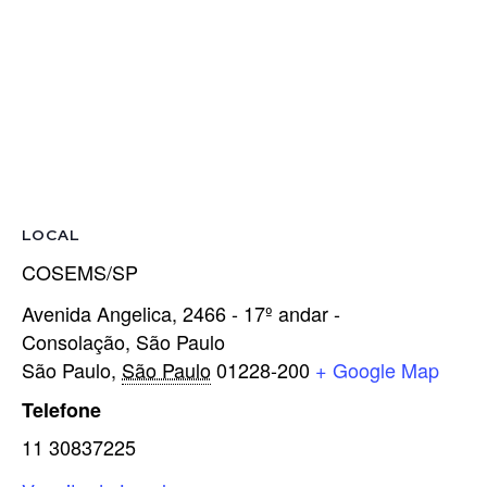
LOCAL
COSEMS/SP
Avenida Angelica, 2466 - 17º andar -
Consolação, São Paulo
São Paulo
,
São Paulo
01228-200
+ Google Map
Telefone
11 30837225