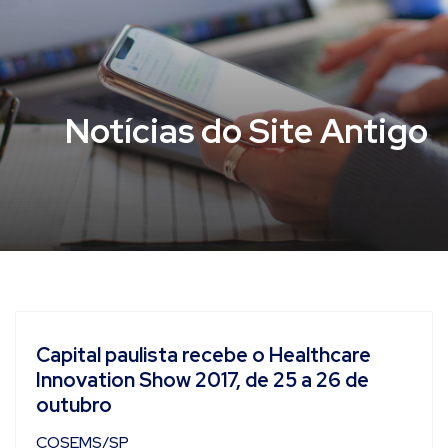
Notícias do Site Antigo
Capital paulista recebe o Healthcare
Innovation Show 2017, de 25 a 26 de
outubro
COSEMS/SP