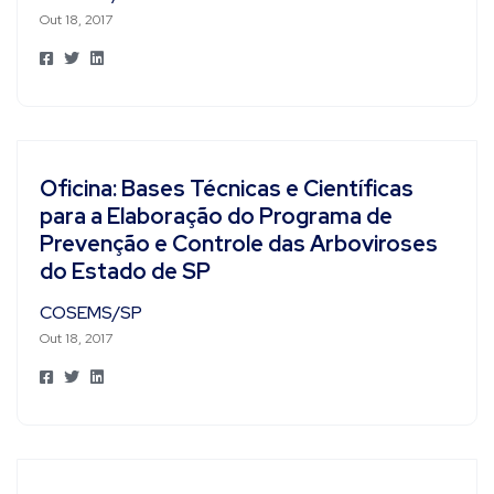
Out 18, 2017
Oficina: Bases Técnicas e Científicas
para a Elaboração do Programa de
Prevenção e Controle das Arboviroses
do Estado de SP
COSEMS/SP
Out 18, 2017