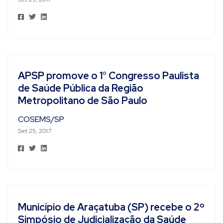
APSP promove o 1° Congresso Paulista
de Saúde Pública da Região
Metropolitano de São Paulo
COSEMS/SP
Set 25, 2017
Município de Araçatuba (SP) recebe o 2º
Simpósio de Judicialização da Saúde