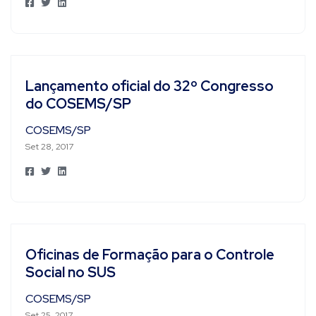
Lançamento oficial do 32º Congresso
do COSEMS/SP
COSEMS/SP
Set 28, 2017
Oficinas de Formação para o Controle
Social no SUS
COSEMS/SP
Set 25, 2017