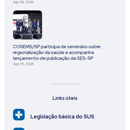
Ago 06, 2026
COSEMS/SP participa de seminário sobre
regionalização da saúde e acompanha
lançamento de publicação da SES-SP
Ago 05, 2026
Links úteis
Legislação básica do SUS