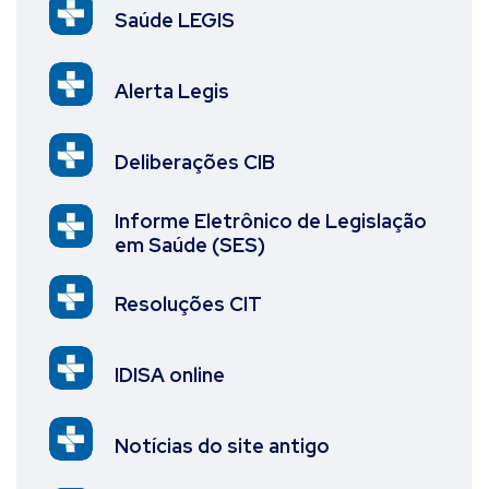
Saúde LEGIS
Alerta Legis
Deliberações CIB
Informe Eletrônico de Legislação
em Saúde (SES)
Resoluções CIT
IDISA online
Notícias do site antigo