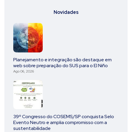
Novidades
Planejamento e integração são destaque em
web sobre preparação do SUS para o El Niño
Ago 06, 2026
39º Congresso do COSEMS/SP conquista Selo
Evento Neutro e amplia compromisso com a
sustentabilidade