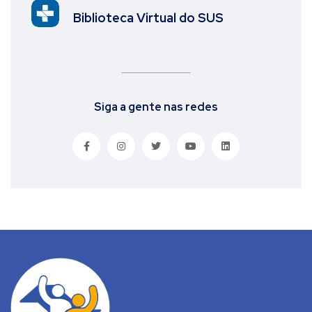
Biblioteca Virtual do SUS
Siga a gente nas redes