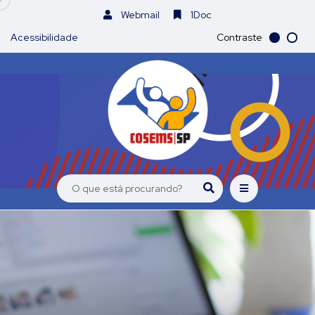
Webmail
1Doc
Acessibilidade
Contraste