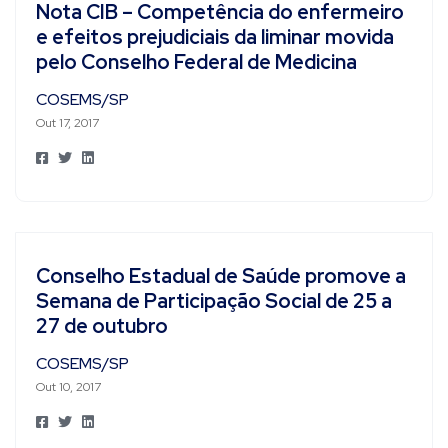
Nota CIB – Competência do enfermeiro
e efeitos prejudiciais da liminar movida
pelo Conselho Federal de Medicina
COSEMS/SP
Out 17, 2017
Conselho Estadual de Saúde promove a
Semana de Participação Social de 25 a
27 de outubro
COSEMS/SP
Out 10, 2017