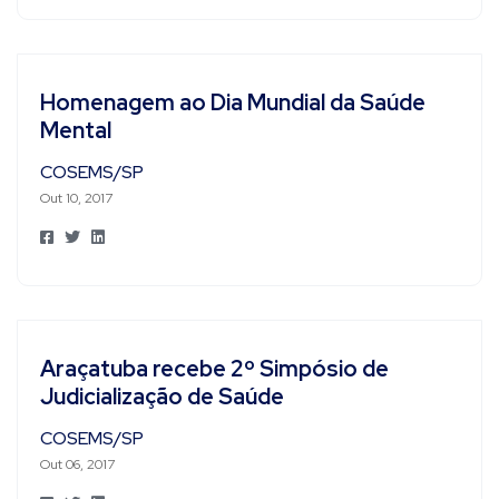
Homenagem ao Dia Mundial da Saúde
Mental
COSEMS/SP
Out 10, 2017
Araçatuba recebe 2º Simpósio de
Judicialização de Saúde
COSEMS/SP
Out 06, 2017