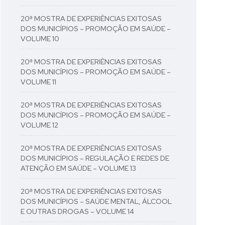
20ª MOSTRA DE EXPERIÊNCIAS EXITOSAS
DOS MUNICÍPIOS – PROMOÇÃO EM SAÚDE –
VOLUME 10
20ª MOSTRA DE EXPERIÊNCIAS EXITOSAS
DOS MUNICÍPIOS – PROMOÇÃO EM SAÚDE –
VOLUME 11
20ª MOSTRA DE EXPERIÊNCIAS EXITOSAS
DOS MUNICÍPIOS – PROMOÇÃO EM SAÚDE –
VOLUME 12
20ª MOSTRA DE EXPERIÊNCIAS EXITOSAS
DOS MUNICÍPIOS – REGULAÇÃO E REDES DE
ATENÇÃO EM SAÚDE – VOLUME 13
20ª MOSTRA DE EXPERIÊNCIAS EXITOSAS
DOS MUNICÍPIOS – SAÚDE MENTAL, ÁLCOOL
E OUTRAS DROGAS – VOLUME 14