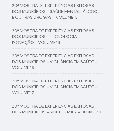
20ª MOSTRA DE EXPERIÊNCIAS EXITOSAS
DOS MUNICÍPIOS – SAÚDE MENTAL, ÁLCOOL
E OUTRAS DROGAS – VOLUME 15
20ª MOSTRA DE EXPERIÊNCIAS EXITOSAS
DOS MUNICÍPIOS – TECNOLOGIA E
INOVAÇÃO – VOLUME 18
20ª MOSTRA DE EXPERIÊNCIAS EXITOSAS
DOS MUNICÍPIOS – VIGILÂNCIA EM SAÚDE –
VOLUME 16
20ª MOSTRA DE EXPERIÊNCIAS EXITOSAS
DOS MUNICÍPIOS – VIGILÂNCIA EM SAÚDE –
VOLUME 17
20ª MOSTRA DE EXPERIÊNCIAS EXITOSAS
DOS MUNICÍPIOS – MULTITEMA – VOLUME 20