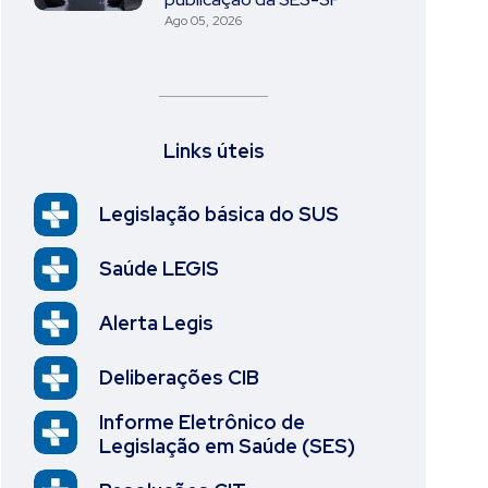
Ago 05, 2026
Links úteis
Legislação básica do SUS
Saúde LEGIS
Alerta Legis
Deliberações CIB
Informe Eletrônico de
Legislação em Saúde (SES)