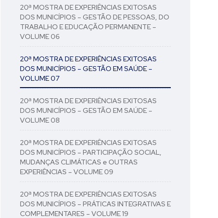
20ª MOSTRA DE EXPERIÊNCIAS EXITOSAS
DOS MUNICÍPIOS – GESTÃO DE PESSOAS, DO
TRABALHO E EDUCAÇÃO PERMANENTE –
VOLUME 06
20ª MOSTRA DE EXPERIÊNCIAS EXITOSAS
DOS MUNICÍPIOS – GESTÃO EM SAÚDE –
VOLUME 07
20ª MOSTRA DE EXPERIÊNCIAS EXITOSAS
DOS MUNICÍPIOS – GESTÃO EM SAÚDE –
VOLUME 08
20ª MOSTRA DE EXPERIÊNCIAS EXITOSAS
DOS MUNICÍPIOS – PARTICIPAÇÃO SOCIAL,
MUDANÇAS CLIMÁTICAS e OUTRAS
EXPERIÊNCIAS – VOLUME 09
20ª MOSTRA DE EXPERIÊNCIAS EXITOSAS
DOS MUNICÍPIOS – PRÁTICAS INTEGRATIVAS E
COMPLEMENTARES – VOLUME 19