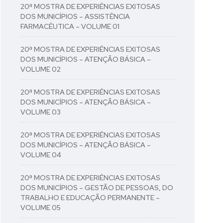
20ª MOSTRA DE EXPERIÊNCIAS EXITOSAS
DOS MUNICÍPIOS – ASSISTÊNCIA
FARMACÊUTICA – VOLUME 01
20ª MOSTRA DE EXPERIÊNCIAS EXITOSAS
DOS MUNICÍPIOS – ATENÇÃO BÁSICA –
VOLUME 02
20ª MOSTRA DE EXPERIÊNCIAS EXITOSAS
DOS MUNICÍPIOS – ATENÇÃO BÁSICA –
VOLUME 03
20ª MOSTRA DE EXPERIÊNCIAS EXITOSAS
DOS MUNICÍPIOS – ATENÇÃO BÁSICA –
VOLUME 04
20ª MOSTRA DE EXPERIÊNCIAS EXITOSAS
DOS MUNICÍPIOS – GESTÃO DE PESSOAS, DO
TRABALHO E EDUCAÇÃO PERMANENTE –
VOLUME 05