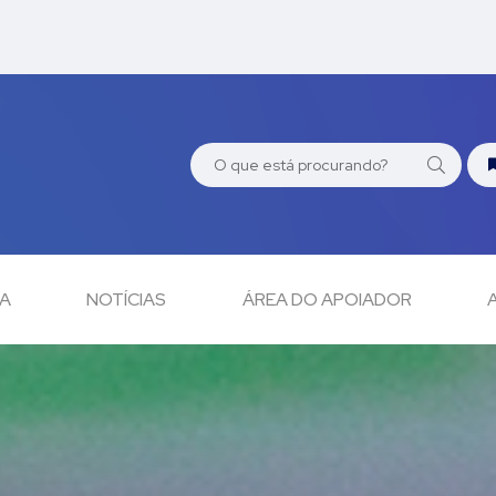
CA
NOTÍCIAS
ÁREA DO APOIADOR