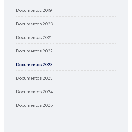
Documentos 2019
Documentos 2020
Documentos 2021
Documentos 2022
Documentos 2023
Documentos 2025
Documentos 2024
Documentos 2026