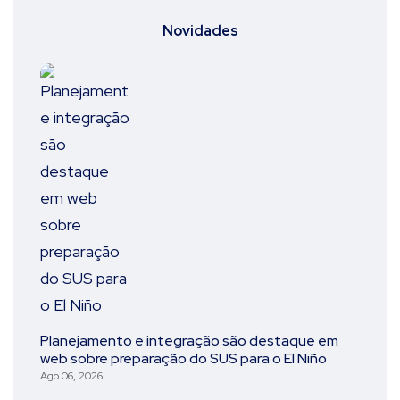
Novidades
Planejamento e integração são destaque em
web sobre preparação do SUS para o El Niño
Ago 06, 2026