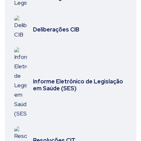
Deliberações CIB
Informe Eletrônico de Legislação
em Saúde (SES)
Resoluções CIT