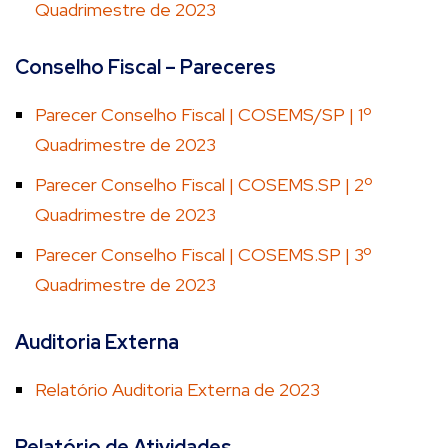
Quadrimestre de 2023
Conselho Fiscal – Pareceres
Parecer Conselho Fiscal | COSEMS/SP | 1º
Quadrimestre de 2023
Parecer Conselho Fiscal | COSEMS.SP | 2º
Quadrimestre de 2023
Parecer Conselho Fiscal | COSEMS.SP | 3º
Quadrimestre de 2023
Auditoria Externa
Relatório Auditoria Externa de 2023
Relatório de Atividades