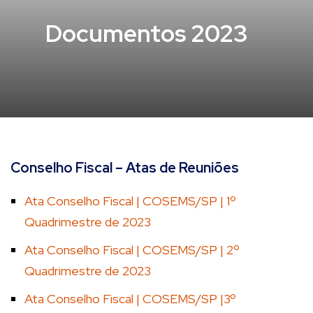
Documentos 2023
Conselho Fiscal – Atas de Reuniões
Ata Conselho Fiscal | COSEMS/SP | 1º
Quadrimestre de 2023
Ata Conselho Fiscal | COSEMS/SP | 2º
Quadrimestre de 2023
Ata Conselho Fiscal | COSEMS/SP |3º