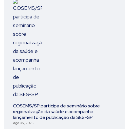
COSEMS/SP participa de seminário sobre
regionalização da saúde e acompanha
lançamento de publicação da SES-SP
Ago 05, 2026