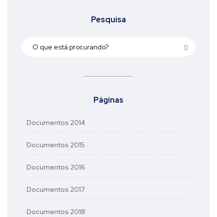
Pesquisa
Páginas
Documentos 2014
Documentos 2015
Documentos 2016
Documentos 2017
Documentos 2018