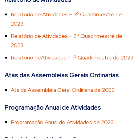
Relatório de Atividades – 3º Quadrimestre de
2023
Relatório de Atividades – 2º Quadrimestre de
2023
Relatório deAtividades – 1º Quadrimestre de 2023
Atas das Assembleias Gerais Ordinárias
Ata da Assembleia Geral Ordinária de 2023
Programação Anual de Atividades
Programação Anual de Atividades de 2023