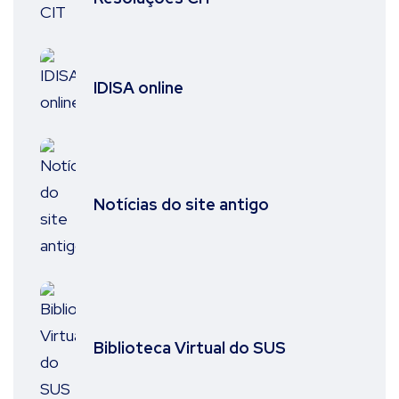
IDISA online
Notícias do site antigo
Biblioteca Virtual do SUS