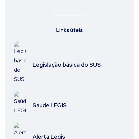
Links úteis
Legislação básica do SUS
Saúde LEGIS
Alerta Legis