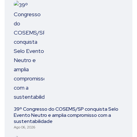
39º Congresso do COSEMS/SP conquista Selo
Evento Neutro e amplia compromisso com a
sustentabilidade
Ago 06, 2026