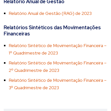
Relatório Anual de Gestão
Relatório Anual de Gestão (RAG) de 2023
Relatórios Sintéticos das Movimentações
Financeiras
Relatório Sintético de Movimentação Financeira –
1º Quadrimestre de 2023
Relatório Sintético de Movimentação Financeira –
2º Quadrimestre de 2023
Relatório Sintético de Movimentação Financeira –
3º Quadrimestre de 2023