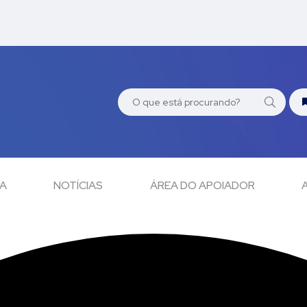
CA
NOTÍCIAS
ÁREA DO APOIADOR