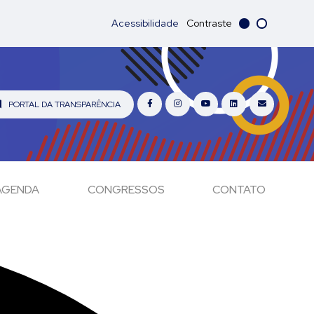
Acessibilidade
Contraste
PORTAL DA TRANSPARÊNCIA
AGENDA
CONGRESSOS
CONTATO