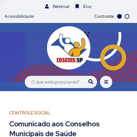
Webmail
1Doc
Acessibilidade
Contraste
CONTROLE SOCIAL
Comunicado aos Conselhos
Municipais de Saúde