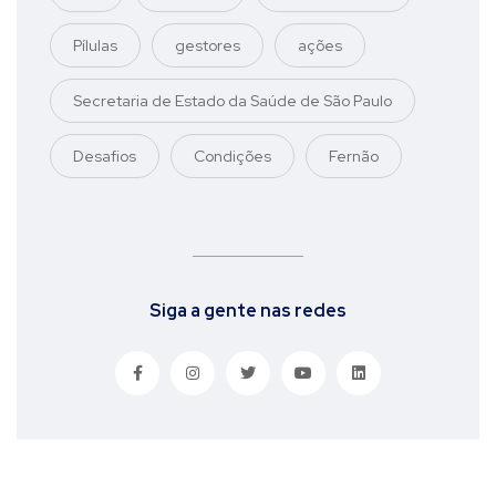
Pílulas
gestores
ações
Secretaria de Estado da Saúde de São Paulo
Desafios
Condições
Fernão
Siga a gente nas redes