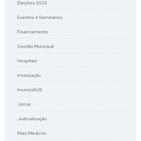
Eleições 2024
Eventos e Seminários
Financiamento
Gestão Municipal
Hospitais
Imunização
ImunizaSUS
Jornal
Judicialização
Mais Médicos