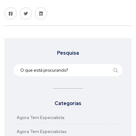
Pesquisa
Categorias
Agora Tem Especialista
Agora Tem Especialistas