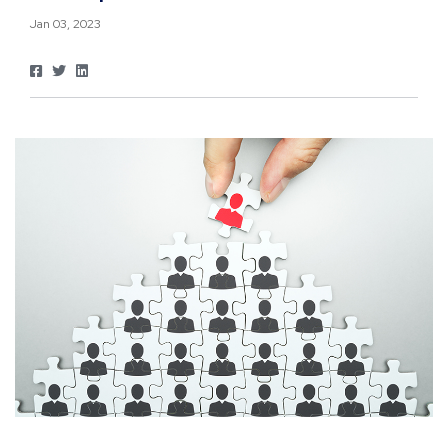
Jan 03, 2023