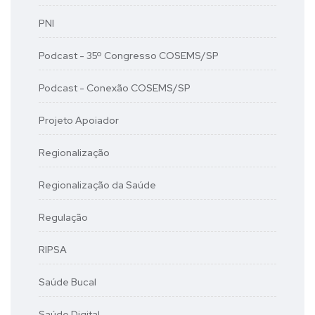
PNI
Podcast - 35º Congresso COSEMS/SP
Podcast - Conexão COSEMS/SP
Projeto Apoiador
Regionalização
Regionalização da Saúde
Regulação
RIPSA
Saúde Bucal
Saúde Digital