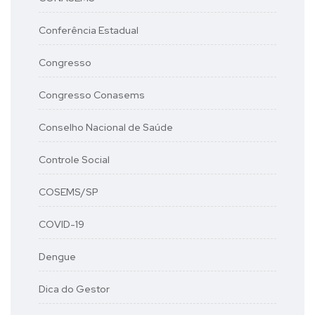
Conferência Estadual
Congresso
Congresso Conasems
Conselho Nacional de Saúde
Controle Social
COSEMS/SP
COVID-19
Dengue
Dica do Gestor