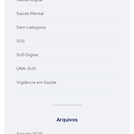
Saúde Mental
Sem categoria
SUS
SUS Digital
UNA-SUS
Vigilância em Saúde
Arquivos
Agosto 2026