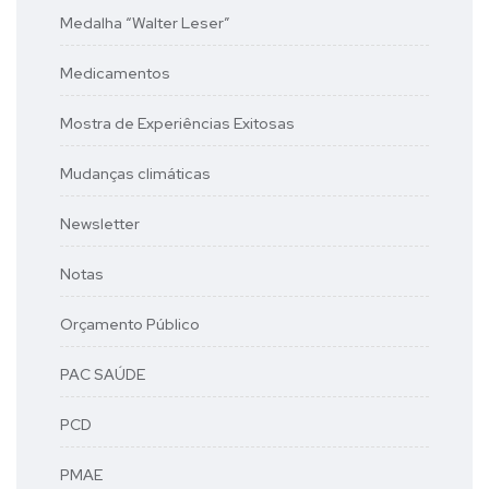
Medalha “Walter Leser”
Medicamentos
Mostra de Experiências Exitosas
Mudanças climáticas
Newsletter
Notas
Orçamento Público
PAC SAÚDE
PCD
PMAE