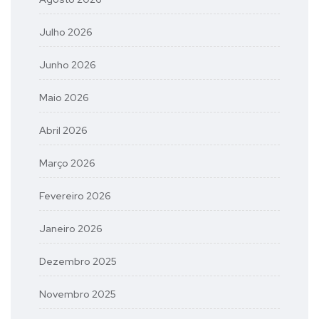
Julho 2026
Junho 2026
Maio 2026
Abril 2026
Março 2026
Fevereiro 2026
Janeiro 2026
Dezembro 2025
Novembro 2025