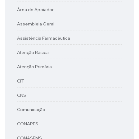
Área do Apoiador
Assembleia Geral
Assistência Farmacêutica
Atenção Básica
Atenção Primária
CIT
CNS
Comunicação
CONARES
CONASEMS