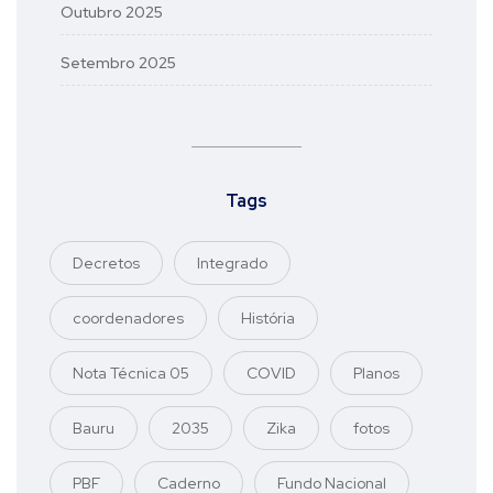
Outubro 2025
Setembro 2025
Tags
Decretos
Integrado
coordenadores
História
Nota Técnica 05
COVID
Planos
Bauru
2035
Zika
fotos
PBF
Caderno
Fundo Nacional