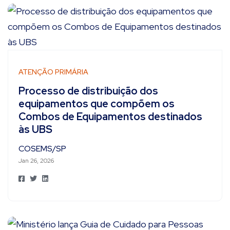
ATENÇÃO PRIMÁRIA
Processo de distribuição dos
equipamentos que compõem os
Combos de Equipamentos destinados
às UBS
COSEMS/SP
Jan 26, 2026