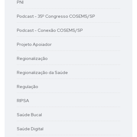
PNI
Podcast - 35º Congresso COSEMS/SP
Podcast - Conexão COSEMS/SP
Projeto Apoiador
Regionalização
Regionalização da Saúde
Regulação
RIPSA
Saúde Bucal
Saúde Digital