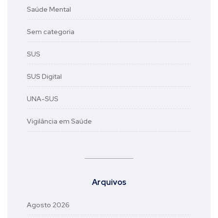
Saúde Mental
Sem categoria
SUS
SUS Digital
UNA-SUS
Vigilância em Saúde
Arquivos
Agosto 2026