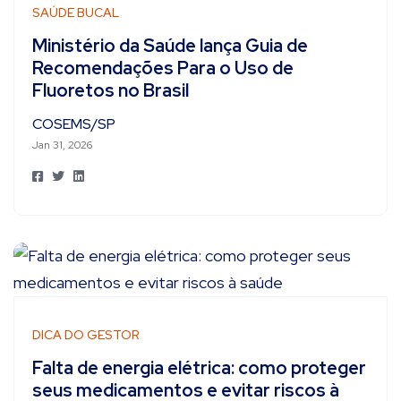
SAÚDE BUCAL
Ministério da Saúde lança Guia de
Recomendações Para o Uso de
Fluoretos no Brasil
COSEMS/SP
Jan 31, 2026
DICA DO GESTOR
Falta de energia elétrica: como proteger
seus medicamentos e evitar riscos à