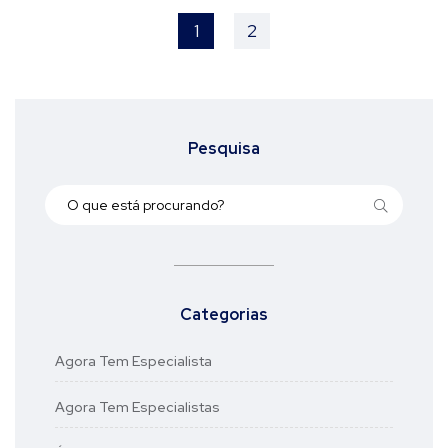
1
2
Pesquisa
Categorias
Agora Tem Especialista
Agora Tem Especialistas