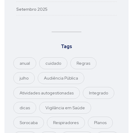
Setembro 2025
Tags
anual
cuidado
Regras
julho
Audiência Pública
Atividades autogestionadas
Integrado
dicas
Vigilância em Saúde
Sorocaba
Respiradores
Planos