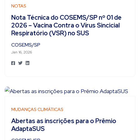
NOTAS
Nota Técnica do COSEMS/SP nº 01 de
2026 – Vacina Contra o Vírus Sincicial
Respiratório (VSR) no SUS
COSEMS/SP
Jan 16, 2026
MUDANÇAS CLIMÁTICAS
Abertas as inscrições para o Prêmio
AdaptaSUS