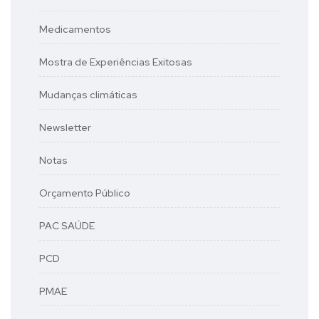
Medicamentos
Mostra de Experiências Exitosas
Mudanças climáticas
Newsletter
Notas
Orçamento Público
PAC SAÚDE
PCD
PMAE