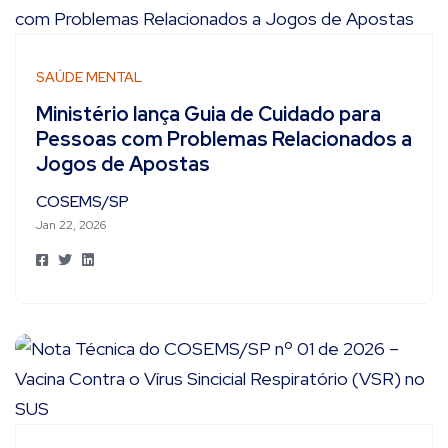
SAÚDE MENTAL
Ministério lança Guia de Cuidado para
Pessoas com Problemas Relacionados a
Jogos de Apostas
COSEMS/SP
Jan 22, 2026