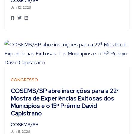
COSEMS/SP
Jan 12, 2026
CONGRESSO
COSEMS/SP abre inscrições para a 22ª
Mostra de Experiências Exitosas dos
Municípios e o 15º Prêmio David
Capistrano
COSEMS/SP
Jan 11, 2026