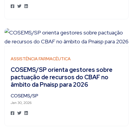
ASSISTÊNCIA FARMACÊUTICA
COSEMS/SP orienta gestores sobre
pactuação de recursos do CBAF no
âmbito da Pnaisp para 2026
COSEMS/SP
Jan 30, 2026