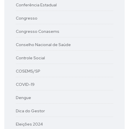
Conferência Estadual
Congresso
Congresso Conasems
Conselho Nacional de Saúde
Controle Social
COSEMS/SP
COVID-19
Dengue
Dica do Gestor
Eleições 2024