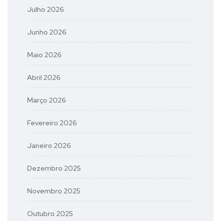
Julho 2026
Junho 2026
Maio 2026
Abril 2026
Março 2026
Fevereiro 2026
Janeiro 2026
Dezembro 2025
Novembro 2025
Outubro 2025