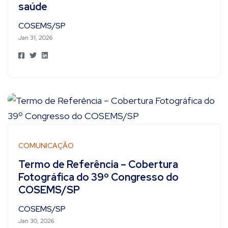
saúde
COSEMS/SP
Jan 31, 2026
COMUNICAÇÃO
Termo de Referência – Cobertura
Fotográfica do 39º Congresso do
COSEMS/SP
COSEMS/SP
Jan 30, 2026