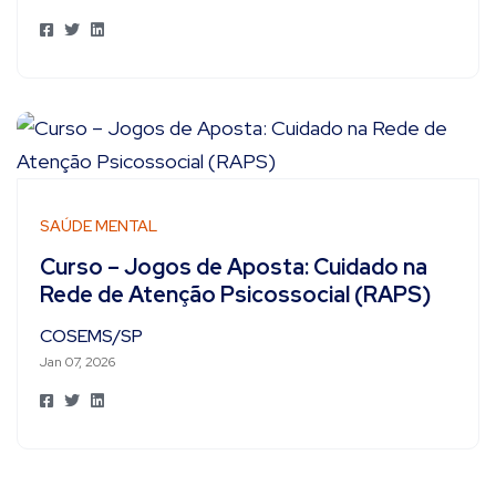
SAÚDE MENTAL
Curso – Jogos de Aposta: Cuidado na
Rede de Atenção Psicossocial (RAPS)
COSEMS/SP
Jan 07, 2026