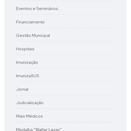
Eventos e Seminários
Financiamento
Gestão Municipal
Hospitais
Imunização
ImunizaSUS
Jornal
Judicialização
Mais Médicos
Medalha “Walter Leser”