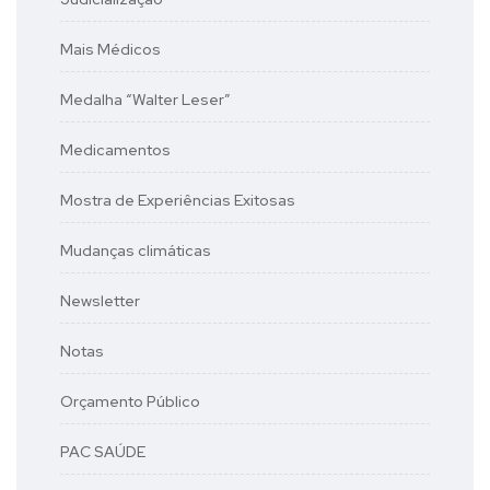
Mais Médicos
Medalha “Walter Leser”
Medicamentos
Mostra de Experiências Exitosas
Mudanças climáticas
Newsletter
Notas
Orçamento Público
PAC SAÚDE