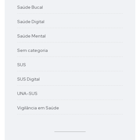
Saúde Bucal
Saúde Digital
Saúde Mental
Sem categoria
SUS
SUS Digital
UNA-SUS
Vigilância em Saúde