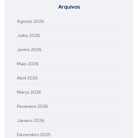
Arquivos
Agosto 2026
Julho 2026
Junho 2026
Maio 2026
Abril 2026
Março 2026
Fevereiro 2026
Janeiro 2026
Dezembro 2025