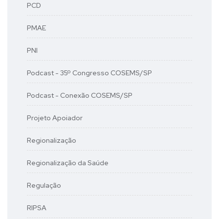
PCD
PMAE
PNI
Podcast - 35º Congresso COSEMS/SP
Podcast - Conexão COSEMS/SP
Projeto Apoiador
Regionalização
Regionalização da Saúde
Regulação
RIPSA