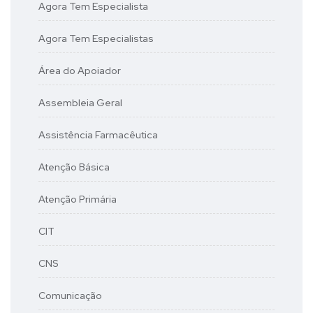
Agora Tem Especialista
Agora Tem Especialistas
Área do Apoiador
Assembleia Geral
Assistência Farmacêutica
Atenção Básica
Atenção Primária
CIT
CNS
Comunicação