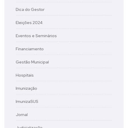
Dica do Gestor
Eleições 2024
Eventos e Seminários
Financiamento
Gestão Municipal
Hospitais
Imunização
ImunizaSUS
Jornal
Judicialização