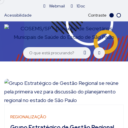
Webmail
1Doc
Acessibilidade
Contraste
REGIONALIZAÇÃO
Grupo Estratégico de Gestão Regional