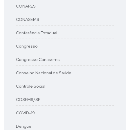
CONARES
CONASEMS
Conferência Estadual
Congresso
Congresso Conasems
Conselho Nacional de Saúde
Controle Social
COSEMS/SP
COVID-19
Dengue