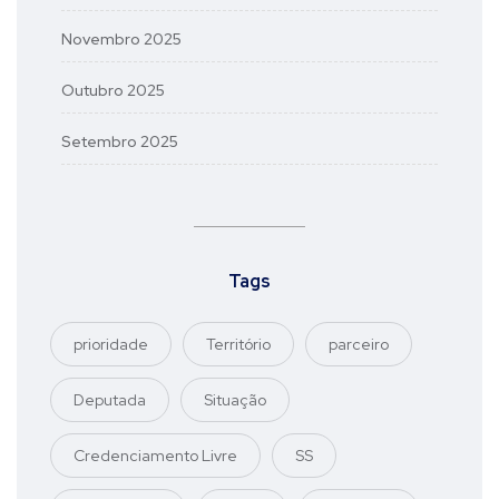
Novembro 2025
Outubro 2025
Setembro 2025
Tags
prioridade
Território
parceiro
Deputada
Situação
Credenciamento Livre
SS