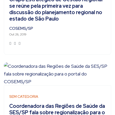
se reúne pela primeira vez para
discussão do planejamento regional no
estado de São Paulo
COSEMS/SP
Out 26, 2019
SEM CATEGORIA
Coordenadora das Regiões de Saúde da
SES/SP fala sobre regionalização para o