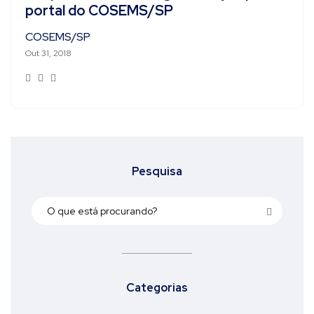
portal do COSEMS/SP
COSEMS/SP
Out 31, 2018
Pesquisa
Categorias