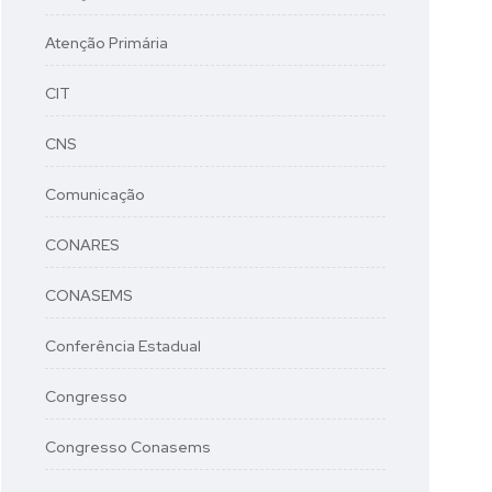
Atenção Primária
CIT
CNS
Comunicação
CONARES
CONASEMS
Conferência Estadual
Congresso
Congresso Conasems