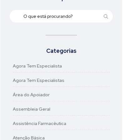
Categorias
Agora Tem Especialista
Agora Tem Especialistas
Área do Apoiador
Assembleia Geral
Assistência Farmacêutica
Atenção Básica