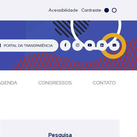
Acessibilidade
Contraste
PORTAL DA TRANSPARÊNCIA
AGENDA
CONGRESSOS
CONTATO
Pesquisa