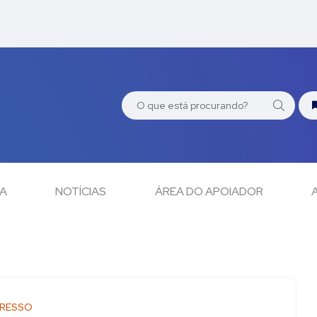
CA
NOTÍCIAS
ÁREA DO APOIADOR
RESSO