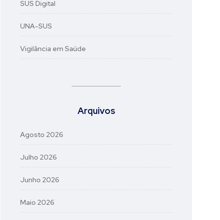
SUS Digital
UNA-SUS
Vigilância em Saúde
Arquivos
Agosto 2026
Julho 2026
Junho 2026
Maio 2026