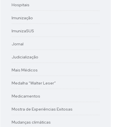
Hospitais
Imunização
ImunizaSUS
Jornal
Judicialização
Mais Médicos
Medalha “Walter Leser”
Medicamentos
Mostra de Experiências Exitosas
Mudanças climáticas