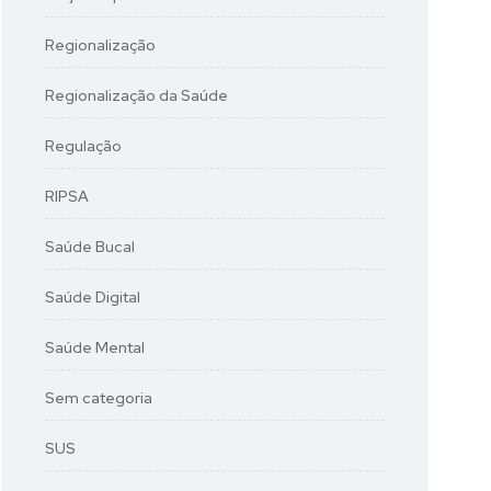
Regionalização
Regionalização da Saúde
Regulação
RIPSA
Saúde Bucal
Saúde Digital
Saúde Mental
Sem categoria
SUS