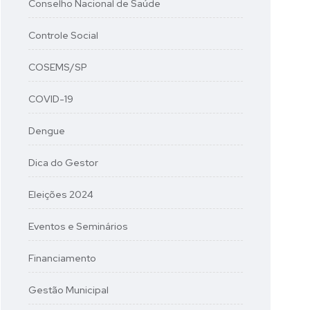
Conselho Nacional de Saúde
Controle Social
COSEMS/SP
COVID-19
Dengue
Dica do Gestor
Eleições 2024
Eventos e Seminários
Financiamento
Gestão Municipal