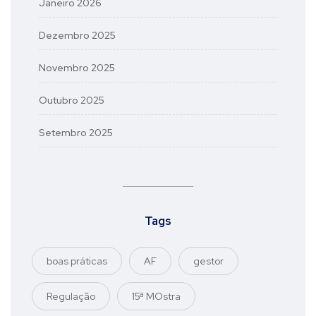
Janeiro 2026
Dezembro 2025
Novembro 2025
Outubro 2025
Setembro 2025
Tags
boas práticas
AF
gestor
Regulação
15ª MOstra