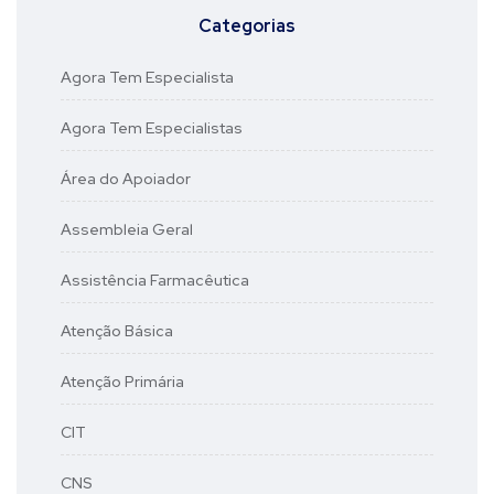
Categorias
Agora Tem Especialista
Agora Tem Especialistas
Área do Apoiador
Assembleia Geral
Assistência Farmacêutica
Atenção Básica
Atenção Primária
CIT
CNS