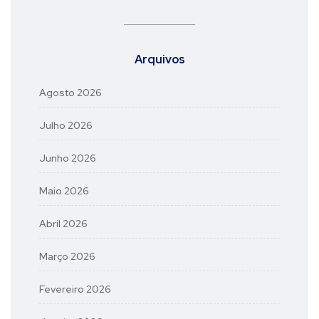
Arquivos
Agosto 2026
Julho 2026
Junho 2026
Maio 2026
Abril 2026
Março 2026
Fevereiro 2026