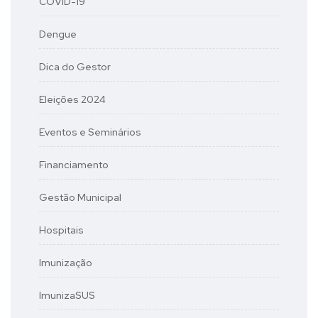
COVID-19
Dengue
Dica do Gestor
Eleições 2024
Eventos e Seminários
Financiamento
Gestão Municipal
Hospitais
Imunização
ImunizaSUS