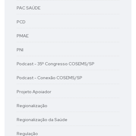
PAC SAÚDE
PCD
PMAE
PNI
Podcast - 35º Congresso COSEMS/SP
Podcast - Conexão COSEMS/SP
Projeto Apoiador
Regionalização
Regionalização da Saúde
Regulação