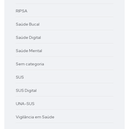
RIPSA
Saúde Bucal
Saúde Digital
Saúde Mental
Sem categoria
SUS
SUS Digital
UNA-SUS
Vigilância em Saúde