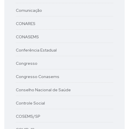
Comunicação
CONARES
CONASEMS
Conferência Estadual
Congresso
Congresso Conasems
Conselho Nacional de Saúde
Controle Social
COSEMS/SP