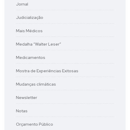
Jornal
Judicialização
Mais Médicos
Medalha “Walter Leser”
Medicamentos
Mostra de Experiências Exitosas
Mudanças climáticas
Newsletter
Notas
Orçamento Público