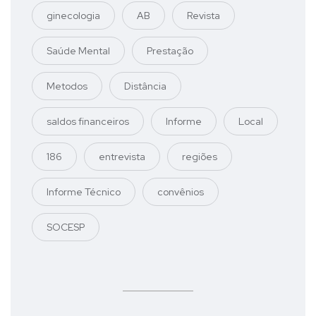
ginecologia
AB
Revista
Saúde Mental
Prestação
Metodos
Distância
saldos financeiros
Informe
Local
186
entrevista
regiões
Informe Técnico
convênios
SOCESP