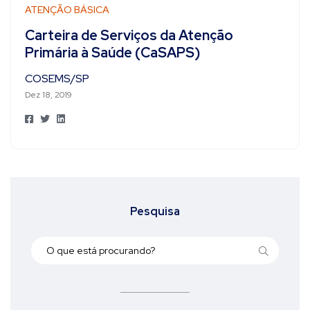
ATENÇÃO BÁSICA
Carteira de Serviços da Atenção
Primária à Saúde (CaSAPS)
COSEMS/SP
Dez 18, 2019
Pesquisa