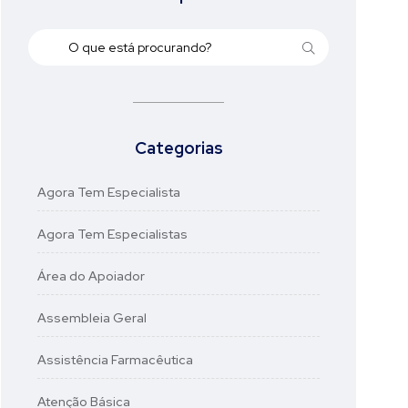
Categorias
Agora Tem Especialista
Agora Tem Especialistas
Área do Apoiador
Assembleia Geral
Assistência Farmacêutica
Atenção Básica