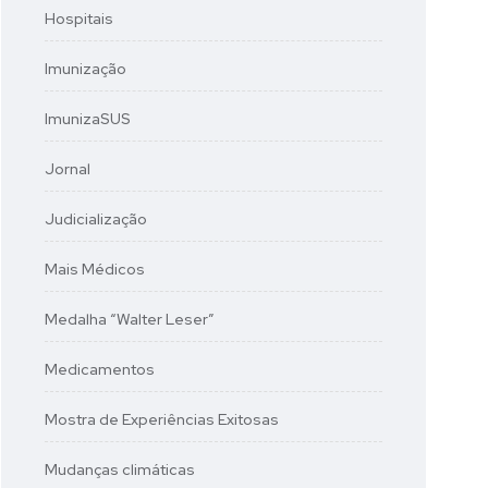
Hospitais
Imunização
ImunizaSUS
Jornal
Judicialização
Mais Médicos
Medalha “Walter Leser”
Medicamentos
Mostra de Experiências Exitosas
Mudanças climáticas