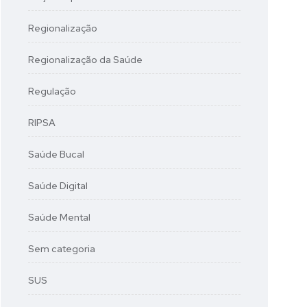
Regionalização
Regionalização da Saúde
Regulação
RIPSA
Saúde Bucal
Saúde Digital
Saúde Mental
Sem categoria
SUS