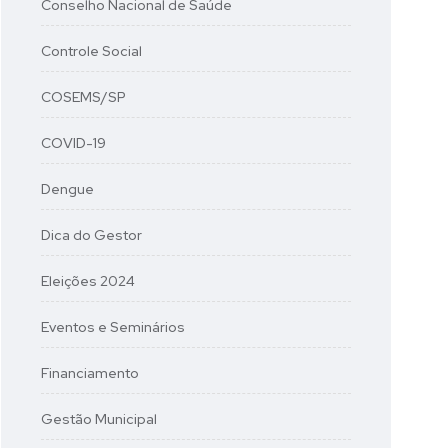
Conselho Nacional de Saúde
Controle Social
COSEMS/SP
COVID-19
Dengue
Dica do Gestor
Eleições 2024
Eventos e Seminários
Financiamento
Gestão Municipal