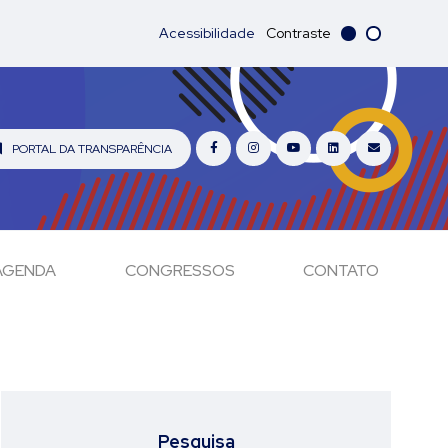
Acessibilidade
Contraste
PORTAL DA TRANSPARÊNCIA
AGENDA
CONGRESSOS
CONTATO
Pesquisa