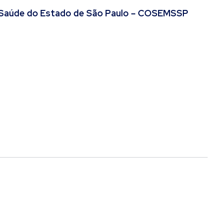
e Saúde do Estado de São Paulo – COSEMSSP