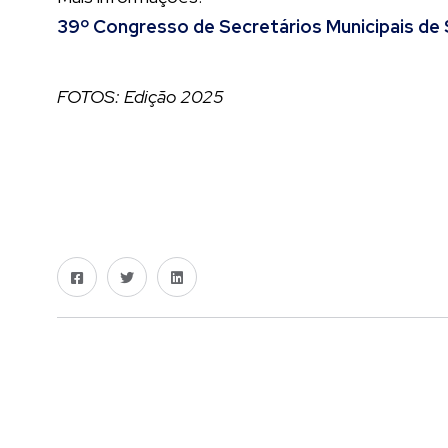
39º Congresso de Secretários Municipais d
FOTOS: Edição 2025