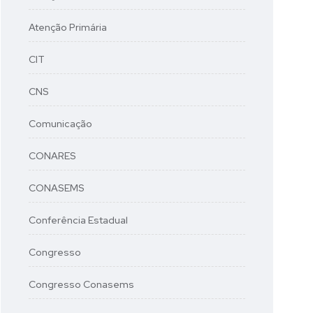
Atenção Primária
CIT
CNS
Comunicação
CONARES
CONASEMS
Conferência Estadual
Congresso
Congresso Conasems