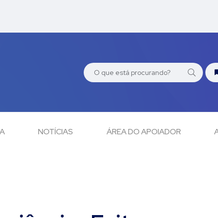
CA
NOTÍCIAS
ÁREA DO APOIADOR