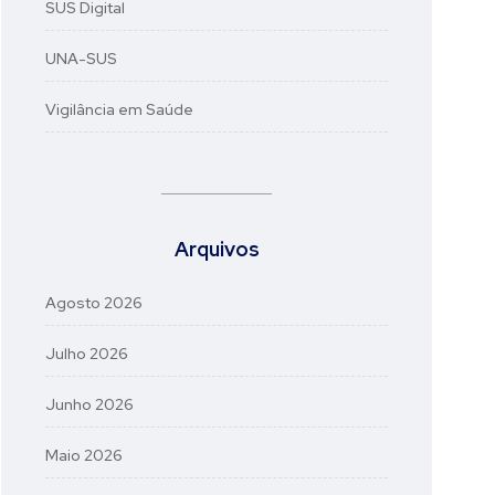
SUS Digital
UNA-SUS
Vigilância em Saúde
Arquivos
Agosto 2026
Julho 2026
Junho 2026
Maio 2026