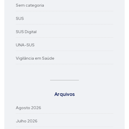
Sem categoria
SUS
SUS Digital
UNA-SUS
Vigilância em Saúde
Arquivos
Agosto 2026
Julho 2026