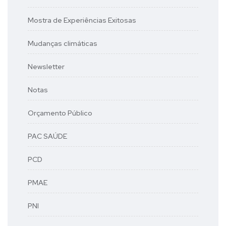
Mostra de Experiências Exitosas
Mudanças climáticas
Newsletter
Notas
Orçamento Público
PAC SAÚDE
PCD
PMAE
PNI