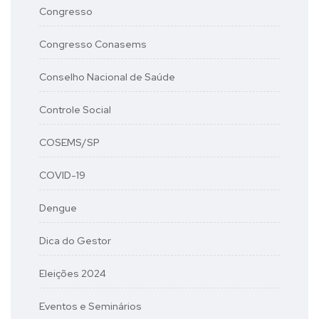
Congresso
Congresso Conasems
Conselho Nacional de Saúde
Controle Social
COSEMS/SP
COVID-19
Dengue
Dica do Gestor
Eleições 2024
Eventos e Seminários