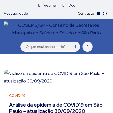
Webmail
1Doc
Acessibilidade
Contraste
COVID-19
Análise da epidemia de COVID19 em São
Paulo – atualização 30/09/2020