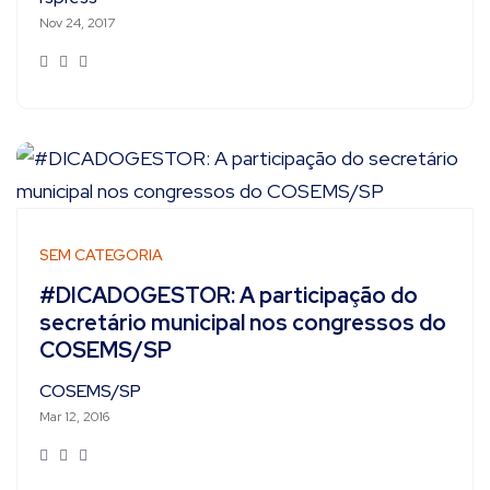
Nov 24, 2017
SEM CATEGORIA
#DICADOGESTOR: A participação do
secretário municipal nos congressos do
COSEMS/SP
COSEMS/SP
Mar 12, 2016