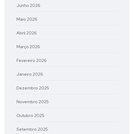
Junho 2026
Maio 2026
Abril 2026
Março 2026
Fevereiro 2026
Janeiro 2026
Dezembro 2025
Novembro 2025
Outubro 2025
Setembro 2025