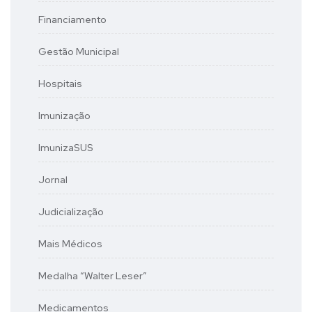
Financiamento
Gestão Municipal
Hospitais
Imunização
ImunizaSUS
Jornal
Judicialização
Mais Médicos
Medalha “Walter Leser”
Medicamentos