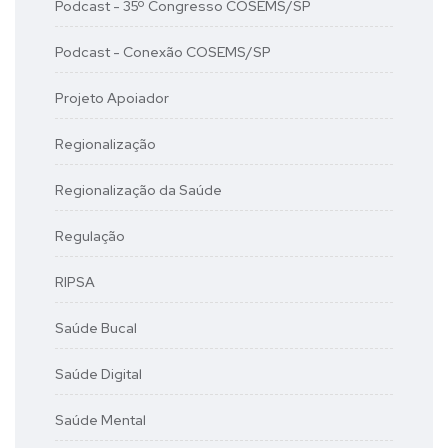
Podcast - 35º Congresso COSEMS/SP
Podcast - Conexão COSEMS/SP
Projeto Apoiador
Regionalização
Regionalização da Saúde
Regulação
RIPSA
Saúde Bucal
Saúde Digital
Saúde Mental