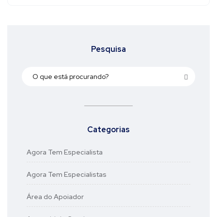
Pesquisa
Categorias
Agora Tem Especialista
Agora Tem Especialistas
Área do Apoiador