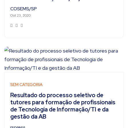
COSEMS/SP
Out 23, 2020
SEM CATEGORIA
Resultado do processo seletivo de
tutores para formação de profissionais
de Tecnologia de Informação/TI e da
gestão da AB
rspress