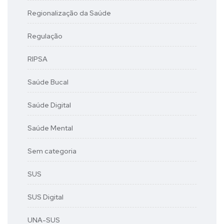
Regionalização da Saúde
Regulação
RIPSA
Saúde Bucal
Saúde Digital
Saúde Mental
Sem categoria
SUS
SUS Digital
UNA-SUS