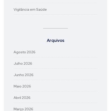
Vigilância em Saúde
Arquivos
Agosto 2026
Julho 2026
Junho 2026
Maio 2026
Abril 2026
Março 2026