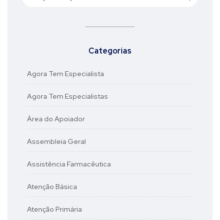
Categorias
Agora Tem Especialista
Agora Tem Especialistas
Área do Apoiador
Assembleia Geral
Assistência Farmacêutica
Atenção Básica
Atenção Primária