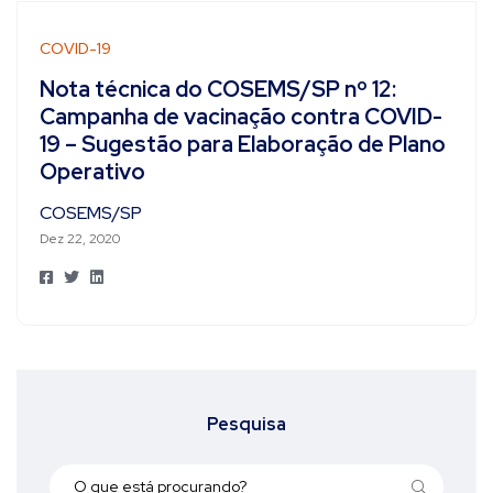
COVID-19
Nota técnica do COSEMS/SP nº 12:
Campanha de vacinação contra COVID-
19 – Sugestão para Elaboração de Plano
Operativo
COSEMS/SP
Dez 22, 2020
Pesquisa