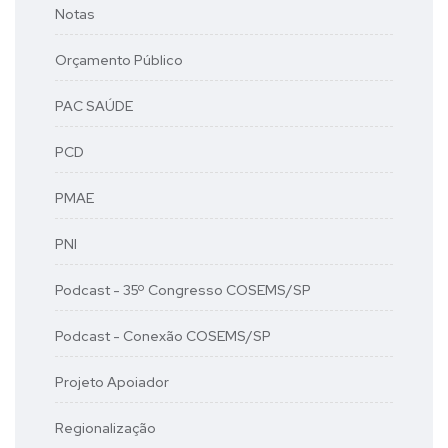
Notas
Orçamento Público
PAC SAÚDE
PCD
PMAE
PNI
Podcast - 35º Congresso COSEMS/SP
Podcast - Conexão COSEMS/SP
Projeto Apoiador
Regionalização