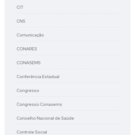
CIT
CNS
Comunicação
CONARES
CONASEMS
Conferência Estadual
Congresso
Congresso Conasems
Conselho Nacional de Saúde
Controle Social