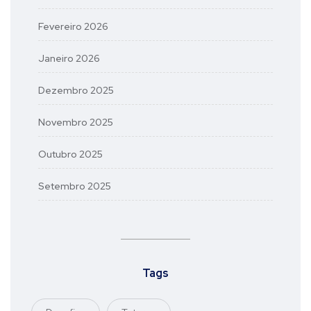
Fevereiro 2026
Janeiro 2026
Dezembro 2025
Novembro 2025
Outubro 2025
Setembro 2025
Tags