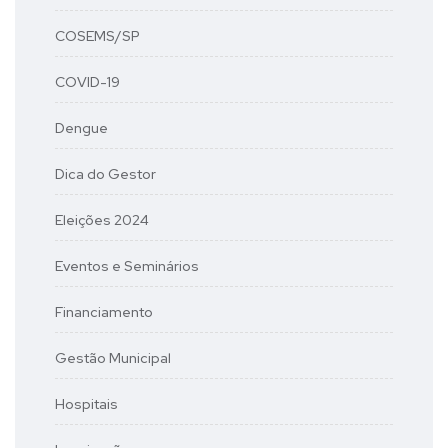
COSEMS/SP
COVID-19
Dengue
Dica do Gestor
Eleições 2024
Eventos e Seminários
Financiamento
Gestão Municipal
Hospitais