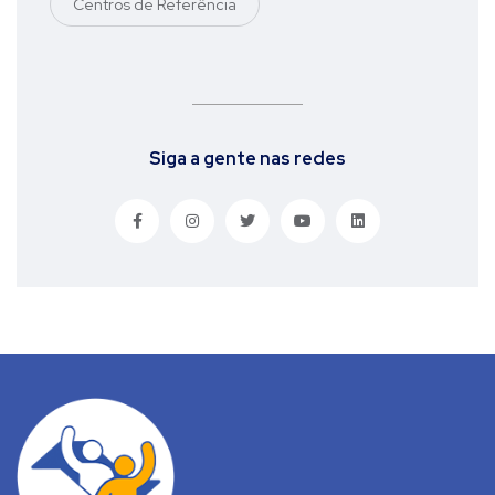
Centros de Referência
Siga a gente nas redes