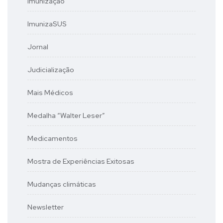
Imunização
ImunizaSUS
Jornal
Judicialização
Mais Médicos
Medalha “Walter Leser”
Medicamentos
Mostra de Experiências Exitosas
Mudanças climáticas
Newsletter