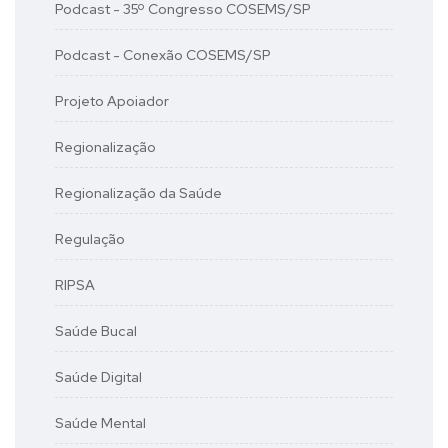
Podcast - 35º Congresso COSEMS/SP
Podcast - Conexão COSEMS/SP
Projeto Apoiador
Regionalização
Regionalização da Saúde
Regulação
RIPSA
Saúde Bucal
Saúde Digital
Saúde Mental