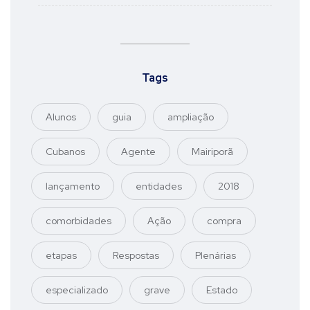
Tags
Alunos
guia
ampliação
Cubanos
Agente
Mairiporã
lançamento
entidades
2018
comorbidades
Ação
compra
etapas
Respostas
Plenárias
especializado
grave
Estado