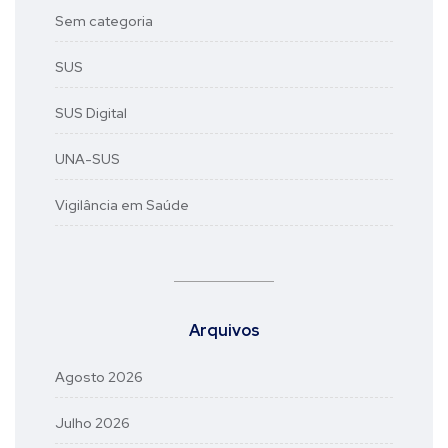
Sem categoria
SUS
SUS Digital
UNA-SUS
Vigilância em Saúde
Arquivos
Agosto 2026
Julho 2026