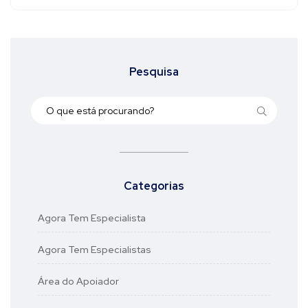
Pesquisa
Categorias
Agora Tem Especialista
Agora Tem Especialistas
Área do Apoiador