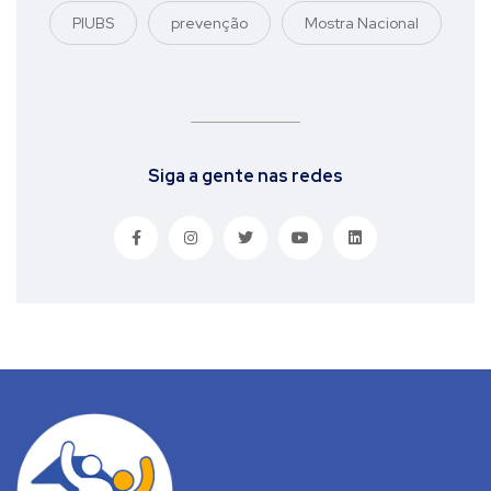
PIUBS
prevenção
Mostra Nacional
Siga a gente nas redes