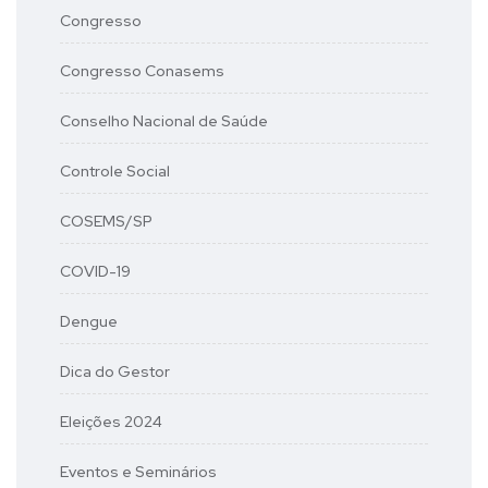
Congresso
Congresso Conasems
Conselho Nacional de Saúde
Controle Social
COSEMS/SP
COVID-19
Dengue
Dica do Gestor
Eleições 2024
Eventos e Seminários