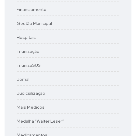
Financiamento
Gestão Municipal
Hospitais
Imunização
ImunizaSUS
Jornal
Judicialização
Mais Médicos
Medalha “Walter Leser”
Medicamentos