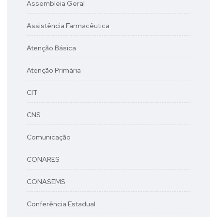
Assembleia Geral
Assistência Farmacêutica
Atenção Básica
Atenção Primária
CIT
CNS
Comunicação
CONARES
CONASEMS
Conferência Estadual