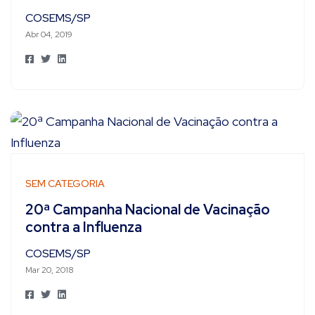
COSEMS/SP
Abr 04, 2019
SEM CATEGORIA
20ª Campanha Nacional de Vacinação
contra a Influenza
COSEMS/SP
Mar 20, 2018