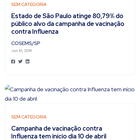
SEM CATEGORIA
Estado de São Paulo atinge 80,79% do
público alvo da campanha de vacinação
contra Influenza
COSEMS/SP
Jun 10, 2019
SEM CATEGORIA
Campanha de vacinação contra
Influenza tem início dia 10 de abril