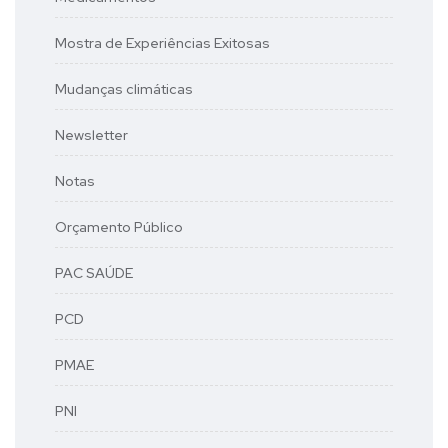
Mostra de Experiências Exitosas
Mudanças climáticas
Newsletter
Notas
Orçamento Público
PAC SAÚDE
PCD
PMAE
PNI