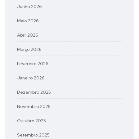
Junho 2026
Maio 2026
Abril 2026
Março 2026
Fevereiro 2026
Janeiro 2026
Dezembro 2025
Novembro 2025
Outubro 2025
Setembro 2025