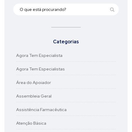
Categorias
Agora Tem Especialista
Agora Tem Especialistas
Área do Apoiador
Assembleia Geral
Assistência Farmacêutica
Atenção Básica