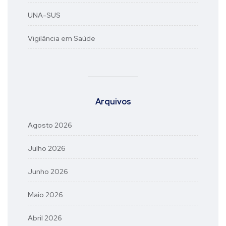
UNA-SUS
Vigilância em Saúde
Arquivos
Agosto 2026
Julho 2026
Junho 2026
Maio 2026
Abril 2026