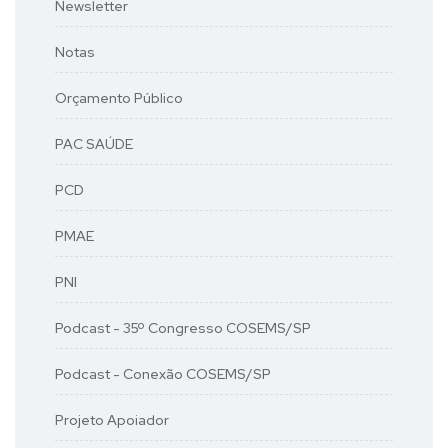
Newsletter
Notas
Orçamento Público
PAC SAÚDE
PCD
PMAE
PNI
Podcast - 35º Congresso COSEMS/SP
Podcast - Conexão COSEMS/SP
Projeto Apoiador