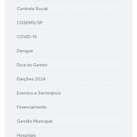
Controle Social
COSEMS/SP
COVID-19
Dengue
Dica do Gestor
Eleições 2024
Eventos e Seminários
Financiamento
Gestão Municipal
Hospitais