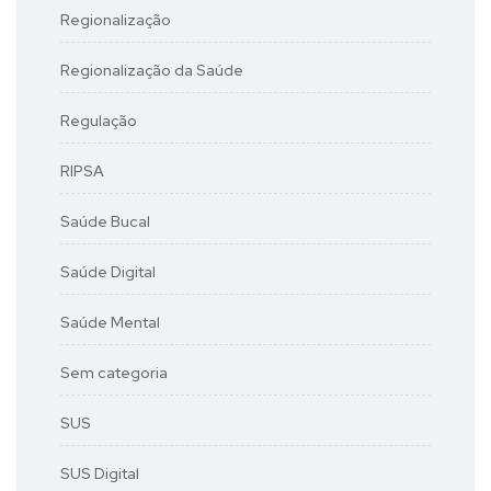
Regionalização
Regionalização da Saúde
Regulação
RIPSA
Saúde Bucal
Saúde Digital
Saúde Mental
Sem categoria
SUS
SUS Digital