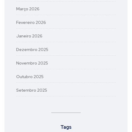
Março 2026
Fevereiro 2026
Janeiro 2026
Dezembro 2025
Novembro 2025
Outubro 2025
Setembro 2025
Tags