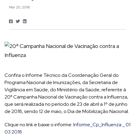
Mar 20, 2018
Confira o Informe Técnico da Coordenação Geral do
Programa Nacional de Imunizações, da Secretaria de
Vigilância em Saúde, do Ministério da Saúde, referente à
20ª Campanha Nacional de Vacinação contra a Influenza,
que será realizada no período de 23 de abril a 1º de junho
de 2018, sendo 12 de maio, o Dia de Mobilização Nacional.
Clique no link e baixe o informe:
Informe_Cp_Influenza _ 01
03 2018