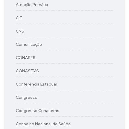
Atenção Primária
CIT
CNS
Comunicação
CONARES
CONASEMS
Conferência Estadual
Congresso
Congresso Conasems
Conselho Nacional de Saúde