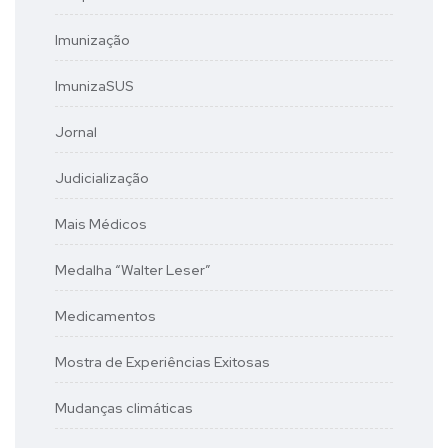
Imunização
ImunizaSUS
Jornal
Judicialização
Mais Médicos
Medalha “Walter Leser”
Medicamentos
Mostra de Experiências Exitosas
Mudanças climáticas