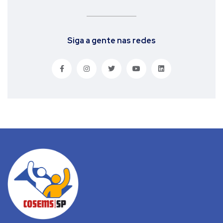
Siga a gente nas redes