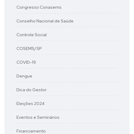
Congresso Conasems
Conselho Nacional de Saúde
Controle Social
COSEMS/SP
COVID-19
Dengue
Dica do Gestor
Eleições 2024
Eventos e Seminários
Financiamento