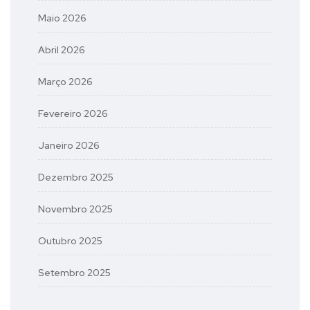
Maio 2026
Abril 2026
Março 2026
Fevereiro 2026
Janeiro 2026
Dezembro 2025
Novembro 2025
Outubro 2025
Setembro 2025