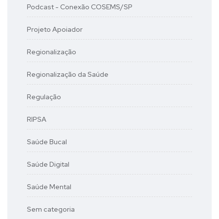
Podcast - Conexão COSEMS/SP
Projeto Apoiador
Regionalização
Regionalização da Saúde
Regulação
RIPSA
Saúde Bucal
Saúde Digital
Saúde Mental
Sem categoria