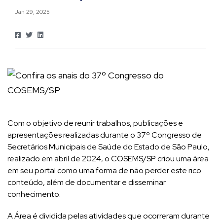
Jan 29, 2025
Com o objetivo de reunir trabalhos, publicações e
apresentações realizadas durante o 37º Congresso de
Secretários Municipais de Saúde do Estado de São Paulo,
realizado em abril de 2024, o COSEMS/SP criou uma área
em seu portal como uma forma de não perder este rico
conteúdo, além de documentar e disseminar
conhecimento.
A Área é dividida pelas atividades que ocorreram durante