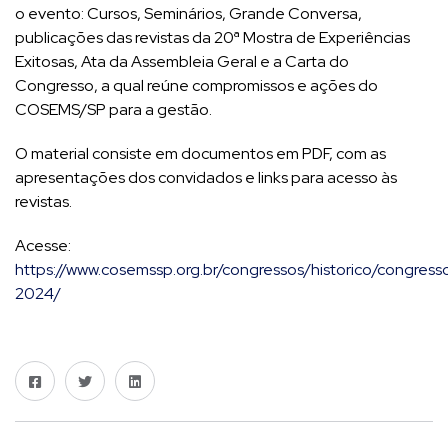
o evento: Cursos, Seminários, Grande Conversa,
publicações das revistas da 20ª Mostra de Experiências
Exitosas, Ata da Assembleia Geral e a Carta do
Congresso, a qual reúne compromissos e ações do
COSEMS/SP para a gestão.
O material consiste em documentos em PDF, com as
apresentações dos convidados e links para acesso às
revistas.
Acesse:
https://www.cosemssp.org.br/congressos/historico/congress
2024/