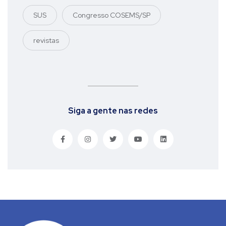
SUS
Congresso COSEMS/SP
revistas
Siga a gente nas redes