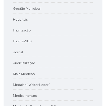
Gestão Municipal
Hospitais
Imunização
ImunizaSUS
Jornal
Judicialização
Mais Médicos
Medalha “Walter Leser”
Medicamentos