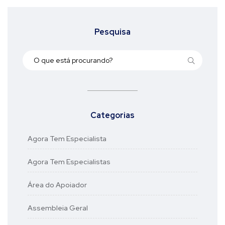
Pesquisa
Categorias
Agora Tem Especialista
Agora Tem Especialistas
Área do Apoiador
Assembleia Geral