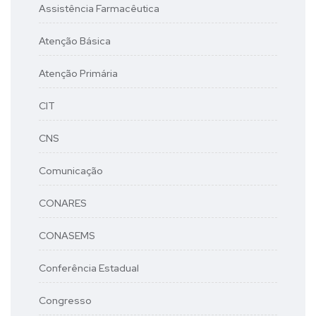
Assistência Farmacêutica
Atenção Básica
Atenção Primária
CIT
CNS
Comunicação
CONARES
CONASEMS
Conferência Estadual
Congresso