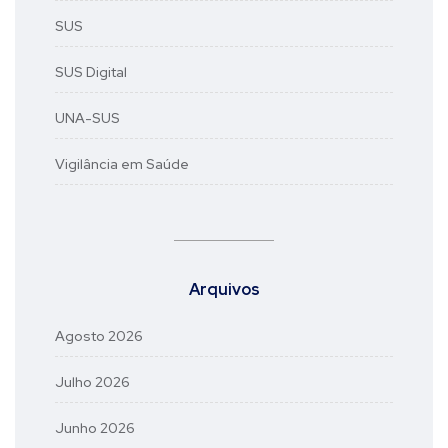
SUS
SUS Digital
UNA-SUS
Vigilância em Saúde
Arquivos
Agosto 2026
Julho 2026
Junho 2026