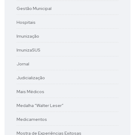
Gestão Municipal
Hospitais
Imunização
ImunizaSUS
Jornal
Judicialização
Mais Médicos
Medalha “Walter Leser”
Medicamentos
Mostra de Experiências Exitosas