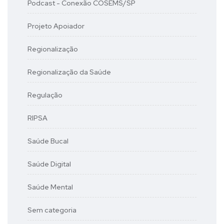
Podcast - Conexão COSEMS/SP
Projeto Apoiador
Regionalização
Regionalização da Saúde
Regulação
RIPSA
Saúde Bucal
Saúde Digital
Saúde Mental
Sem categoria