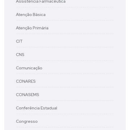
Assistência Farmacêutica
Atenção Básica
Atenção Primária
CIT
CNS
Comunicação
CONARES
CONASEMS
Conferência Estadual
Congresso