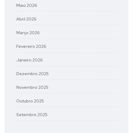
Maio 2026
Abril 2026
Março 2026
Fevereiro 2026
Janeiro 2026
Dezembro 2025
Novembro 2025
Outubro 2025
Setembro 2025