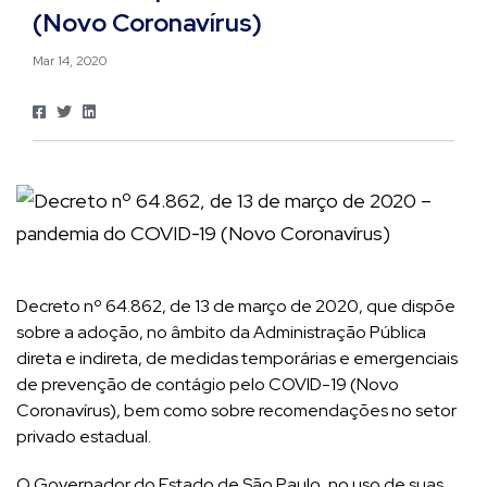
(Novo Coronavírus)
Mar 14, 2020
Decreto nº 64.862, de 13 de março de 2020, que dispõe
sobre a adoção, no âmbito da Administração Pública
direta e indireta, de medidas temporárias e emergenciais
de prevenção de contágio pelo COVID-19 (Novo
Coronavírus), bem como sobre recomendações no setor
privado estadual.
O Governador do Estado de São Paulo, no uso de suas