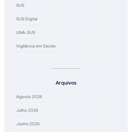
SUS
SUS Digital
UNA-SUS
Vigilância em Saúde
Arquivos
Agosto 2026
Julho 2026
Junho 2026