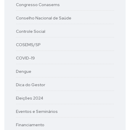
Congresso Conasems
Conselho Nacional de Saúde
Controle Social
COSEMS/SP
COVID-19
Dengue
Dica do Gestor
Eleições 2024
Eventos e Seminários
Financiamento