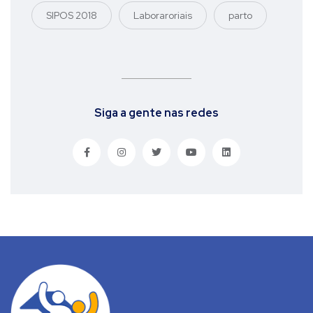
SIPOS 2018
Laboraroriais
parto
Siga a gente nas redes