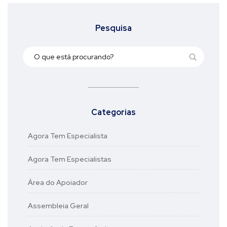
Pesquisa
Categorias
Agora Tem Especialista
Agora Tem Especialistas
Área do Apoiador
Assembleia Geral