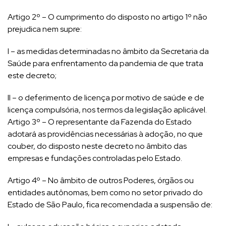
Artigo 2º – O cumprimento do disposto no artigo 1º não
prejudica nem supre:
I – as medidas determinadas no âmbito da Secretaria da
Saúde para enfrentamento da pandemia de que trata
este decreto;
II – o deferimento de licença por motivo de saúde e de
licença compulsória, nos termos da legislação aplicável.
Artigo 3º – O representante da Fazenda do Estado
adotará as providências necessárias à adoção, no que
couber, do disposto neste decreto no âmbito das
empresas e fundações controladas pelo Estado.
Artigo 4º – No âmbito de outros Poderes, órgãos ou
entidades autônomas, bem como no setor privado do
Estado de São Paulo, fica recomendada a suspensão de: