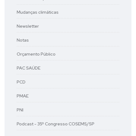
Mudanças climáticas
Newsletter
Notas
Orçamento Público
PAC SAÚDE
PCD
PMAE
PNI
Podcast - 35º Congresso COSEMS/SP