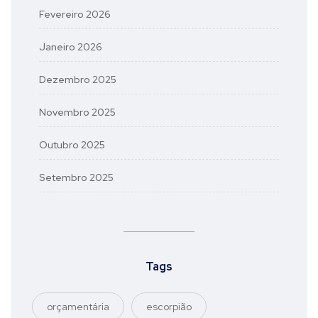
Fevereiro 2026
Janeiro 2026
Dezembro 2025
Novembro 2025
Outubro 2025
Setembro 2025
Tags
orçamentária
escorpião