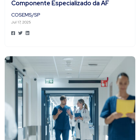
Componente Especializado da AF
COSEMS/SP
Jul 17, 2025