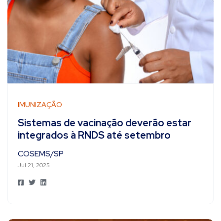
IMUNIZAÇÃO
Sistemas de vacinação deverão estar
integrados à RNDS até setembro
COSEMS/SP
Jul 21, 2025