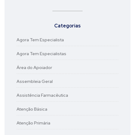
Categorias
Agora Tem Especialista
Agora Tem Especialistas
Área do Apoiador
Assembleia Geral
Assistência Farmacêutica
Atenção Básica
Atenção Primária