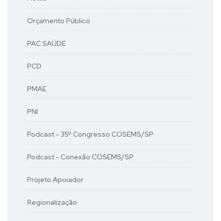
Orçamento Público
PAC SAÚDE
PCD
PMAE
PNI
Podcast - 35º Congresso COSEMS/SP
Podcast - Conexão COSEMS/SP
Projeto Apoiador
Regionalização