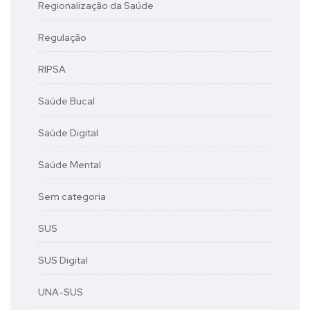
Regionalização da Saúde
Regulação
RIPSA
Saúde Bucal
Saúde Digital
Saúde Mental
Sem categoria
SUS
SUS Digital
UNA-SUS