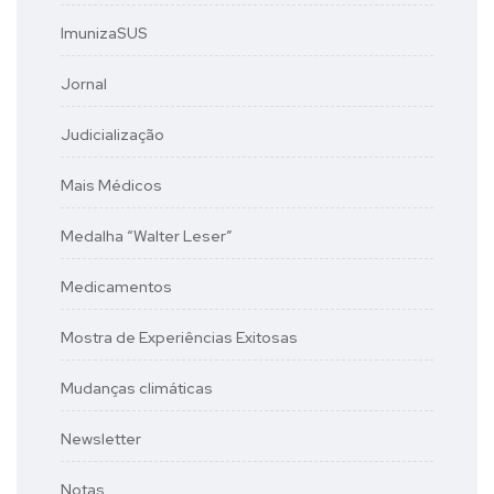
ImunizaSUS
Jornal
Judicialização
Mais Médicos
Medalha “Walter Leser”
Medicamentos
Mostra de Experiências Exitosas
Mudanças climáticas
Newsletter
Notas