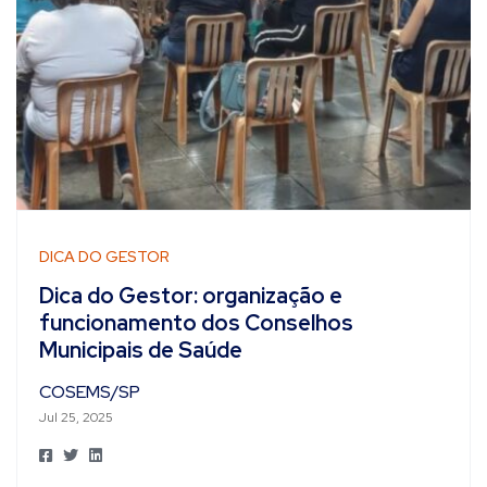
DICA DO GESTOR
Dica do Gestor: organização e
funcionamento dos Conselhos
Municipais de Saúde
COSEMS/SP
Jul 25, 2025