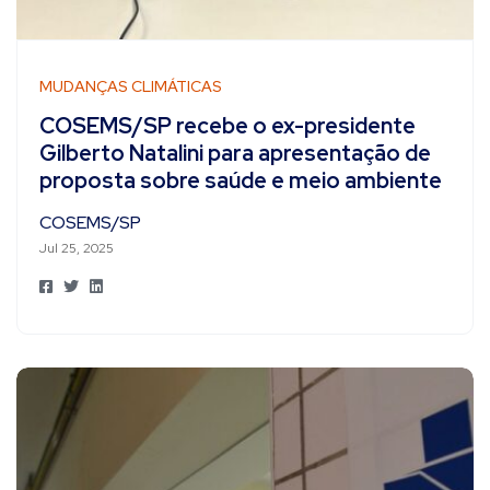
MUDANÇAS CLIMÁTICAS
COSEMS/SP recebe o ex-presidente
Gilberto Natalini para apresentação de
proposta sobre saúde e meio ambiente
COSEMS/SP
Jul 25, 2025