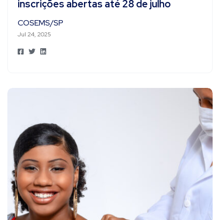
inscrições abertas até 28 de julho
COSEMS/SP
Jul 24, 2025