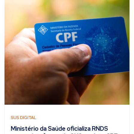
SUS DIGITAL
Ministério da Saúde oficializa RNDS