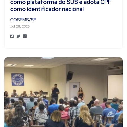
como plataforma do SUS e adota CPF
como identificador nacional
COSEMS/SP
Jul 28, 2025