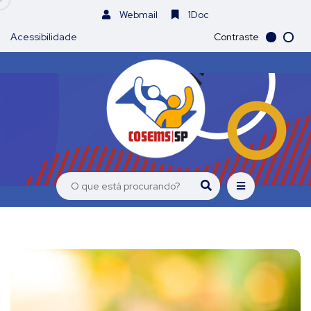
Webmail
1Doc
Acessibilidade
Contraste