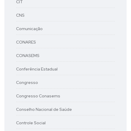
CIT
CNS
Comunicação
CONARES
CONASEMS
Conferência Estadual
Congresso
Congresso Conasems
Conselho Nacional de Saúde
Controle Social