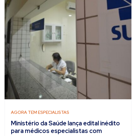
AGORA TEM ESPECIALISTAS
Ministério da Saúde lança edital inédito
para médicos especialistas com