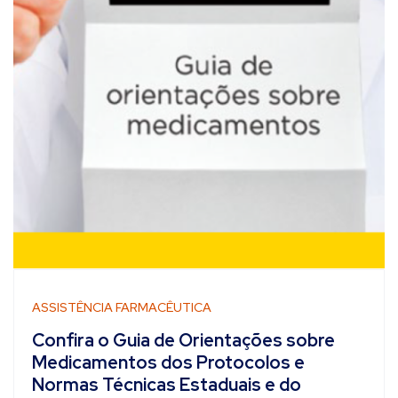
ASSISTÊNCIA FARMACÊUTICA
Confira o Guia de Orientações sobre
Medicamentos dos Protocolos e
Normas Técnicas Estaduais e do