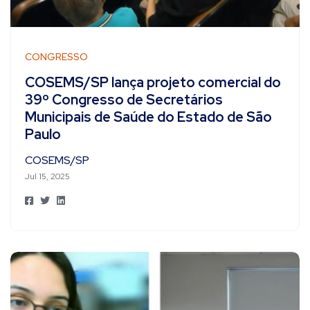
CONGRESSO
COSEMS/SP lança projeto comercial do
39º Congresso de Secretários
Municipais de Saúde do Estado de São
Paulo
COSEMS/SP
Jul 15, 2025