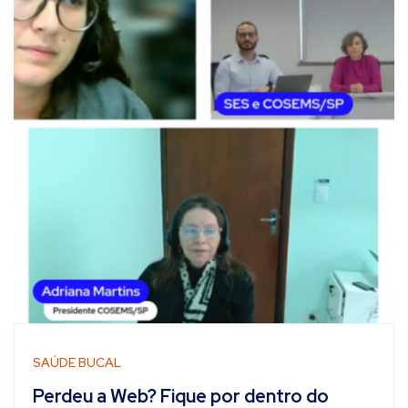
SAÚDE BUCAL
Perdeu a Web? Fique por dentro do