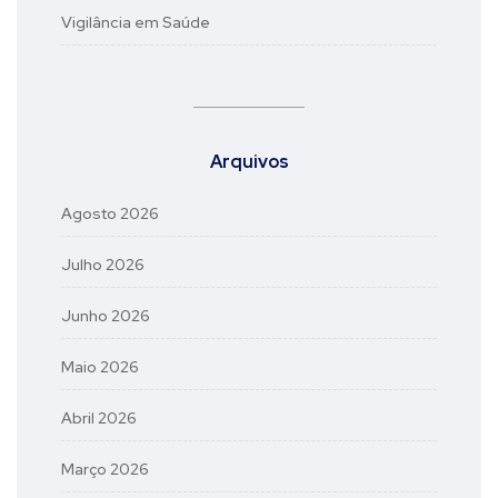
Vigilância em Saúde
Arquivos
Agosto 2026
Julho 2026
Junho 2026
Maio 2026
Abril 2026
Março 2026