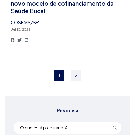
novo modelo de cofinanciamento da
Saúde Bucal
COSEMS/SP
Jul 10, 2025
1
2
Pesquisa