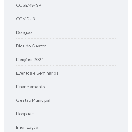
COSEMS/SP
COVID-19
Dengue
Dica do Gestor
Eleições 2024
Eventos e Seminários
Financiamento
Gestão Municipal
Hospitais
Imunização