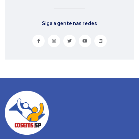
Siga a gente nas redes