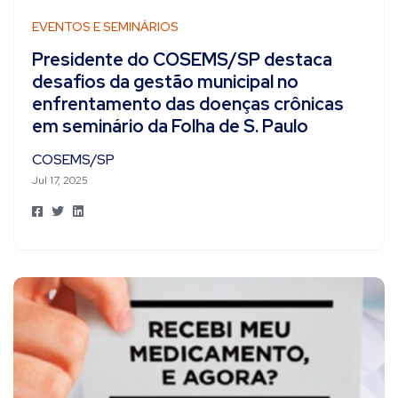
EVENTOS E SEMINÁRIOS
Presidente do COSEMS/SP destaca
desafios da gestão municipal no
enfrentamento das doenças crônicas
em seminário da Folha de S. Paulo
COSEMS/SP
Jul 17, 2025