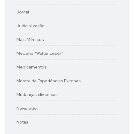
Jornal
Judicialização
Mais Médicos
Medalha “Walter Leser”
Medicamentos
Mostra de Experiências Exitosas
Mudanças climáticas
Newsletter
Notas