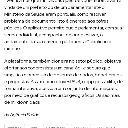
“Verificamos que muitas das questões que mobilizavam a
vinda de um prefeito ou de um parlamentar até o
Ministério da Saúde eram pontuais, como resolver
problema de documento. Isto é oneroso aos cofres
públicos. O aplicativo permite que o parlamentar, com sua
senha individual, acompanhe, de onde estiver, o
andamento da sua emenda parlamentar”, explicou o
ministro.
A plataforma, também pioneira no setor público, objetiva
ofertar aos congressistas um canal ágil e seguro que
simplifica o processo de pesquisa de dados, beneficiários
e propostas. Assim como o InvestSUS, o app possibilita, de
forma interativa, acesso a um conjunto de informações,
por meio de gráficos e recursos geográficos. Já são mais
de mil downloads.
da Agência Saúde