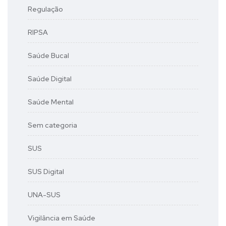
Regulação
RIPSA
Saúde Bucal
Saúde Digital
Saúde Mental
Sem categoria
SUS
SUS Digital
UNA-SUS
Vigilância em Saúde