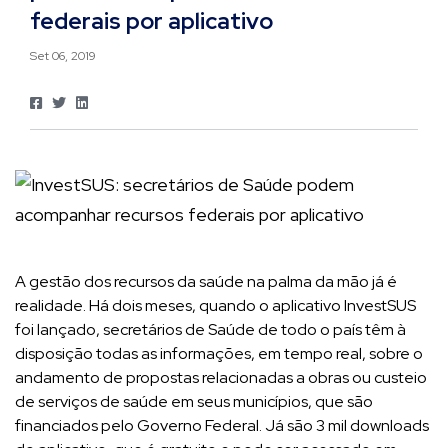
federais por aplicativo
Set 06, 2019
A gestão dos recursos da saúde na palma da mão já é
realidade. Há dois meses, quando o aplicativo InvestSUS
foi lançado, secretários de Saúde de todo o país têm à
disposição todas as informações, em tempo real, sobre o
andamento de propostas relacionadas a obras ou custeio
de serviços de saúde em seus municípios, que são
financiados pelo Governo Federal. Já são 3 mil downloads