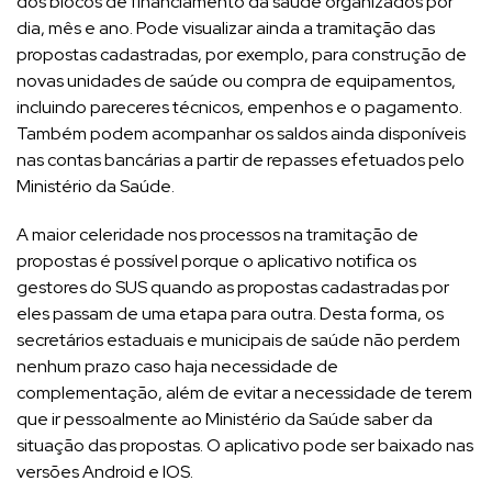
dos blocos de financiamento da saúde organizados por
dia, mês e ano. Pode visualizar ainda a tramitação das
propostas cadastradas, por exemplo, para construção de
novas unidades de saúde ou compra de equipamentos,
incluindo pareceres técnicos, empenhos e o pagamento.
Também podem acompanhar os saldos ainda disponíveis
nas contas bancárias a partir de repasses efetuados pelo
Ministério da Saúde.
A maior celeridade nos processos na tramitação de
propostas é possível porque o aplicativo notifica os
gestores do SUS quando as propostas cadastradas por
eles passam de uma etapa para outra. Desta forma, os
secretários estaduais e municipais de saúde não perdem
nenhum prazo caso haja necessidade de
complementação, além de evitar a necessidade de terem
que ir pessoalmente ao Ministério da Saúde saber da
situação das propostas. O aplicativo pode ser baixado nas
versões Android e IOS.