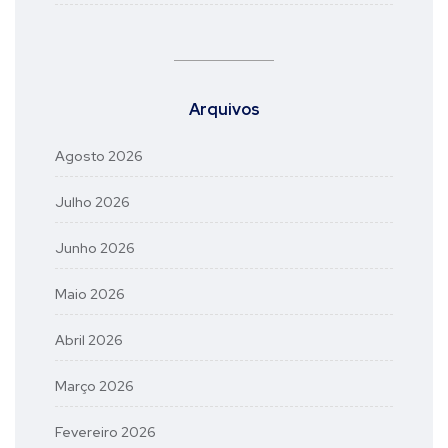
Arquivos
Agosto 2026
Julho 2026
Junho 2026
Maio 2026
Abril 2026
Março 2026
Fevereiro 2026