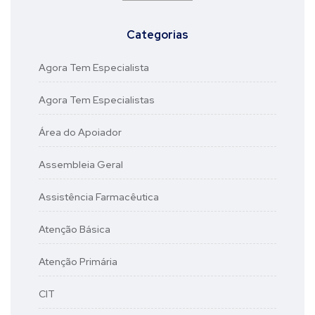
Categorias
Agora Tem Especialista
Agora Tem Especialistas
Área do Apoiador
Assembleia Geral
Assistência Farmacêutica
Atenção Básica
Atenção Primária
CIT