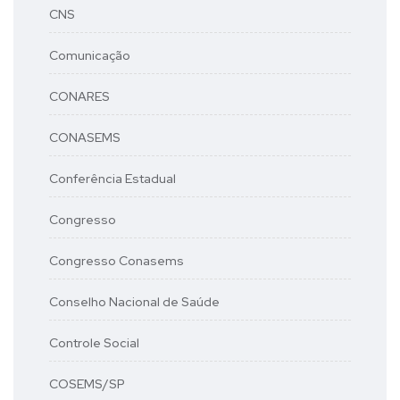
CNS
Comunicação
CONARES
CONASEMS
Conferência Estadual
Congresso
Congresso Conasems
Conselho Nacional de Saúde
Controle Social
COSEMS/SP