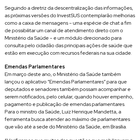
Seguindo a diretriz da descentralização das informações,
as próximas versões do InvestSUS contemplarão melhorias
como a caixa de mensagens – uma espécie de chat a fim
de possibilitar um canal de atendimento direto com o
Ministério da Saúde – e um módulo direcionado para
consulta pelo cidadão das principais ações de saúde que
estão em execução com recursos federais na sua cidade.
Emendas Parlamentares
Em março deste ano, o Ministério da Saúde também
lançou o aplicativo “Emendas Parlamentares” para que
deputados e senadores também possam acompanhar e
serem notificados, pelo celular, quando houver empenho,
pagamento e publicação de emendas parlamentares.
Para o ministro da Saúde, Luiz Henrique Mandetta, a
ferramenta busca atender ao máximo de parlamentares
que vão até a sede do Ministério da Saúde, em Brasília.