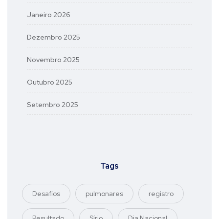
Janeiro 2026
Dezembro 2025
Novembro 2025
Outubro 2025
Setembro 2025
Tags
Desafios
pulmonares
registro
Resultado
Sírio
Dia Nacional