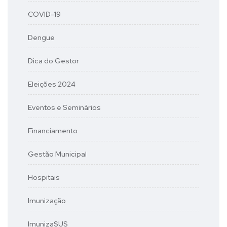
COVID-19
Dengue
Dica do Gestor
Eleições 2024
Eventos e Seminários
Financiamento
Gestão Municipal
Hospitais
Imunização
ImunizaSUS