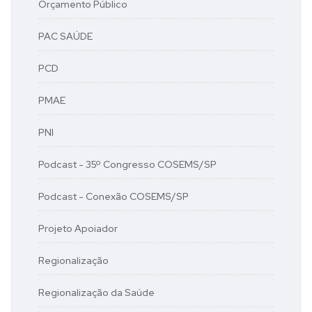
Orçamento Público
PAC SAÚDE
PCD
PMAE
PNI
Podcast - 35º Congresso COSEMS/SP
Podcast - Conexão COSEMS/SP
Projeto Apoiador
Regionalização
Regionalização da Saúde