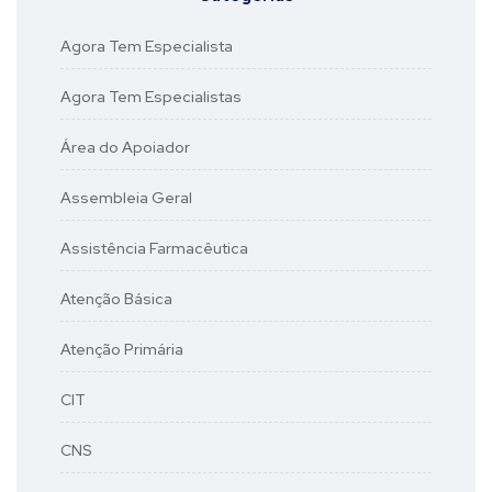
Agora Tem Especialista
Agora Tem Especialistas
Área do Apoiador
Assembleia Geral
Assistência Farmacêutica
Atenção Básica
Atenção Primária
CIT
CNS