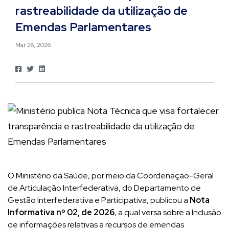
rastreabilidade da utilização de
Emendas Parlamentares
Mar 26, 2026
O Ministério da Saúde, por meio da Coordenação-Geral
de Articulação Interfederativa, do Departamento de
Gestão Interfederativa e Participativa, publicou a
Nota
Informativa nº 02, de 2026
, a qual versa sobre a Inclusão
de informações relativas a recursos de emendas