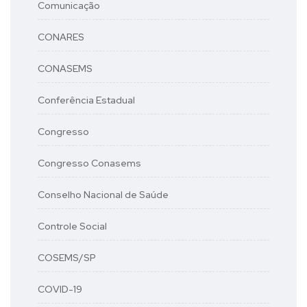
Comunicação
CONARES
CONASEMS
Conferência Estadual
Congresso
Congresso Conasems
Conselho Nacional de Saúde
Controle Social
COSEMS/SP
COVID-19