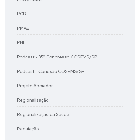
PCD
PMAE
PNI
Podcast - 35º Congresso COSEMS/SP
Podcast - Conexão COSEMS/SP
Projeto Apoiador
Regionalização
Regionalização da Saúde
Regulação