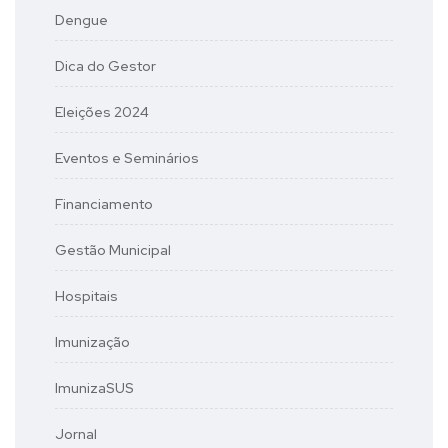
Dengue
Dica do Gestor
Eleições 2024
Eventos e Seminários
Financiamento
Gestão Municipal
Hospitais
Imunização
ImunizaSUS
Jornal