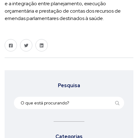
e a integração entre planejamento, execução
orçamentária e prestação de contas dos recursos de
emendas parlamentares destinados à saúde.
Pesquisa
Categorias