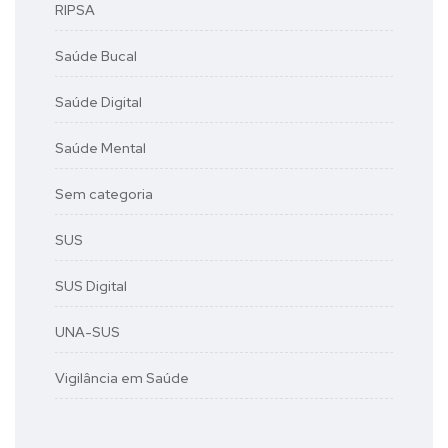
RIPSA
Saúde Bucal
Saúde Digital
Saúde Mental
Sem categoria
SUS
SUS Digital
UNA-SUS
Vigilância em Saúde