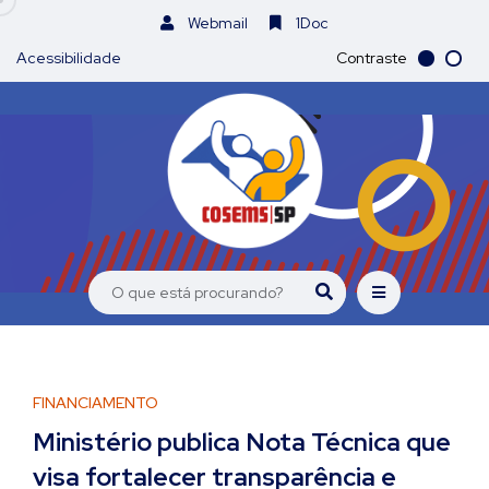
Webmail
1Doc
Acessibilidade
Contraste
FINANCIAMENTO
Ministério publica Nota Técnica que
visa fortalecer transparência e