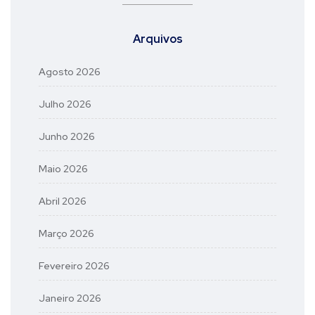
Arquivos
Agosto 2026
Julho 2026
Junho 2026
Maio 2026
Abril 2026
Março 2026
Fevereiro 2026
Janeiro 2026