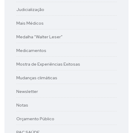
Judicialização
Mais Médicos
Medalha “Walter Leser”
Medicamentos
Mostra de Experiências Exitosas
Mudanças climáticas
Newsletter
Notas
Orçamento Público
PAC SAÚDE