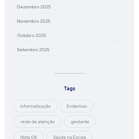
Dezembro 2025
Novembro 2025
Outubro 2025
Setembro 2025
Tags
Informatização
Endemias
rede de atenção
gestante
Nota 08
Saúde na Escola