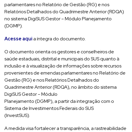
parlamentares no Relatório de Gestão (RG) e nos
Relatórios Detalhados do Quadrimestre Anterior (RDQA)
no sistema DigiSUS Gestor – Módulo Planejamento
(DGMP).
Acesse aqui
a íntegra do documento.
O documento orienta os gestores e conselheiros de
saúde estaduais, distrital e municipais do SUS quanto à
inclusão e à visualização de informações sobre recursos
provenientes de emendas parlamentares no Relatório de
Gestão (RG) e nos Relatórios Detalhados do
Quadrimestre Anterior (RDQA), no âmbito do sistema
DigiSUS Gestor – Módulo
Planejamento (DGMP), a partir da integração com o
Sistema de Investimentos Federais do SUS
(InvestSUS).
A medida visa fortalecer a transparência, a rastreabilidade