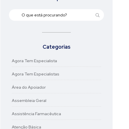
Categorias
Agora Tem Especialista
Agora Tem Especialistas
Área do Apoiador
Assembleia Geral
Assistência Farmacêutica
Atenção Básica