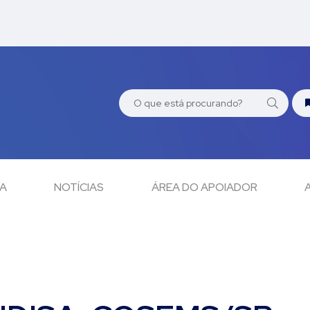
CA
NOTÍCIAS
ÁREA DO APOIADOR