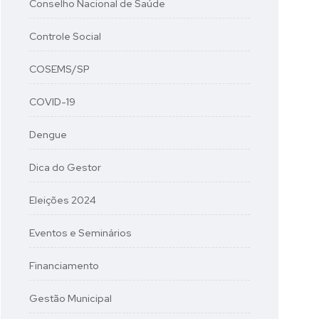
Conselho Nacional de Saúde
Controle Social
COSEMS/SP
COVID-19
Dengue
Dica do Gestor
Eleições 2024
Eventos e Seminários
Financiamento
Gestão Municipal