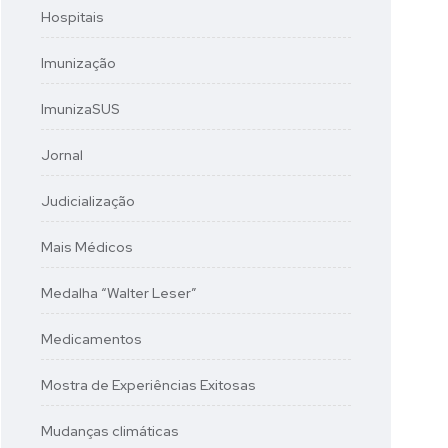
Hospitais
Imunização
ImunizaSUS
Jornal
Judicialização
Mais Médicos
Medalha “Walter Leser”
Medicamentos
Mostra de Experiências Exitosas
Mudanças climáticas