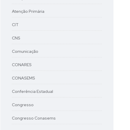
Atenção Primária
CIT
CNS
Comunicação
CONARES
CONASEMS
Conferência Estadual
Congresso
Congresso Conasems