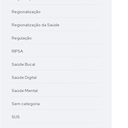
Regionalização
Regionalização da Saúde
Regulação
RIPSA
Saúde Bucal
Saúde Digital
Saúde Mental
Sem categoria
SUS