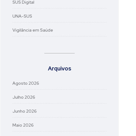
SUS Digital
UNA-SUS
Vigilância em Saúde
Arquivos
Agosto 2026
Julho 2026
Junho 2026
Maio 2026