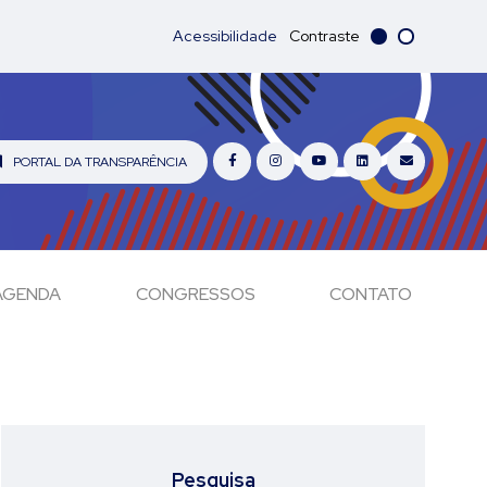
Acessibilidade
Contraste
PORTAL DA TRANSPARÊNCIA
AGENDA
CONGRESSOS
CONTATO
Pesquisa